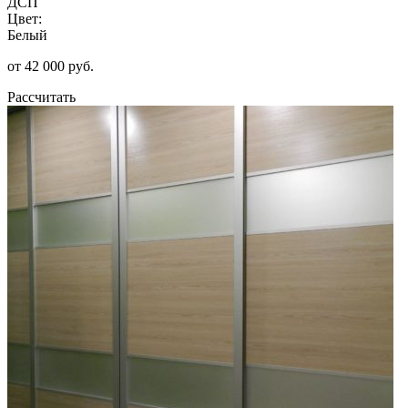
ДСП
Цвет:
Белый
от 42 000 руб.
Рассчитать