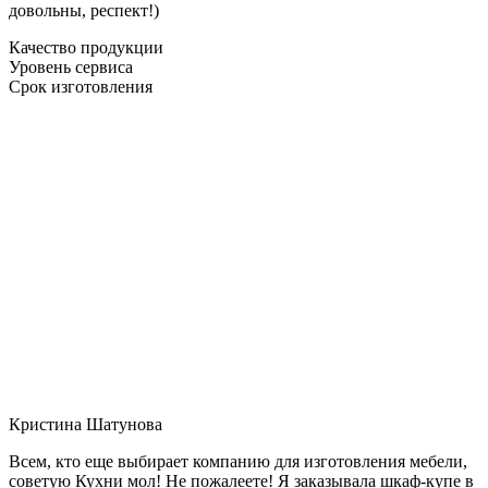
довольны, респект!)
Качество продукции
Уровень сервиса
Срок изготовления
Кристина Шатунова
Всем, кто еще выбирает компанию для изготовления мебели,
советую Кухни мол! Не пожалеете! Я заказывала шкаф-купе в