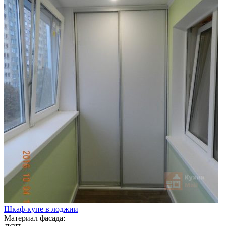
Шкаф-купе в лоджии
Материал фасада: