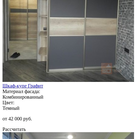
Шкаф-купе Графит
Материал фасада:
Комбинированный
Цвет:
Темный
от 42 000 руб.
Рассчитать