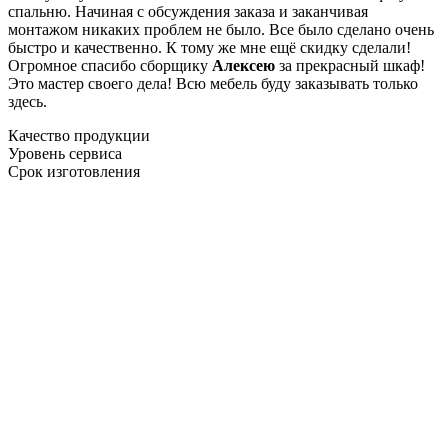
спальню. Начиная с обсуждения заказа и заканчивая
монтажом никаких проблем не было. Все было сделано очень
быстро и качественно. К тому же мне ещё скидку сделали!
Огромное спасибо сборщику
Алексею
за прекрасный шкаф!
Это мастер своего дела! Всю мебель буду заказывать только
здесь.
Качество продукции
Уровень сервиса
Срок изготовления