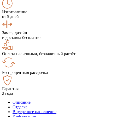
Изготовление
от 5 дней
Замер, дизайн
и доставка бесплатно
Оплата наличными, безналичный расчёт
Беспроцентная рассрочка
Гарантия
2 года
Описание
Отделка
Внутреннее наполнение
Информация