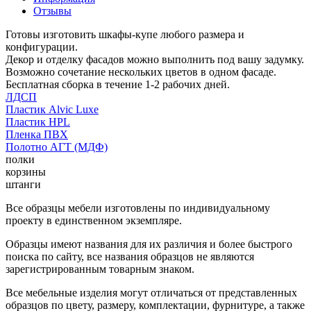
Отзывы
Готовы изготовить шкафы-купе любого размера и
конфигурации.
Декор и отделку фасадов можно выполнить под вашу задумку.
Возможно сочетание нескольких цветов в одном фасаде.
Бесплатная сборка в течение 1-2 рабочих дней.
ЛДСП
Пластик Alvic Luxe
Пластик HPL
Пленка ПВХ
Полотно АГТ (МДФ)
полки
корзины
штанги
Все образцы мебели изготовлены по индивидуальному
проекту в единственном экземпляре.
Образцы имеют названия для их различия и более быстрого
поиска по сайту, все названия образцов не являются
зарегистрированным товарным знаком.
Все мебельные изделия могут отличаться от представленных
образцов по цвету, размеру, комплектации, фурнитуре, а также