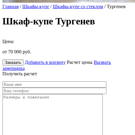
Главная
/
Шкафы-купе
/
Шкафы-купе со стеклом
/ Тургенев
Шкаф-купе Тургенев
Цена:
от 70 000
руб.
Добавить в корзину
Расчет цены
Вызвать
Заказать
замерщика
Получить расчет