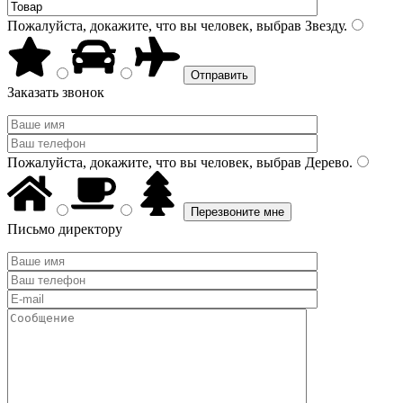
Пожалуйста, докажите, что вы человек, выбрав
Звезду
.
Заказать звонок
Пожалуйста, докажите, что вы человек, выбрав
Дерево
.
Письмо директору