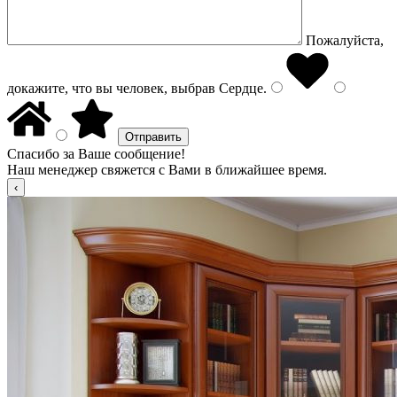
Пожалуйста,
докажите, что вы человек, выбрав
Сердце
.
Спасибо за Ваше сообщение!
Наш менеджер свяжется с Вами в ближайшее время.