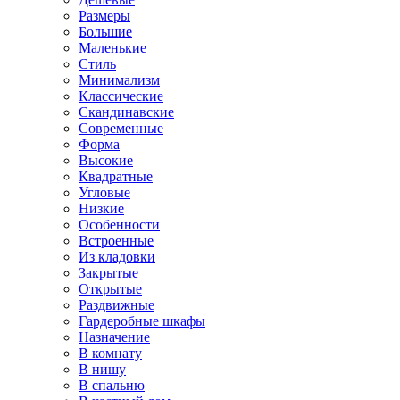
Размеры
Большие
Маленькие
Стиль
Минимализм
Классические
Скандинавские
Современные
Форма
Высокие
Квадратные
Угловые
Низкие
Особенности
Встроенные
Из кладовки
Закрытые
Открытые
Раздвижные
Гардеробные шкафы
Назначение
В комнату
В нишу
В спальню