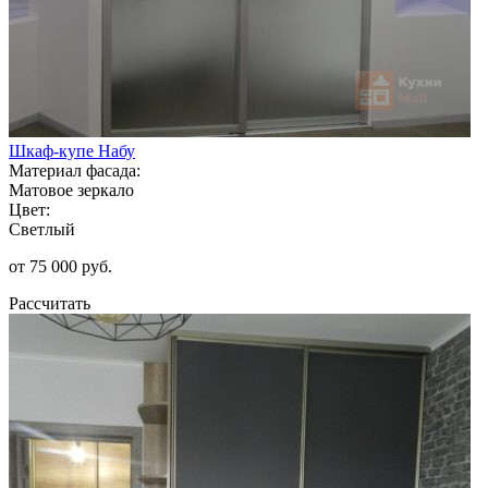
Шкаф-купе Набу
Материал фасада:
Матовое зеркало
Цвет:
Светлый
от 75 000 руб.
Рассчитать