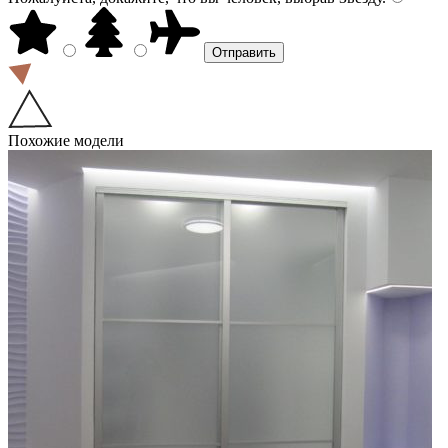
Похожие модели