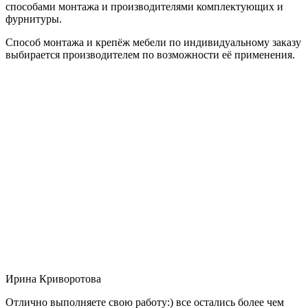
способами монтажа и производителями комплектующих и
фурнитуры.
Способ монтажа и крепёж мебели по индивидуальному заказу
выбирается производителем по возможности её применения.
Ирина Криворотова
Отлично выполняете свою работу:) все остались более чем