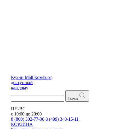
Кухни
Mall
Комфорт,
доступный
каждому
Поиск
ПН-ВС
с 10:00 до 20:00
8 (800) 302-77-06
8 (499) 348-15-11
КОРЗИНА