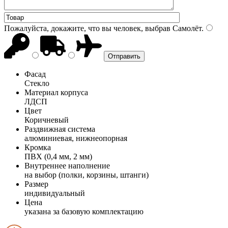
Пожалуйста, докажите, что вы человек, выбрав
Самолёт
.
Фасад
Стекло
Материал корпуса
ЛДСП
Цвет
Коричневый
Раздвижная система
алюминиевая, нижнеопорная
Кромка
ПВХ (0,4 мм, 2 мм)
Внутреннее наполнение
на выбор (полки, корзины, штанги)
Размер
индивидуальный
Цена
указана за базовую комплектацию