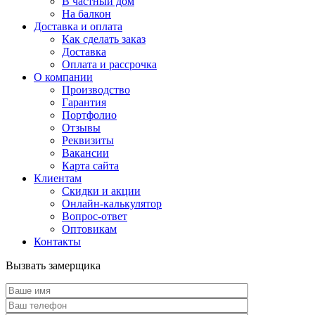
В частный дом
На балкон
Доставка и оплата
Как сделать заказ
Доставка
Оплата и рассрочка
О компании
Производство
Гарантия
Портфолио
Отзывы
Реквизиты
Вакансии
Карта сайта
Клиентам
Скидки и акции
Онлайн-калькулятор
Вопрос-ответ
Оптовикам
Контакты
Вызвать замерщика