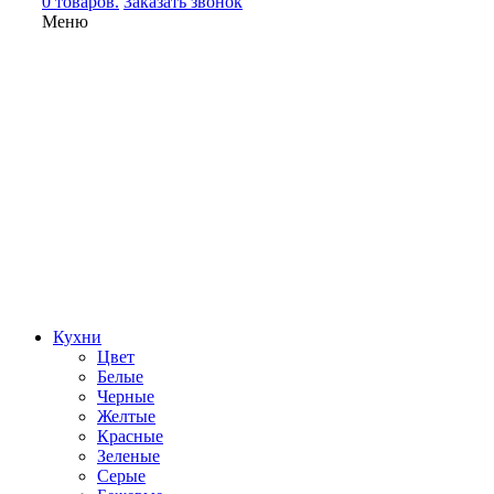
0 товаров.
Заказать звонок
Меню
Кухни
Цвет
Белые
Черные
Желтые
Красные
Зеленые
Серые