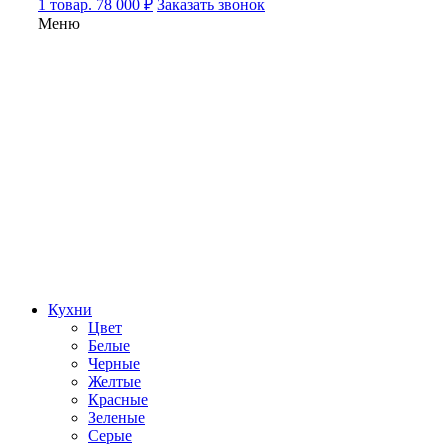
1 товар. 78 000 ₽
Заказать звонок
Меню
Кухни
Цвет
Белые
Черные
Желтые
Красные
Зеленые
Серые