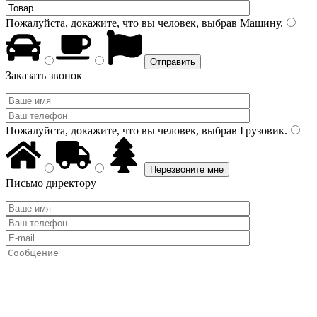
Пожалуйста, докажите, что вы человек, выбрав
Машину
.
Заказать звонок
Пожалуйста, докажите, что вы человек, выбрав
Грузовик
.
Письмо директору