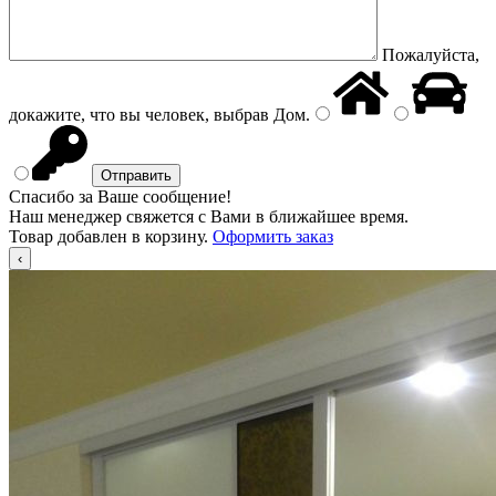
Пожалуйста,
докажите, что вы человек, выбрав
Дом
.
Спасибо за Ваше сообщение!
Наш менеджер свяжется с Вами в ближайшее время.
Товар добавлен в корзину.
Оформить заказ