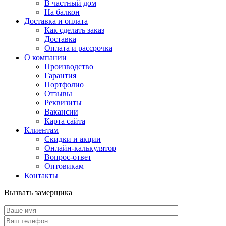
В частный дом
На балкон
Доставка и оплата
Как сделать заказ
Доставка
Оплата и рассрочка
О компании
Производство
Гарантия
Портфолио
Отзывы
Реквизиты
Вакансии
Карта сайта
Клиентам
Скидки и акции
Онлайн-калькулятор
Вопрос-ответ
Оптовикам
Контакты
Вызвать замерщика