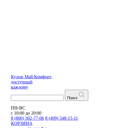
Кухни
Mall
Комфорт,
доступный
каждому
Поиск
ПН-ВС
с 10:00 до 20:00
8 (800) 302-77-06
8 (499) 348-15-11
КОРЗИНА