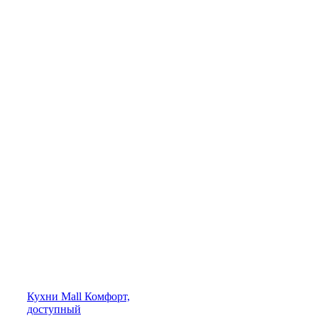
Кухни
Mall
Комфорт,
доступный