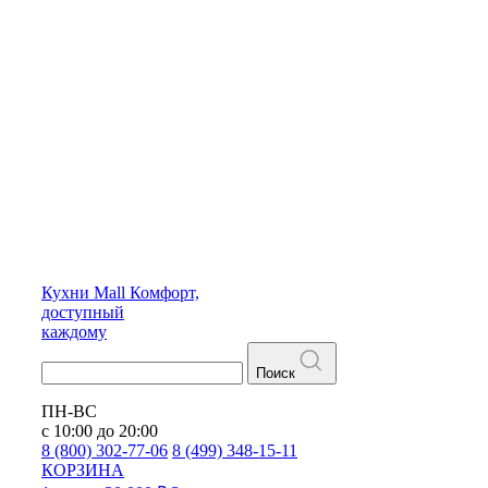
Кухни
Mall
Комфорт,
доступный
каждому
Поиск
ПН-ВС
с 10:00 до 20:00
8 (800) 302-77-06
8 (499) 348-15-11
КОРЗИНА