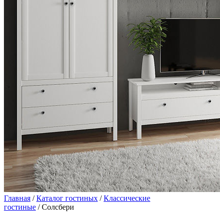
Главная
/
Каталог гостиных
/
Классические
гостиные
/ Солсбери