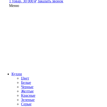
1 товар. 30 000 ₽
Заказать звонок
Меню
Кухни
Цвет
Белые
Черные
Желтые
Красные
Зеленые
Серые