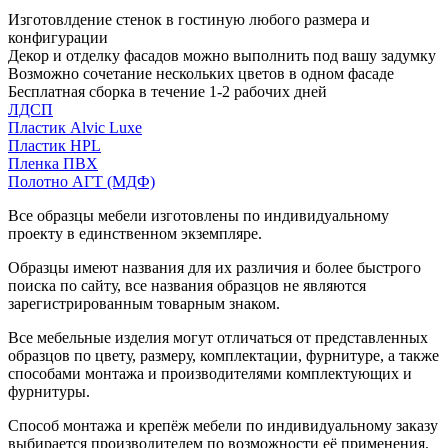
Изготовлдение стенок в гостиную любого размера и
конфигурации
Декор и отделку фасадов можно выполнить под вашу задумку
Возможно сочетание нескольких цветов в одном фасаде
Бесплатная сборка в течение 1-2 рабочих дней
ЛДСП
Пластик Alvic Luxe
Пластик HPL
Пленка ПВХ
Полотно АГТ (МДФ)
Все образцы мебели изготовлены по индивидуальному
проекту в единственном экземпляре.
Образцы имеют названия для их различия и более быстрого
поиска по сайту, все названия образцов не являются
зарегистрированным товарным знаком.
Все мебельные изделия могут отличаться от представленных
образцов по цвету, размеру, комплектации, фурнитуре, а также
способами монтажа и производителями комплектующих и
фурнитуры.
Способ монтажа и крепёж мебели по индивидуальному заказу
выбирается производителем по возможности её применения.