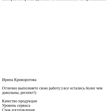
Ирина Криворотова
Отлично выполняете свою работу:) все остались более чем
довольны, респект!)
Качество продукции
Уровень сервиса
Срок изготовления