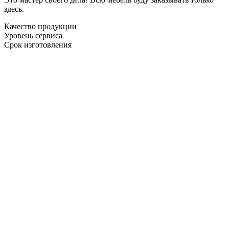
здесь.
Качество продукции
Уровень сервиса
Срок изготовления