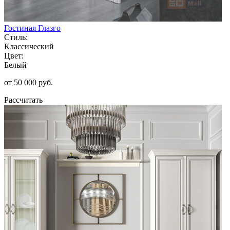
Гостиная Глазго
Стиль:
Классический
Цвет:
Белый
от 50 000 руб.
Рассчитать