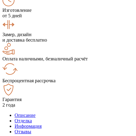
Изготовление
от 5 дней
Замер, дизайн
и доставка бесплатно
Оплата наличными, безналичный расчёт
Беспроцентная рассрочка
Гарантия
2 года
Описание
Отделка
Информация
Отзывы