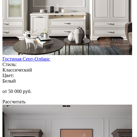
Гостиная Сент-Олбанс
Стиль:
Классический
Цвет:
Белый
от 50 000 руб.
Рассчитать