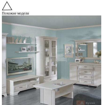
Похожие модели