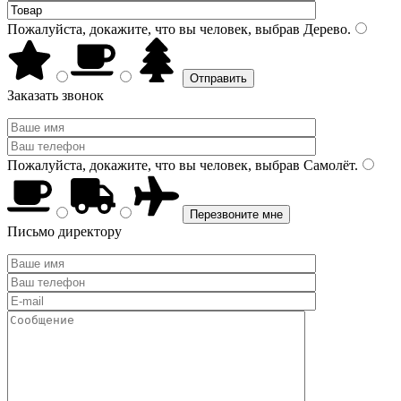
Пожалуйста, докажите, что вы человек, выбрав
Дерево
.
Заказать звонок
Пожалуйста, докажите, что вы человек, выбрав
Самолёт
.
Письмо директору