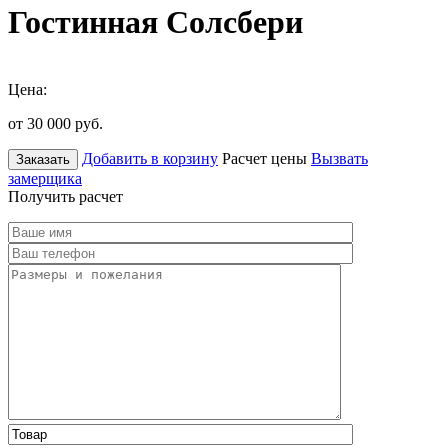
Гостинная Солсбери
Цена:
от 30 000
руб.
Добавить в корзину
Расчет цены
Вызвать
Заказать
замерщика
Получить расчет