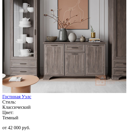
Гостиная Уэлс
Стиль:
Классический
Цвет:
Темный
от 42 000 руб.