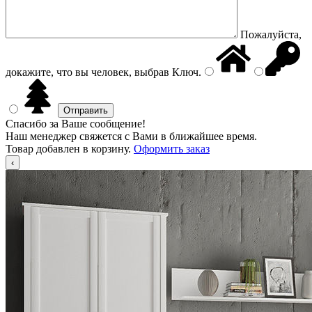
Пожалуйста,
докажите, что вы человек, выбрав
Ключ
.
Спасибо за Ваше сообщение!
Наш менеджер свяжется с Вами в ближайшее время.
Товар добавлен в корзину.
Оформить заказ