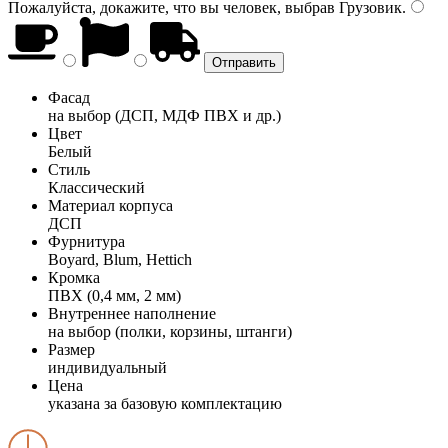
Пожалуйста, докажите, что вы человек, выбрав
Грузовик
.
Фасад
на выбор (ДСП, МДФ ПВХ и др.)
Цвет
Белый
Стиль
Классический
Материал корпуса
ДСП
Фурнитура
Boyard, Blum, Hettich
Кромка
ПВХ (0,4 мм, 2 мм)
Внутреннее наполнение
на выбор (полки, корзины, штанги)
Размер
индивидуальный
Цена
указана за базовую комплектацию