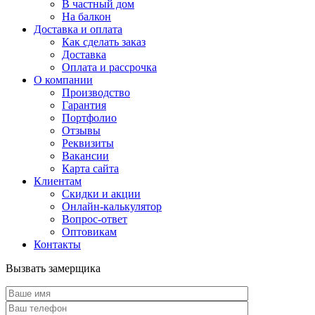
В частный дом
На балкон
Доставка и оплата
Как сделать заказ
Доставка
Оплата и рассрочка
О компании
Производство
Гарантия
Портфолио
Отзывы
Реквизиты
Вакансии
Карта сайта
Клиентам
Скидки и акции
Онлайн-калькулятор
Вопрос-ответ
Оптовикам
Контакты
Вызвать замерщика