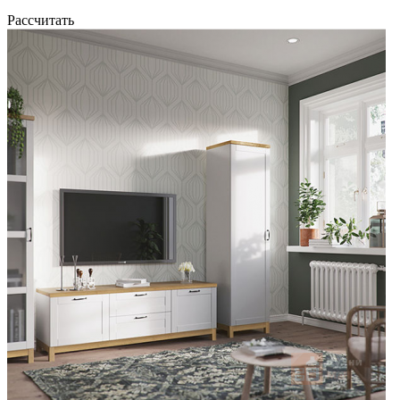
Рассчитать