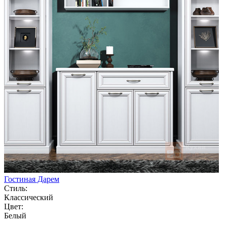
Гостиная Дарем
Стиль:
Классический
Цвет:
Белый