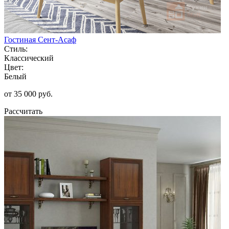
Гостиная Сент-Асаф
Стиль:
Классический
Цвет:
Белый
от 35 000 руб.
Рассчитать