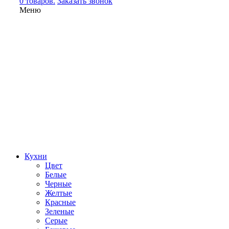
0 товаров.
Заказать звонок
Меню
Кухни
Цвет
Белые
Черные
Желтые
Красные
Зеленые
Серые