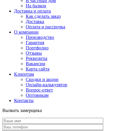
В частный дом
На балкон
Доставка и оплата
Как сделать заказ
Доставка
Оплата и рассрочка
О компании
Производство
Гарантия
Портфолио
Отзывы
Реквизиты
Вакансии
Карта сайта
Клиентам
Скидки и акции
Онлайн-калькулятор
Вопрос-ответ
Оптовикам
Контакты
Вызвать замерщика