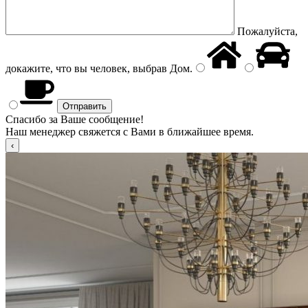
Пожалуйста,
докажите, что вы человек, выбрав
Дом
.
Спасибо за Ваше сообщение!
Наш менеджер свяжется с Вами в ближайшее время.