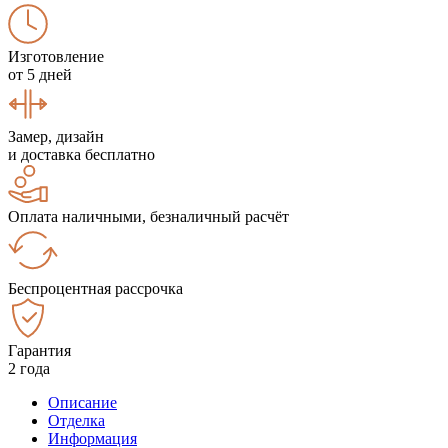
Изготовление
от 5 дней
Замер, дизайн
и доставка бесплатно
Оплата наличными, безналичный расчёт
Беспроцентная рассрочка
Гарантия
2 года
Описание
Отделка
Информация