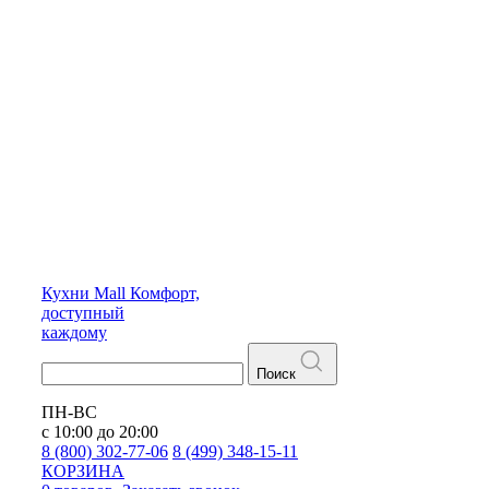
Кухни
Mall
Комфорт,
доступный
каждому
Поиск
ПН-ВС
с 10:00 до 20:00
8 (800) 302-77-06
8 (499) 348-15-11
КОРЗИНА