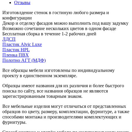
Отзывы
Изготовлдение стенок в гостиную любого размера и
конфигурации
Декор и отделку фасадов можно выполнить под вашу задумку
Возможно сочетание нескольких цветов в одном фасаде
Бесплатная сборка в течение 1-2 рабочих дней
ЛДСП
Пластик Alvic Luxe
Пластик HPL
Пленка ПВХ
Полотно АГТ (МДФ)
Все образцы мебели изготовлены по индивидуальному
проекту в единственном экземпляре.
Образцы имеют названия для их различия и более быстрого
поиска по сайту, все названия образцов не являются
зарегистрированным товарным знаком.
Все мебельные изделия могут отличаться от представленных
образцов по цвету, размеру, комплектации, фурнитуре, а также
способами монтажа и производителями комплектующих и
фурнитуры.