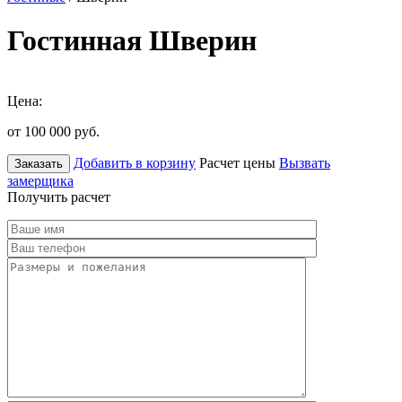
Гостинная Шверин
Цена:
от 100 000
руб.
Добавить в корзину
Расчет цены
Вызвать
Заказать
замерщика
Получить расчет