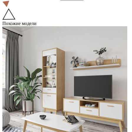
Похожие модели