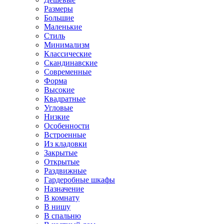
Размеры
Большие
Маленькие
Стиль
Минимализм
Классические
Скандинавские
Современные
Форма
Высокие
Квадратные
Угловые
Низкие
Особенности
Встроенные
Из кладовки
Закрытые
Открытые
Раздвижные
Гардеробные шкафы
Назначение
В комнату
В нишу
В спальню