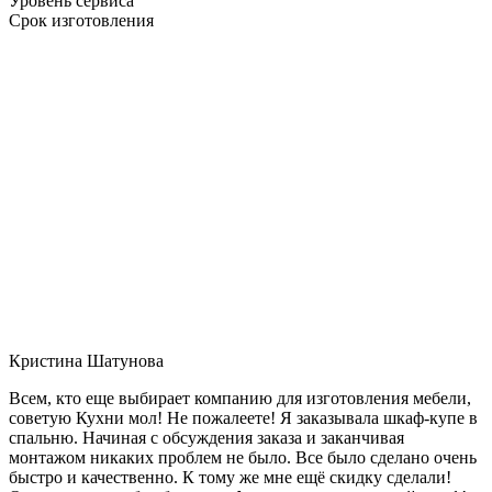
Уровень сервиса
Срок изготовления
Кристина Шатунова
Всем, кто еще выбирает компанию для изготовления мебели,
советую Кухни мол! Не пожалеете! Я заказывала шкаф-купе в
спальню. Начиная с обсуждения заказа и заканчивая
монтажом никаких проблем не было. Все было сделано очень
быстро и качественно. К тому же мне ещё скидку сделали!