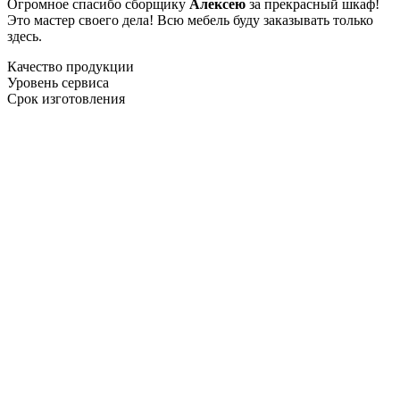
Огромное спасибо сборщику
Алексею
за прекрасный шкаф!
Это мастер своего дела! Всю мебель буду заказывать только
здесь.
Качество продукции
Уровень сервиса
Срок изготовления