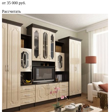
от 35 000 руб.
Рассчитать