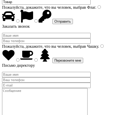
Пожалуйста, докажите, что вы человек, выбрав
Флаг
.
Заказать звонок
Пожалуйста, докажите, что вы человек, выбрав
Чашку
.
Письмо директору