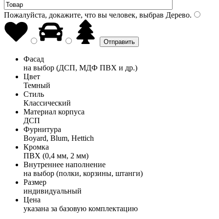
Пожалуйста, докажите, что вы человек, выбрав
Дерево
.
Фасад
на выбор (ДСП, МДФ ПВХ и др.)
Цвет
Темный
Стиль
Классический
Материал корпуса
ДСП
Фурнитура
Boyard, Blum, Hettich
Кромка
ПВХ (0,4 мм, 2 мм)
Внутреннее наполнение
на выбор (полки, корзины, штанги)
Размер
индивидуальный
Цена
указана за базовую комплектацию