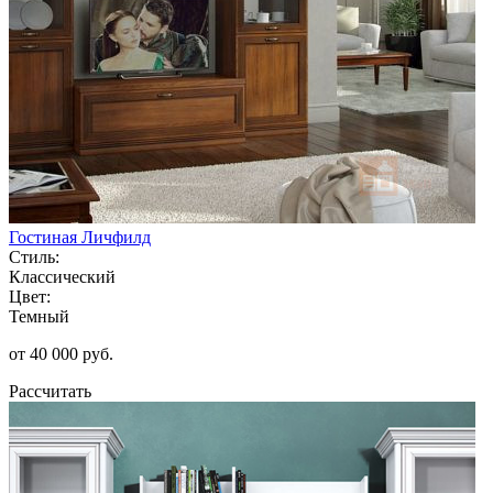
Гостиная Личфилд
Стиль:
Классический
Цвет:
Темный
от 40 000 руб.
Рассчитать