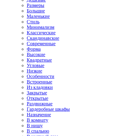
Размеры
Большие
Маленькие
Стиль
Минимализм
Классические
Скандинавские
Современные
Форма
Высокие
Квадратные
Угловые
Низкие
Особенности
Встроенные
Из кладовки
Закрытые
Открытые
Раздвижные
Гардеробные шкафы
Назначение
В комнату
В нишу
В спальню