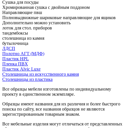
Сушка для посуды
Хромированная сушка с двойным поддоном
Направляющие пвш
Полновыдвижные шариковые направляющие для ящиков
Дополнительно можно установить
лоток для стол. приборов
тандембоксы
столешница из камня
бутылочница
ЛДСП
Полотно АГТ (МДФ)
Пластик HPL
Пленка ПВХ
Пластик Alvic Luxe
Столешницы из искусственного камня
Столешницы из пластика
Все образцы мебели изготовлены по индивидуальному
проекту в единственном экземпляре.
Образцы имеют названия для их различия и более быстрого
поиска по сайту, все названия образцов не являются
зарегистрированным товарным знаком.
Все мебельные изделия могут отличаться от представленных