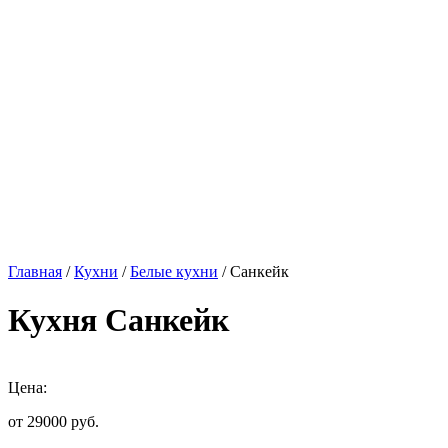
Главная
/
Кухни
/
Белые кухни
/ Санкейк
Кухня Санкейк
Цена:
от 29000
руб.