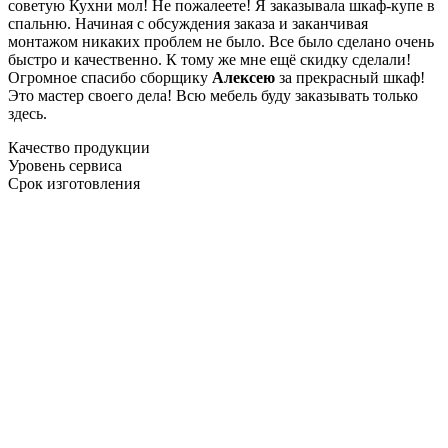
советую Кухни мол! Не пожалеете! Я заказывала шкаф-купе в
спальню. Начиная с обсуждения заказа и заканчивая
монтажом никаких проблем не было. Все было сделано очень
быстро и качественно. К тому же мне ещё скидку сделали!
Огромное спасибо сборщику
Алексею
за прекрасный шкаф!
Это мастер своего дела! Всю мебель буду заказывать только
здесь.
Качество продукции
Уровень сервиса
Срок изготовления