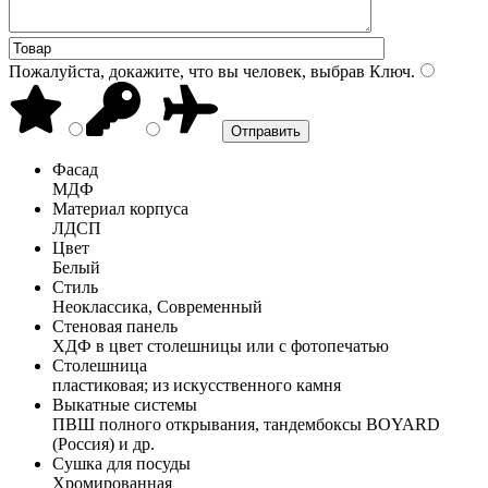
Пожалуйста, докажите, что вы человек, выбрав
Ключ
.
Фасад
МДФ
Материал корпуса
ЛДСП
Цвет
Белый
Стиль
Неоклассика, Современный
Стеновая панель
ХДФ в цвет столешницы или с фотопечатью
Столешница
пластиковая; из искусственного камня
Выкатные системы
ПВШ полного открывания, тандембоксы BOYARD
(Россия) и др.
Сушка для посуды
Хромированная