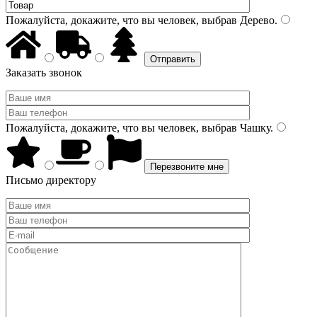
Пожалуйста, докажите, что вы человек, выбрав
Дерево
.
Заказать звонок
Пожалуйста, докажите, что вы человек, выбрав
Чашку
.
Письмо директору