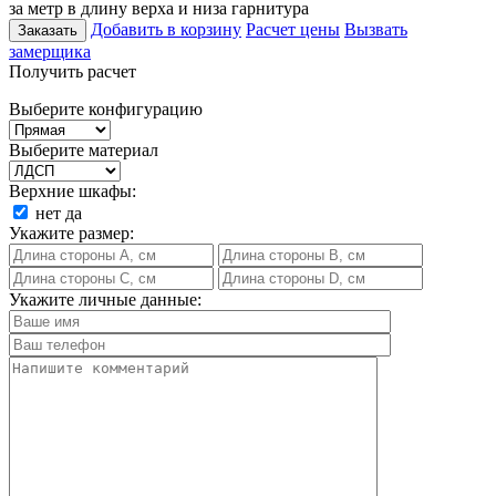
за метр в длину верха и низа гарнитура
Добавить в корзину
Расчет цены
Вызвать
Заказать
замерщика
Получить расчет
Выберите конфигурацию
Выберите материал
Верхние шкафы:
нет
да
Укажите размер:
Укажите личные данные: