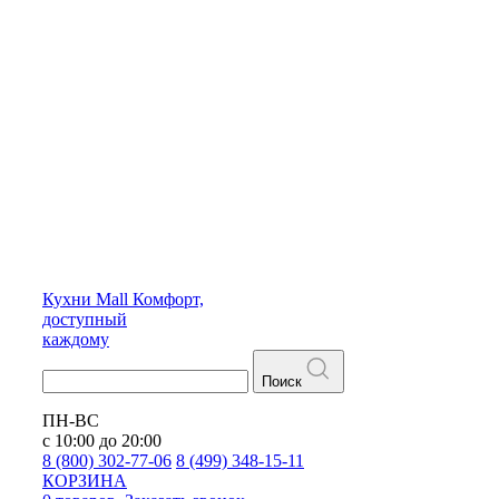
Кухни
Mall
Комфорт,
доступный
каждому
Поиск
ПН-ВС
с 10:00 до 20:00
8 (800) 302-77-06
8 (499) 348-15-11
КОРЗИНА