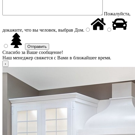
Пожалуйста,
докажите, что вы человек, выбрав
Дом
.
Спасибо за Ваше сообщение!
Наш менеджер свяжется с Вами в ближайшее время.