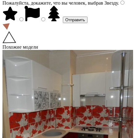
Пожалуйста, докажите, что вы человек, выбрав
Звезду
.
Похожие модели