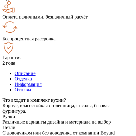
Оплата наличными, безналичный расчёт
Беспроцентная рассрочка
Гарантия
2 года
Описание
Отделка
Информация
Отзывы
Что входит в комплект кухни?
Корпус, влагостойкая столешница, фасады, базовая
фурнитура.
Ручки
Различные варианты дизайна и материала на выбор
Петли
С доводчиком или без доводчика от компании Boyard