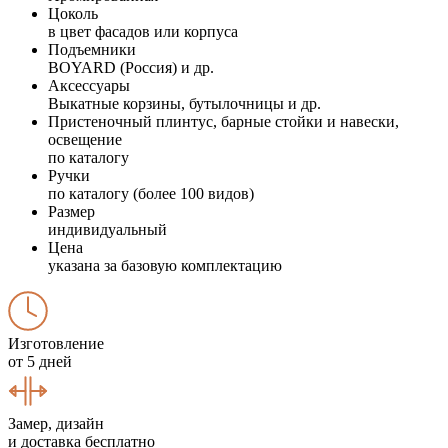
Цоколь
в цвет фасадов или корпуса
Подъемники
BOYARD (Россия) и др.
Аксессуары
Выкатные корзины, бутылочницы и др.
Пристеночный плинтус, барные стойки и навески,
освещение
по каталогу
Ручки
по каталогу (более 100 видов)
Размер
индивидуальный
Цена
указана за базовую комплектацию
Изготовление
от 5 дней
Замер, дизайн
и доставка бесплатно