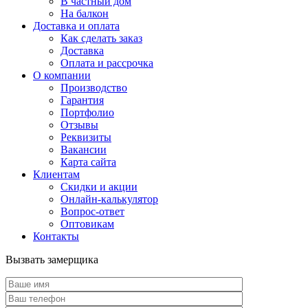
В частный дом
На балкон
Доставка и оплата
Как сделать заказ
Доставка
Оплата и рассрочка
О компании
Производство
Гарантия
Портфолио
Отзывы
Реквизиты
Вакансии
Карта сайта
Клиентам
Скидки и акции
Онлайн-калькулятор
Вопрос-ответ
Оптовикам
Контакты
Вызвать замерщика