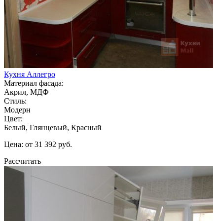
Кухня Аллегро
Материал фасада:
Акрил, МДФ
Стиль:
Модерн
Цвет:
Белый, Глянцевый, Красный
Цена: от 31 392 руб.
Рассчитать