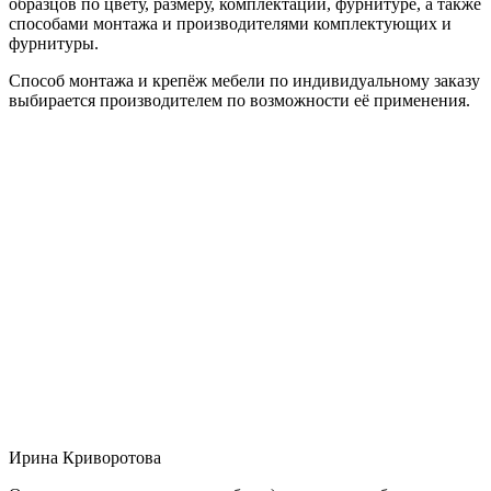
образцов по цвету, размеру, комплектации, фурнитуре, а также
способами монтажа и производителями комплектующих и
фурнитуры.
Способ монтажа и крепёж мебели по индивидуальному заказу
выбирается производителем по возможности её применения.
Ирина Криворотова