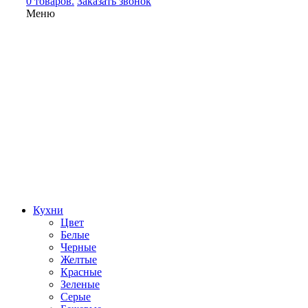
0 товаров.
Заказать звонок
Меню
Кухни
Цвет
Белые
Черные
Желтые
Красные
Зеленые
Серые