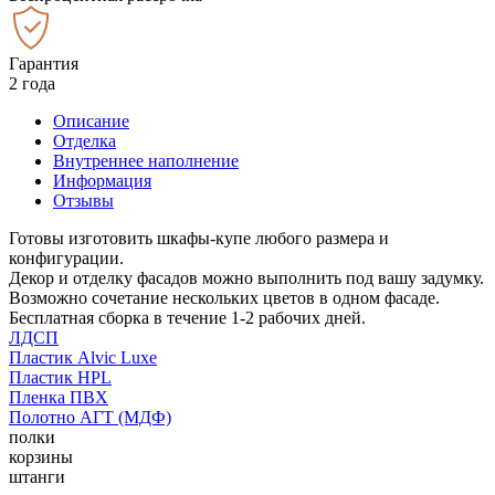
Гарантия
2 года
Описание
Отделка
Внутреннее наполнение
Информация
Отзывы
Готовы изготовить шкафы-купе любого размера и
конфигурации.
Декор и отделку фасадов можно выполнить под вашу задумку.
Возможно сочетание нескольких цветов в одном фасаде.
Бесплатная сборка в течение 1-2 рабочих дней.
ЛДСП
Пластик Alvic Luxe
Пластик HPL
Пленка ПВХ
Полотно АГТ (МДФ)
полки
корзины
штанги