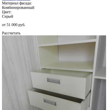
Материал фасада:
Комбинированный
Цвет:
Серый
от 51 000 руб.
Рассчитать