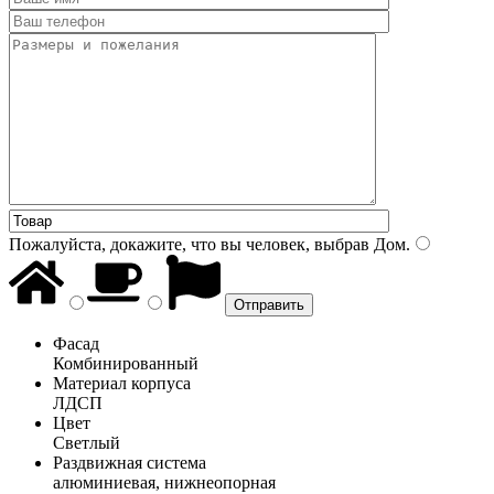
Пожалуйста, докажите, что вы человек, выбрав
Дом
.
Фасад
Комбинированный
Материал корпуса
ЛДСП
Цвет
Светлый
Раздвижная система
алюминиевая, нижнеопорная