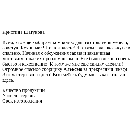
Кристина Шатунова
Всем, кто еще выбирает компанию для изготовления мебели,
советую Кухни мол! Не пожалеете! Я заказывала шкаф-купе в
спальню. Начиная с обсуждения заказа и заканчивая
монтажом никаких проблем не было. Все было сделано очень
быстро и качественно. К тому же мне ещё скидку сделали!
Огромное спасибо сборщику
Алексею
за прекрасный шкаф!
Это мастер своего дела! Всю мебель буду заказывать только
здесь.
Качество продукции
Уровень сервиса
Срок изготовления