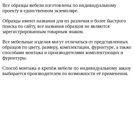
Все образцы мебели изготовлены по индивидуальному
проекту в единственном экземпляре.
Образцы имеют названия для их различия и более быстрого
поиска по сайту, все названия образцов не являются
зарегистрированным товарным знаком.
Все мебельные изделия могут отличаться от представленных
образцов по цвету, размеру, комплектации, фурнитуре, а также
способами монтажа и производителями комплектующих и
фурнитуры.
Способ монтажа и крепёж мебели по индивидуальному заказу
выбирается производителем по возможности её применения.