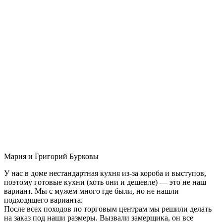
Мария и Григорий Бурковы
У нас в доме нестандартная кухня из-за короба и выступов,
поэтому готовые кухни (хоть они и дешевле) — это не наш
вариант. Мы с мужем много где были, но не нашли
подходящего варианта.
После всех походов по торговым центрам мы решили делать
на заказ под наши размеры. Вызвали замерщика, он все