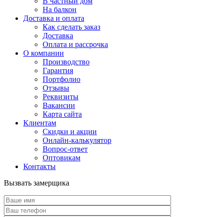
В частный дом
На балкон
Доставка и оплата
Как сделать заказ
Доставка
Оплата и рассрочка
О компании
Производство
Гарантия
Портфолио
Отзывы
Реквизиты
Вакансии
Карта сайта
Клиентам
Скидки и акции
Онлайн-калькулятор
Вопрос-ответ
Оптовикам
Контакты
Вызвать замерщика