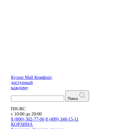
Кухни
Mall
Комфорт,
доступный
каждому
Поиск
ПН-ВС
с 10:00 до 20:00
8 (800) 302-77-06
8 (499) 348-15-11
КОРЗИНА