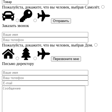
Пожалуйста, докажите, что вы человек, выбрав
Самолёт
.
Заказать звонок
Пожалуйста, докажите, что вы человек, выбрав
Дом
.
Письмо директору