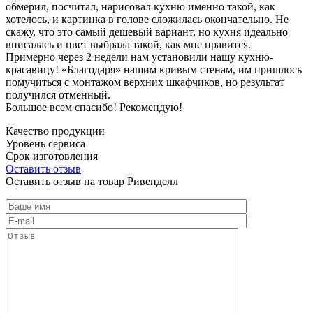
обмерил, посчитал, нарисовал кухню именно такой, как
хотелось, и картинка в голове сложилась окончательно. Не
скажу, что это самый дешевый вариант, но кухня идеально
вписалась и цвет выбрала такой, как мне нравится.
Примерно через 2 недели нам установили нашу кухню-
красавицу! «Благодаря» нашим кривым стенам, им пришлось
помучиться с монтажом верхних шкафчиков, но результат
получился отменный.
Большое всем спасибо! Рекомендую!
Качество продукции
Уровень сервиса
Срок изготовления
Оставить отзыв
Оставить отзыв на товар Ривенделл