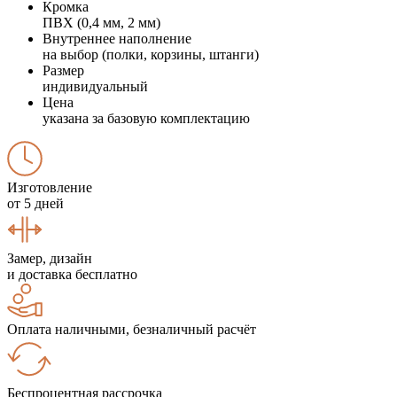
Кромка
ПВХ (0,4 мм, 2 мм)
Внутреннее наполнение
на выбор (полки, корзины, штанги)
Размер
индивидуальный
Цена
указана за базовую комплектацию
Изготовление
от 5 дней
Замер, дизайн
и доставка бесплатно
Оплата наличными, безналичный расчёт
Беспроцентная рассрочка