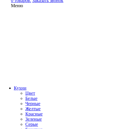
0 товаров.
Заказать звонок
Меню
Кухни
Цвет
Белые
Черные
Желтые
Красные
Зеленые
Серые