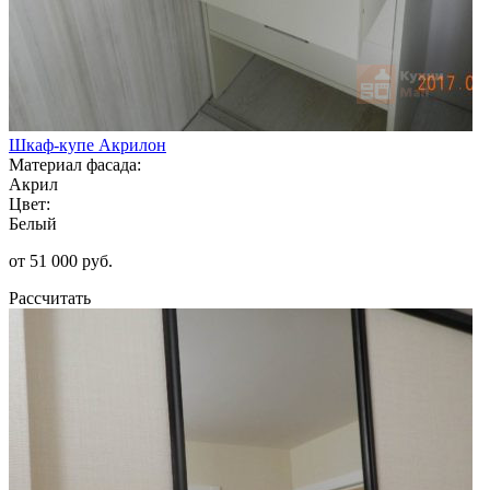
Шкаф-купе Акрилон
Материал фасада:
Акрил
Цвет:
Белый
от 51 000 руб.
Рассчитать