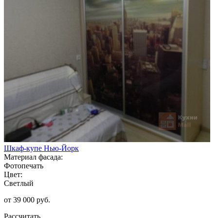
Шкаф-купе Нью-Йорк
Материал фасада:
Фотопечать
Цвет:
Светлый
от 39 000 руб.
Рассчитать