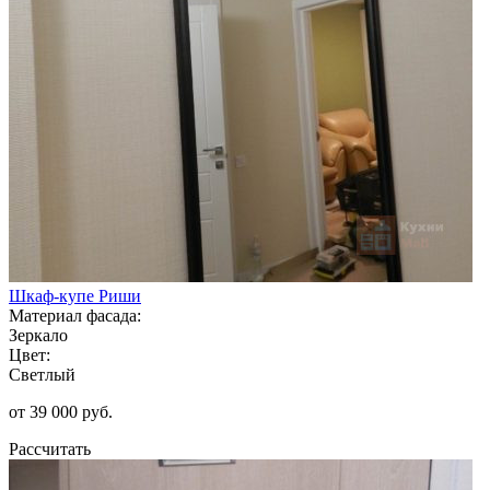
Шкаф-купе Риши
Материал фасада:
Зеркало
Цвет:
Светлый
от 39 000 руб.
Рассчитать