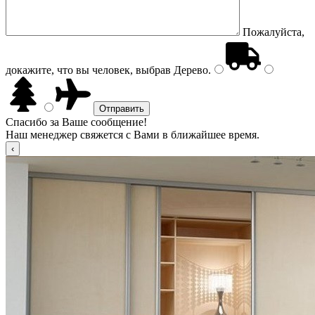
Пожалуйста,
докажите, что вы человек, выбрав
Дерево
.
Спасибо за Ваше сообщение!
Наш менеджер свяжется с Вами в ближайшее время.