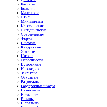
Размеры
Большие
Маленькие
Стиль
Минимализм
Классические
Скандинавские
Современные
Форма
Высокие
Квадратные
Угловые
Низкие
Особенности
Встроенные
Из кладовки
Закрытые
Открытые
Раздвижные
Гардеробные шкафы
Назначение
В комнату
В нишу
В спальню