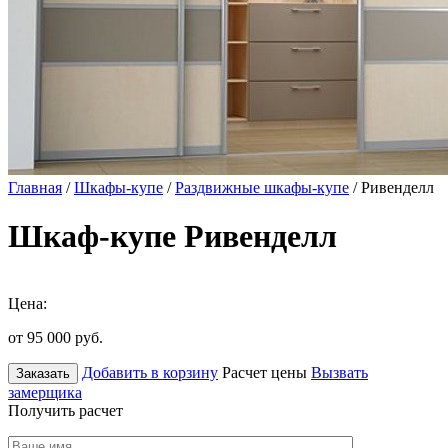
Главная
/
Шкафы-купе
/
Раздвижные шкафы-купе
/ Ривенделл
Шкаф-купе Ривенделл
Цена:
от 95 000
руб.
Добавить в корзину
Расчет цены
Вызвать
Заказать
замерщика
Получить расчет