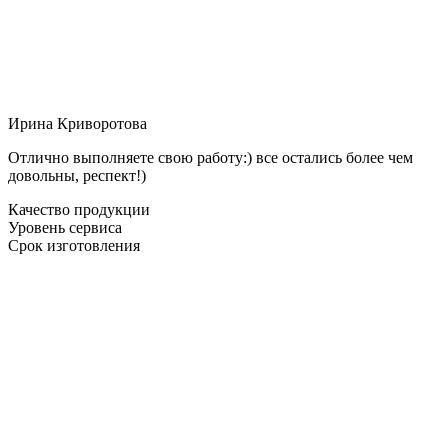
Ирина Криворотова
Отлично выполняете свою работу:) все остались более чем
довольны, респект!)
Качество продукции
Уровень сервиса
Срок изготовления