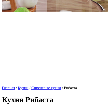
Главная
/
Кухни
/
Сиреневые кухни
/ Рибаста
Кухня Рибаста