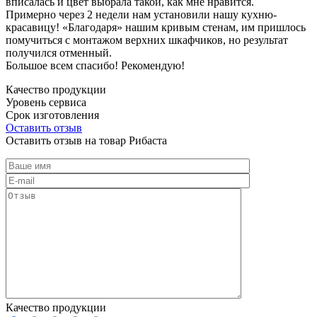
вписалась и цвет выбрала такой, как мне нравится.
Примерно через 2 недели нам установили нашу кухню-
красавицу! «Благодаря» нашим кривым стенам, им пришлось
помучиться с монтажом верхних шкафчиков, но результат
получился отменный.
Большое всем спасибо! Рекомендую!
Качество продукции
Уровень сервиса
Срок изготовления
Оставить отзыв
Оставить отзыв на товар Рибаста
Качество продукции