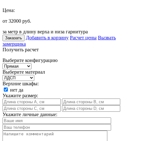
Цена:
от 32000
руб.
за метр в длину верха и низа гарнитура
Добавить в корзину
Расчет цены
Вызвать
Заказать
замерщика
Получить расчет
Выберите конфигурацию
Выберите материал
Верхние шкафы:
нет
да
Укажите размер:
Укажите личные данные: