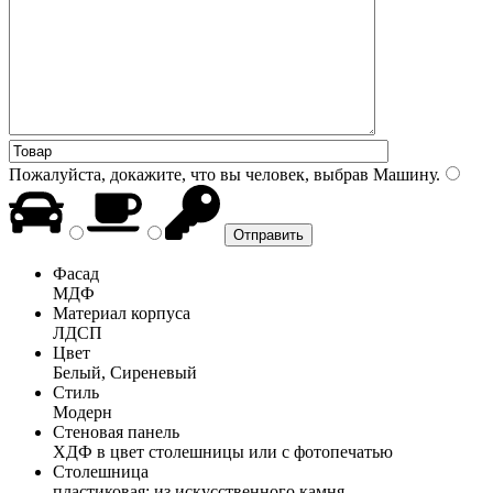
Пожалуйста, докажите, что вы человек, выбрав
Машину
.
Фасад
МДФ
Материал корпуса
ЛДСП
Цвет
Белый, Сиреневый
Стиль
Модерн
Стеновая панель
ХДФ в цвет столешницы или с фотопечатью
Столешница
пластиковая; из искусственного камня