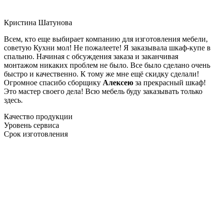
Кристина Шатунова
Всем, кто еще выбирает компанию для изготовления мебели,
советую Кухни мол! Не пожалеете! Я заказывала шкаф-купе в
спальню. Начиная с обсуждения заказа и заканчивая
монтажом никаких проблем не было. Все было сделано очень
быстро и качественно. К тому же мне ещё скидку сделали!
Огромное спасибо сборщику
Алексею
за прекрасный шкаф!
Это мастер своего дела! Всю мебель буду заказывать только
здесь.
Качество продукции
Уровень сервиса
Срок изготовления