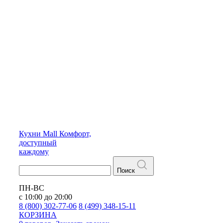
Кухни
Mall
Комфорт,
доступный
каждому
Поиск
ПН-ВС
с 10:00 до 20:00
8 (800) 302-77-06
8 (499) 348-15-11
КОРЗИНА