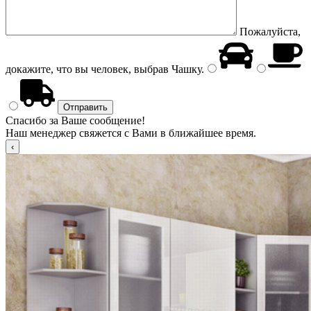
Пожалуйста,
докажите, что вы человек, выбрав
Чашку
.
Спасибо за Ваше сообщение!
Наш менеджер свяжется с Вами в ближайшее время.