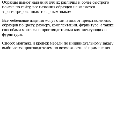
Образцы имеют названия для их различия и более быстрого
поиска по сайту, все названия образцов не являются
зарегистрированным товарным знаком.
Все мебельные изделия могут отличаться от представленных
образцов по цвету, размеру, комплектации, фурнитуре, а также
способами монтажа и производителями комплектующих и
фурнитуры.
Способ монтажа и крепёж мебели по индивидуальному заказу
выбирается производителем по возможности её применения.