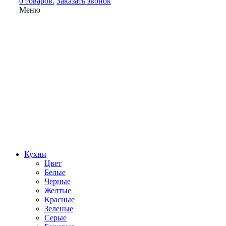
0 товаров.
Заказать звонок
Меню
Кухни
Цвет
Белые
Черные
Желтые
Красные
Зеленые
Серые