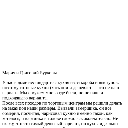
Мария и Григорий Бурковы
У нас в доме нестандартная кухня из-за короба и выступов,
поэтому готовые кухни (хоть они и дешевле) — это не наш
вариант. Мы с мужем много где были, но не нашли
подходящего варианта.
После всех походов по торговым центрам мы решили делать
на заказ под наши размеры. Вызвали замерщика, он все
обмерил, посчитал, нарисовал кухню именно такой, как
хотелось, и картинка в голове сложилась окончательно. Не
скажу, что это самый дешевый вариант, но кухня идеально