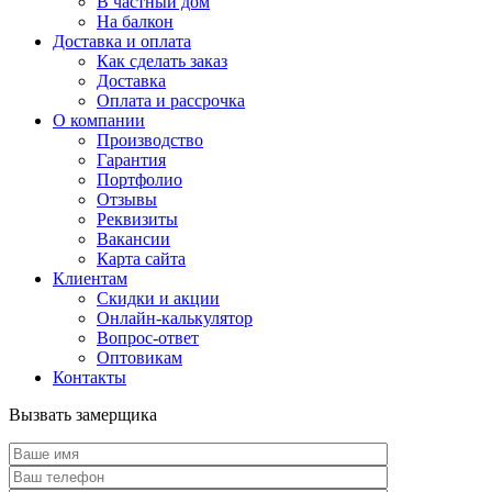
В частный дом
На балкон
Доставка и оплата
Как сделать заказ
Доставка
Оплата и рассрочка
О компании
Производство
Гарантия
Портфолио
Отзывы
Реквизиты
Вакансии
Карта сайта
Клиентам
Скидки и акции
Онлайн-калькулятор
Вопрос-ответ
Оптовикам
Контакты
Вызвать замерщика