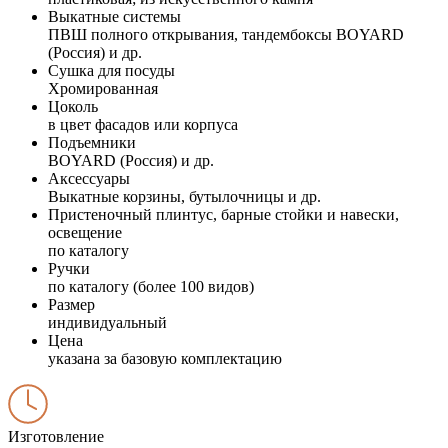
Выкатные системы
ПВШ полного открывания, тандембоксы BOYARD
(Россия) и др.
Сушка для посуды
Хромированная
Цоколь
в цвет фасадов или корпуса
Подъемники
BOYARD (Россия) и др.
Аксессуары
Выкатные корзины, бутылочницы и др.
Пристеночный плинтус, барные стойки и навески,
освещение
по каталогу
Ручки
по каталогу (более 100 видов)
Размер
индивидуальный
Цена
указана за базовую комплектацию
Изготовление