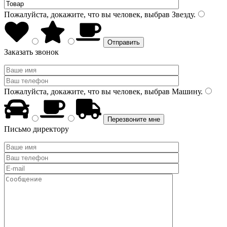
Пожалуйста, докажите, что вы человек, выбрав
Звезду
.
Заказать звонок
Пожалуйста, докажите, что вы человек, выбрав
Машину
.
Письмо директору