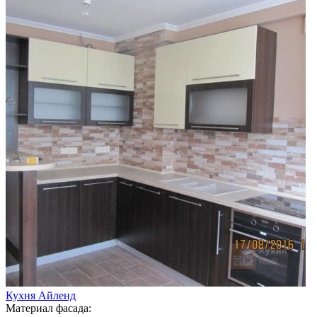
Кухня Айленд
Материал фасада: