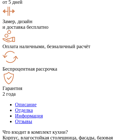
от 5 дней
Замер, дизайн
и доставка бесплатно
Оплата наличными, безналичный расчёт
Беспроцентная рассрочка
Гарантия
2 года
Описание
Отделка
Информация
Отзывы
Что входит в комплект кухни?
Корпус, влагостойкая столешница, фасады, базовая