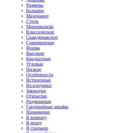
Размеры
Большие
Маленькие
Стиль
Минимализм
Классические
Скандинавские
Современные
Форма
Высокие
Квадратные
Угловые
Низкие
Особенности
Встроенные
Из кладовки
Закрытые
Открытые
Раздвижные
Гардеробные шкафы
Назначение
В комнату
В нишу
В спальню