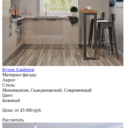
Кухня Альберти
Материал фасада:
Акрил
Стиль:
Минимализм, Скандинавский, Современный
Цвет:
Бежевый
Цена: от 45 000 руб.
Рассчитать