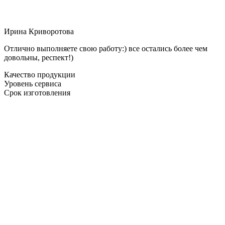
Ирина Криворотова
Отлично выполняете свою работу:) все остались более чем
довольны, респект!)
Качество продукции
Уровень сервиса
Срок изготовления