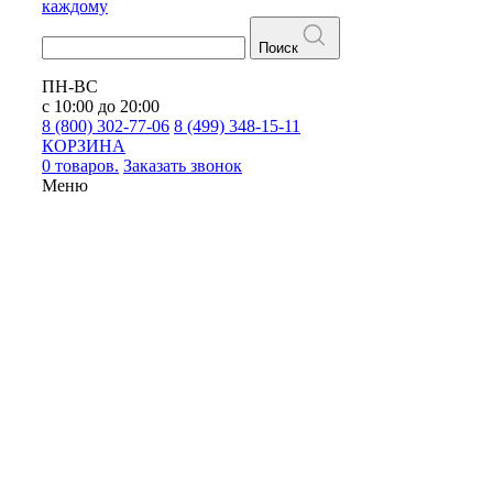
каждому
Поиск
ПН-ВС
с 10:00 до 20:00
8 (800) 302-77-06
8 (499) 348-15-11
КОРЗИНА
0 товаров.
Заказать звонок
Меню