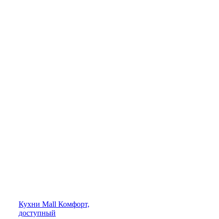
Кухни
Mall
Комфорт,
доступный