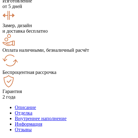
Изготовление
от 5 дней
Замер, дизайн
и доставка бесплатно
Оплата наличными, безналичный расчёт
Беспроцентная рассрочка
Гарантия
2 года
Описание
Отделка
Внутреннее наполнение
Информация
Отзывы