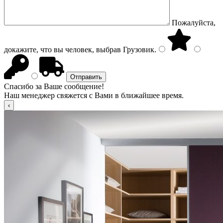
Пожалуйста,
докажите, что вы человек, выбрав
Грузовик
.
Спасибо за Ваше сообщение!
Наш менеджер свяжется с Вами в ближайшее время.