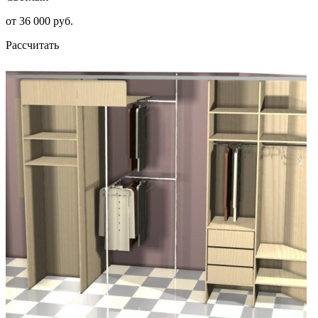
от 36 000 руб.
Рассчитать