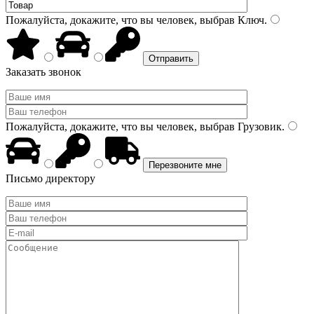
Пожалуйста, докажите, что вы человек, выбрав
Ключ
.
Заказать звонок
Пожалуйста, докажите, что вы человек, выбрав
Грузовик
.
Письмо директору