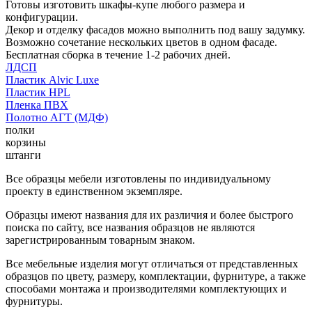
Готовы изготовить шкафы-купе любого размера и
конфигурации.
Декор и отделку фасадов можно выполнить под вашу задумку.
Возможно сочетание нескольких цветов в одном фасаде.
Бесплатная сборка в течение 1-2 рабочих дней.
ЛДСП
Пластик Alvic Luxe
Пластик HPL
Пленка ПВХ
Полотно АГТ (МДФ)
полки
корзины
штанги
Все образцы мебели изготовлены по индивидуальному
проекту в единственном экземпляре.
Образцы имеют названия для их различия и более быстрого
поиска по сайту, все названия образцов не являются
зарегистрированным товарным знаком.
Все мебельные изделия могут отличаться от представленных
образцов по цвету, размеру, комплектации, фурнитуре, а также
способами монтажа и производителями комплектующих и
фурнитуры.