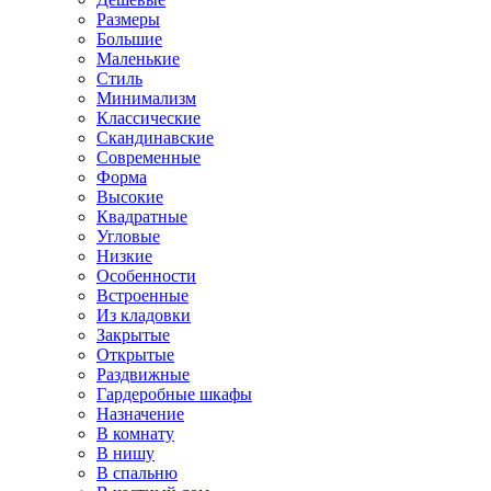
Размеры
Большие
Маленькие
Стиль
Минимализм
Классические
Скандинавские
Современные
Форма
Высокие
Квадратные
Угловые
Низкие
Особенности
Встроенные
Из кладовки
Закрытые
Открытые
Раздвижные
Гардеробные шкафы
Назначение
В комнату
В нишу
В спальню