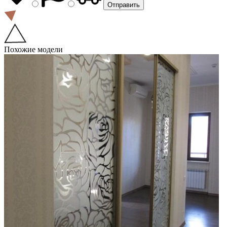
Похожие модели