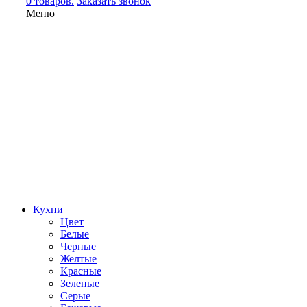
0 товаров.
Заказать звонок
Меню
Кухни
Цвет
Белые
Черные
Желтые
Красные
Зеленые
Серые