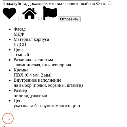
Пожалуйста, докажите, что вы человек, выбрав
Флаг
.
Фасад
МДФ
Материал корпуса
ЛДСП
Цвет
Темный
Раздвижная система
алюминиевая, нижнеопорная
Кромка
ПВХ (0,4 мм, 2 мм)
Внутреннее наполнение
на выбор (полки, корзины, штанги)
Размер
индивидуальный
Цена
указана за базовую комплектацию