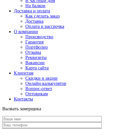
В частный дом
На балкон
Доставка и оплата
Как сделать заказ
Доставка
Оплата и рассрочка
О компании
Производство
Гарантия
Портфолио
Отзывы
Реквизиты
Вакансии
Карта сайта
Клиентам
Скидки и акции
Онлайн-калькулятор
Вопрос-ответ
Оптовикам
Контакты
Вызвать замерщика