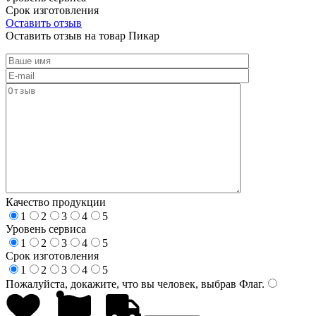
Срок изготовления
Оставить отзыв
Оставить отзыв на товар Пикар
Качество продукции
1
2
3
4
5
Уровень сервиса
1
2
3
4
5
Срок изготовления
1
2
3
4
5
Пожалуйста, докажите, что вы человек, выбрав
Флаг
.