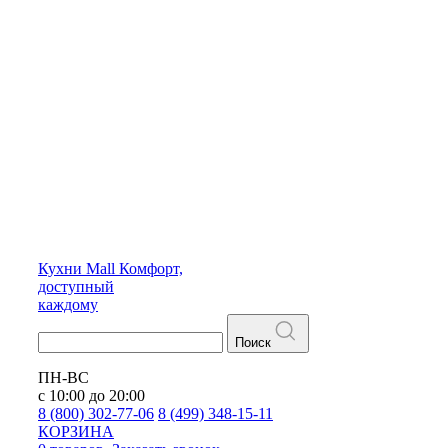
Кухни
Mall
Комфорт,
доступный
каждому
Поиск
ПН-ВС
с 10:00 до 20:00
8 (800) 302-77-06
8 (499) 348-15-11
КОРЗИНА