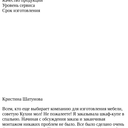
Качество продукции
Уровень сервиса
Срок изготовления
Кристина Шатунова
Всем, кто еще выбирает компанию для изготовления мебели,
советую Кухни мол! Не пожалеете! Я заказывала шкаф-купе в
спальню. Начиная с обсуждения заказа и заканчивая
монтажом никаких проблем не было. Все было сделано очень