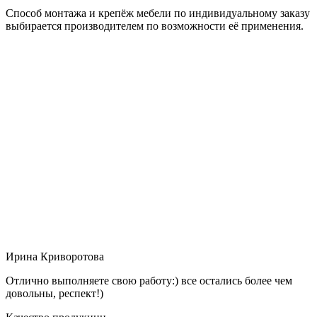
Способ монтажа и крепёж мебели по индивидуальному заказу
выбирается производителем по возможности её применения.
Ирина Криворотова
Отлично выполняете свою работу:) все остались более чем
довольны, респект!)