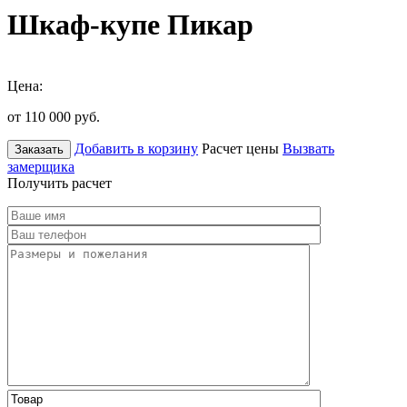
Шкаф-купе Пикар
Цена:
от 110 000
руб.
Добавить в корзину
Расчет цены
Вызвать
Заказать
замерщика
Получить расчет