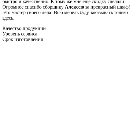
быстро и качественно. К тому же мне ещё скидку сделали!
Огромное спасибо сборщику
Алексею
за прекрасный шкаф!
Это мастер своего дела! Всю мебель буду заказывать только
здесь.
Качество продукции
Уровень сервиса
Срок изготовления