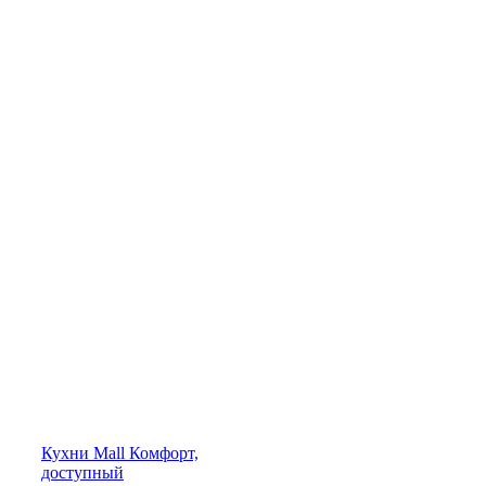
Кухни
Mall
Комфорт,
доступный