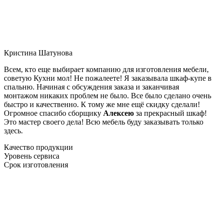
Кристина Шатунова
Всем, кто еще выбирает компанию для изготовления мебели,
советую Кухни мол! Не пожалеете! Я заказывала шкаф-купе в
спальню. Начиная с обсуждения заказа и заканчивая
монтажом никаких проблем не было. Все было сделано очень
быстро и качественно. К тому же мне ещё скидку сделали!
Огромное спасибо сборщику
Алексею
за прекрасный шкаф!
Это мастер своего дела! Всю мебель буду заказывать только
здесь.
Качество продукции
Уровень сервиса
Срок изготовления