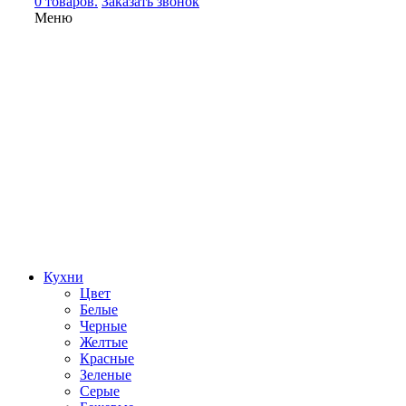
0 товаров.
Заказать звонок
Меню
Кухни
Цвет
Белые
Черные
Желтые
Красные
Зеленые
Серые