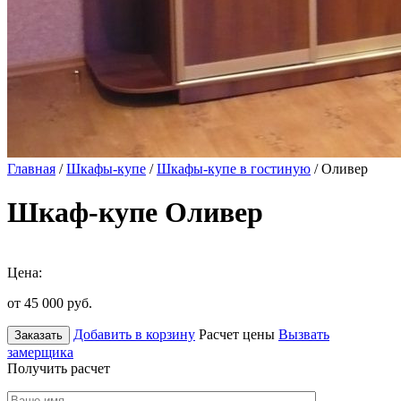
Главная
/
Шкафы-купе
/
Шкафы-купе в гостиную
/ Оливер
Шкаф-купе Оливер
Цена:
от 45 000
руб.
Добавить в корзину
Расчет цены
Вызвать
Заказать
замерщика
Получить расчет