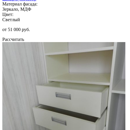
Материал фасада:
Зеркало, МДФ
Цвет:
Светлый
от 51 000 руб.
Рассчитать