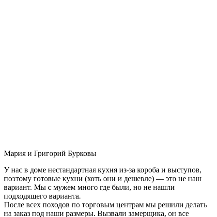
Мария и Григорий Бурковы
У нас в доме нестандартная кухня из-за короба и выступов,
поэтому готовые кухни (хоть они и дешевле) — это не наш
вариант. Мы с мужем много где были, но не нашли
подходящего варианта.
После всех походов по торговым центрам мы решили делать
на заказ под наши размеры. Вызвали замерщика, он все