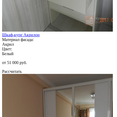
Шкаф-купе Акрилон
Материал фасада:
Акрил
Цвет:
Белый
от 51 000 руб.
Рассчитать