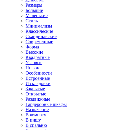
Размеры
Большие
Маленькие
Стиль
Минимализм
Классические
Скандинавские
Современные
Форма
Высокие
Квадратные
Угловые
Низкие
Особенности
Встроенные
Из кладовки
Закрытые
Открытые
Раздвижные
Гардеробные шкафы
Назначение
В комнату
В нишу
В спальню