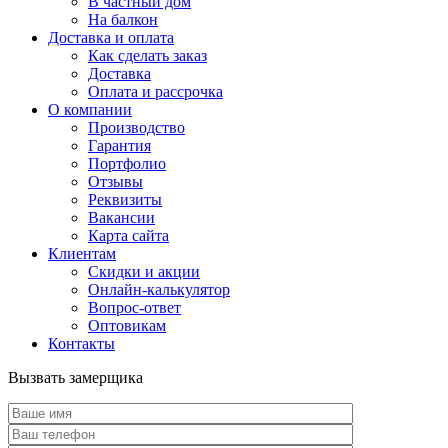
В частный дом
На балкон
Доставка и оплата
Как сделать заказ
Доставка
Оплата и рассрочка
О компании
Производство
Гарантия
Портфолио
Отзывы
Реквизиты
Вакансии
Карта сайта
Клиентам
Скидки и акции
Онлайн-калькулятор
Вопрос-ответ
Оптовикам
Контакты
Вызвать замерщика