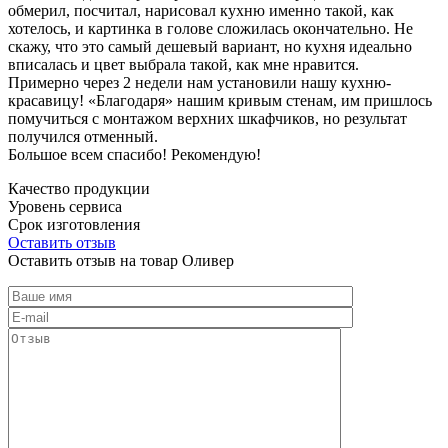
обмерил, посчитал, нарисовал кухню именно такой, как
хотелось, и картинка в голове сложилась окончательно. Не
скажу, что это самый дешевый вариант, но кухня идеально
вписалась и цвет выбрала такой, как мне нравится.
Примерно через 2 недели нам установили нашу кухню-
красавицу! «Благодаря» нашим кривым стенам, им пришлось
помучиться с монтажом верхних шкафчиков, но результат
получился отменный.
Большое всем спасибо! Рекомендую!
Качество продукции
Уровень сервиса
Срок изготовления
Оставить отзыв
Оставить отзыв на товар Оливер