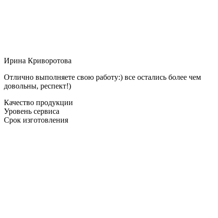
Ирина Криворотова
Отлично выполняете свою работу:) все остались более чем
довольны, респект!)
Качество продукции
Уровень сервиса
Срок изготовления