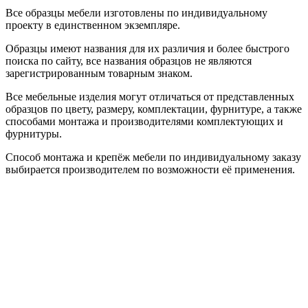
Все образцы мебели изготовлены по индивидуальному
проекту в единственном экземпляре.
Образцы имеют названия для их различия и более быстрого
поиска по сайту, все названия образцов не являются
зарегистрированным товарным знаком.
Все мебельные изделия могут отличаться от представленных
образцов по цвету, размеру, комплектации, фурнитуре, а также
способами монтажа и производителями комплектующих и
фурнитуры.
Способ монтажа и крепёж мебели по индивидуальному заказу
выбирается производителем по возможности её применения.