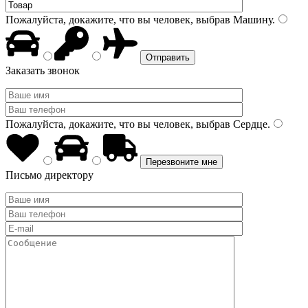
Пожалуйста, докажите, что вы человек, выбрав
Машину
.
Заказать звонок
Пожалуйста, докажите, что вы человек, выбрав
Сердце
.
Письмо директору