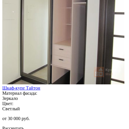
Шкаф-купе Тайтон
Материал фасада:
Зеркало
Цвет:
Светлый
от 30 000 руб.
Рассчитать