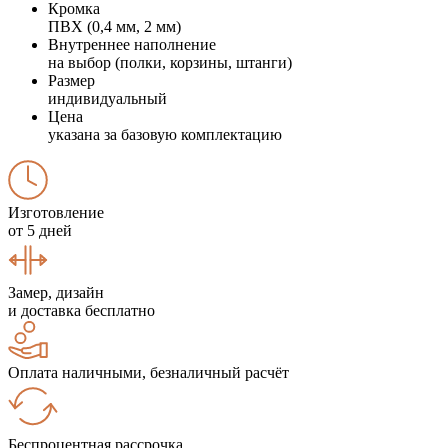
Кромка
ПВХ (0,4 мм, 2 мм)
Внутреннее наполнение
на выбор (полки, корзины, штанги)
Размер
индивидуальный
Цена
указана за базовую комплектацию
Изготовление
от 5 дней
Замер, дизайн
и доставка бесплатно
Оплата наличными, безналичный расчёт
Беспроцентная рассрочка