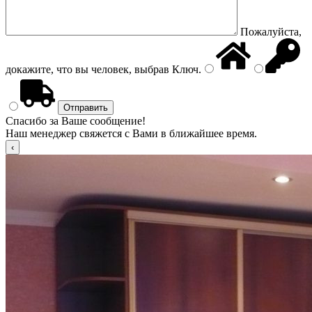
Пожалуйста,
докажите, что вы человек, выбрав
Ключ
.
Спасибо за Ваше сообщение!
Наш менеджер свяжется с Вами в ближайшее время.