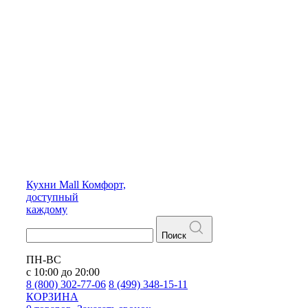
Кухни
Mall
Комфорт,
доступный
каждому
Поиск
ПН-ВС
с 10:00 до 20:00
8 (800) 302-77-06
8 (499) 348-15-11
КОРЗИНА