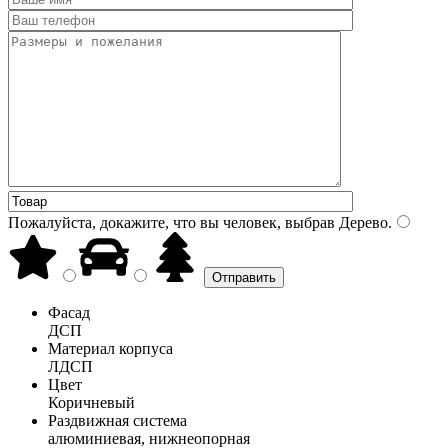
Пожалуйста, докажите, что вы человек, выбрав
Дерево
.
Фасад
ДСП
Материал корпуса
ЛДСП
Цвет
Коричневый
Раздвижная система
алюминиевая, нижнеопорная