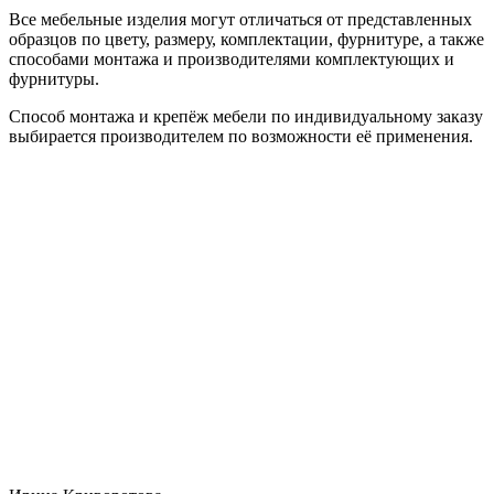
Все мебельные изделия могут отличаться от представленных
образцов по цвету, размеру, комплектации, фурнитуре, а также
способами монтажа и производителями комплектующих и
фурнитуры.
Способ монтажа и крепёж мебели по индивидуальному заказу
выбирается производителем по возможности её применения.