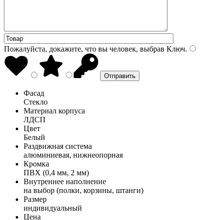
Пожалуйста, докажите, что вы человек, выбрав
Ключ
.
Фасад
Стекло
Материал корпуса
ЛДСП
Цвет
Белый
Раздвижная система
алюминиевая, нижнеопорная
Кромка
ПВХ (0,4 мм, 2 мм)
Внутреннее наполнение
на выбор (полки, корзины, штанги)
Размер
индивидуальный
Цена