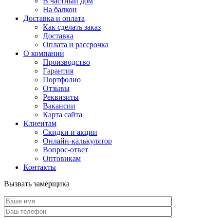
В частный дом
На балкон
Доставка и оплата
Как сделать заказ
Доставка
Оплата и рассрочка
О компании
Производство
Гарантия
Портфолио
Отзывы
Реквизиты
Вакансии
Карта сайта
Клиентам
Скидки и акции
Онлайн-калькулятор
Вопрос-ответ
Оптовикам
Контакты
Вызвать замерщика