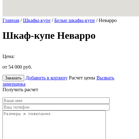
Главная
/
Шкафы-купе
/
Белые шкафы-купе
/ Неварро
Шкаф-купе Неварро
Цена:
от 54 000
руб.
Добавить в корзину
Расчет цены
Вызвать
Заказать
замерщика
Получить расчет