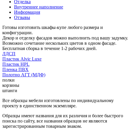
Отделка
Внутреннее наполнение
Информация
Отзывы
Готовы изготовить шкафы-купе любого размера и
конфигурации.
Декор и отделку фасадов можно выполнить под вашу задумку.
Возможно сочетание нескольких цветов в одном фасаде.
Бесплатная сборка в течение 1-2 рабочих дней.
ЛДСП
Пластик Alvic Luxe
Пластик HPL
Пленка ПВХ
Полотно АГТ (МДФ)
полки
корзины
штанги
Все образцы мебели изготовлены по индивидуальному
проекту в единственном экземпляре.
Образцы имеют названия для их различия и более быстрого
поиска по сайту, все названия образцов не являются
зарегистрированным товарным знаком.