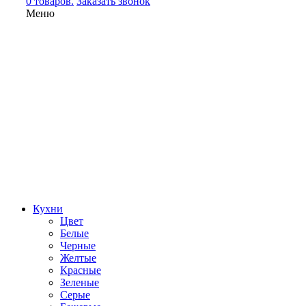
0 товаров.
Заказать звонок
Меню
Кухни
Цвет
Белые
Черные
Желтые
Красные
Зеленые
Серые