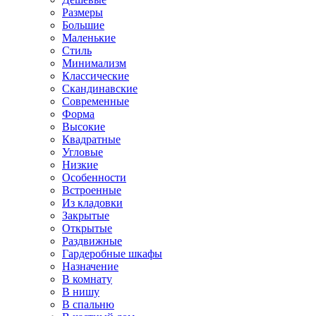
Размеры
Большие
Маленькие
Стиль
Минимализм
Классические
Скандинавские
Современные
Форма
Высокие
Квадратные
Угловые
Низкие
Особенности
Встроенные
Из кладовки
Закрытые
Открытые
Раздвижные
Гардеробные шкафы
Назначение
В комнату
В нишу
В спальню