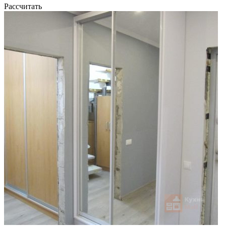
Рассчитать