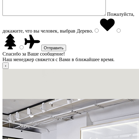
Пожалуйста,
докажите, что вы человек, выбрав
Дерево
.
Спасибо за Ваше сообщение!
Наш менеджер свяжется с Вами в ближайшее время.