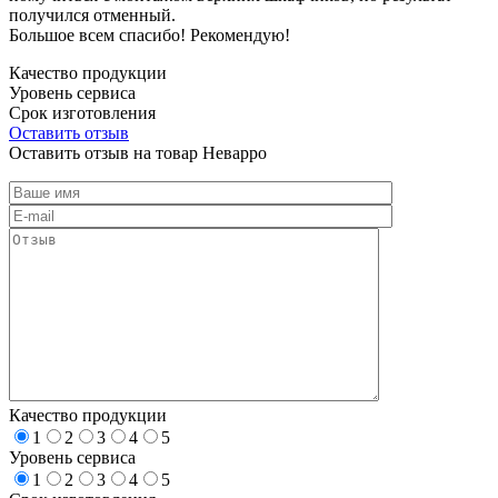
получился отменный.
Большое всем спасибо! Рекомендую!
Качество продукции
Уровень сервиса
Срок изготовления
Оставить отзыв
Оставить отзыв на товар Неварро
Качество продукции
1
2
3
4
5
Уровень сервиса
1
2
3
4
5