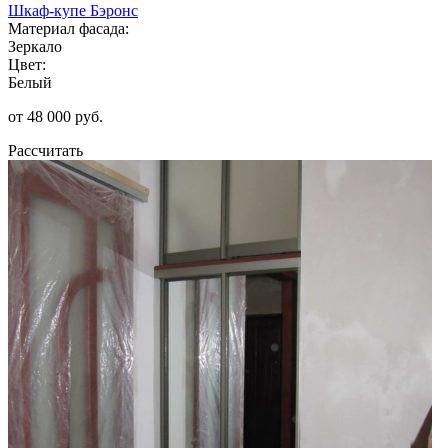
Шкаф-купе Бэронс
Материал фасада:
Зеркало
Цвет:
Белый
от 48 000 руб.
Рассчитать