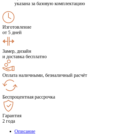
указана за базовую комплектацию
Изготовление
от 5 дней
Замер, дизайн
и доставка бесплатно
Оплата наличными, безналичный расчёт
Беспроцентная рассрочка
Гарантия
2 года
Описание