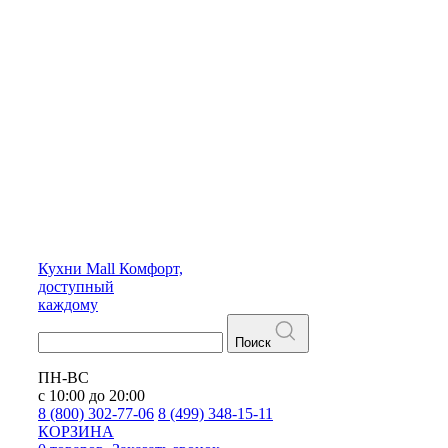
Кухни
Mall
Комфорт,
доступный
каждому
Поиск
ПН-ВС
с 10:00 до 20:00
8 (800) 302-77-06
8 (499) 348-15-11
КОРЗИНА