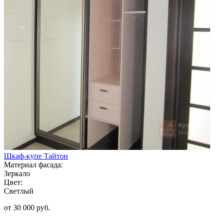
Шкаф-купе Тайтон
Материал фасада:
Зеркало
Цвет:
Светлый
от 30 000 руб.