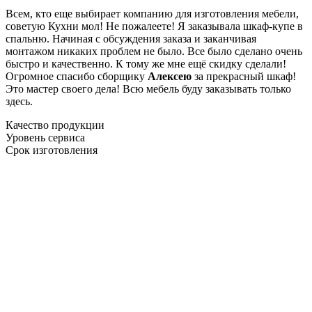
Всем, кто еще выбирает компанию для изготовления мебели,
советую Кухни мол! Не пожалеете! Я заказывала шкаф-купе в
спальню. Начиная с обсуждения заказа и заканчивая
монтажом никаких проблем не было. Все было сделано очень
быстро и качественно. К тому же мне ещё скидку сделали!
Огромное спасибо сборщику
Алексею
за прекрасный шкаф!
Это мастер своего дела! Всю мебель буду заказывать только
здесь.
Качество продукции
Уровень сервиса
Срок изготовления