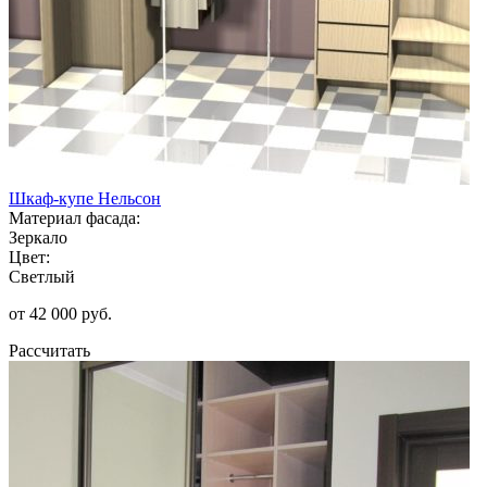
Шкаф-купе Нельсон
Материал фасада:
Зеркало
Цвет:
Светлый
от 42 000 руб.
Рассчитать