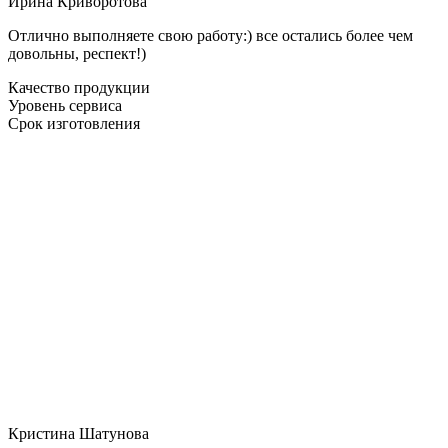
Ирина Криворотова
Отлично выполняете свою работу:) все остались более чем
довольны, респект!)
Качество продукции
Уровень сервиса
Срок изготовления
Кристина Шатунова