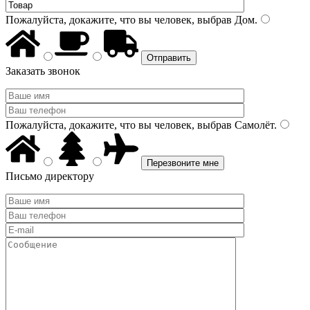
Пожалуйста, докажите, что вы человек, выбрав
Дом
.
Заказать звонок
Пожалуйста, докажите, что вы человек, выбрав
Самолёт
.
Письмо директору