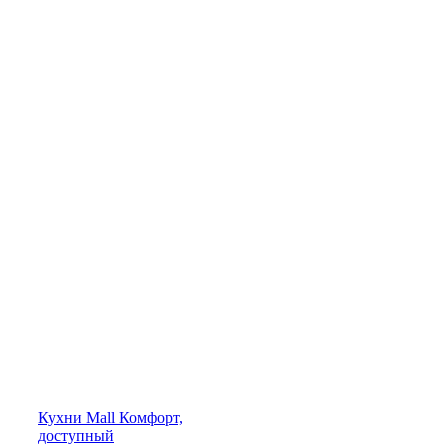
Кухни
Mall
Комфорт,
доступный