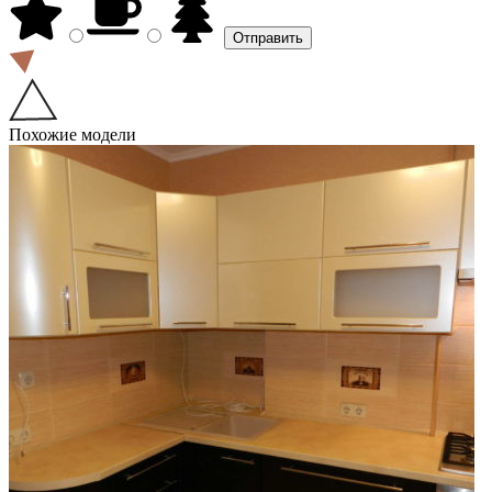
Похожие модели