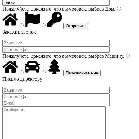
Пожалуйста, докажите, что вы человек, выбрав
Дом
.
Заказать звонок
Пожалуйста, докажите, что вы человек, выбрав
Машину
.
Письмо директору