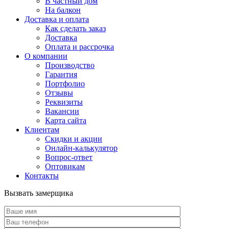
В частный дом
На балкон
Доставка и оплата
Как сделать заказ
Доставка
Оплата и рассрочка
О компании
Производство
Гарантия
Портфолио
Отзывы
Реквизиты
Вакансии
Карта сайта
Клиентам
Скидки и акции
Онлайн-калькулятор
Вопрос-ответ
Оптовикам
Контакты
Вызвать замерщика