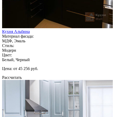
Кухня Альбина
Материал фасада:
МДФ, Эмаль
Стиль:
Модерн
Цвет:
Белый, Черный
Цена: от 45 256 руб.
Рассчитать