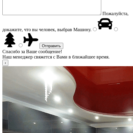
Пожалуйста,
докажите, что вы человек, выбрав
Машину
.
Спасибо за Ваше сообщение!
Наш менеджер свяжется с Вами в ближайшее время.