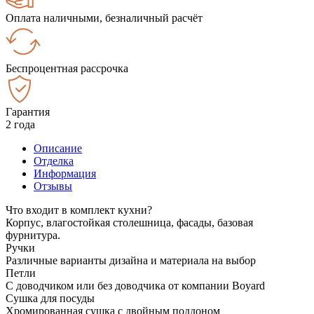
Оплата наличными, безналичный расчёт
Беспроцентная рассрочка
Гарантия
2 года
Описание
Отделка
Информация
Отзывы
Что входит в комплект кухни?
Корпус, влагостойкая столешница, фасады, базовая
фурнитура.
Ручки
Различные варианты дизайна и материала на выбор
Петли
С доводчиком или без доводчика от компании Boyard
Сушка для посуды
Хромированная сушка с двойным поддоном