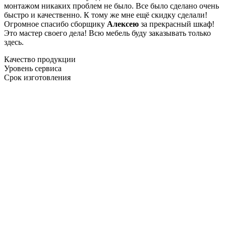
монтажом никаких проблем не было. Все было сделано очень
быстро и качественно. К тому же мне ещё скидку сделали!
Огромное спасибо сборщику
Алексею
за прекрасный шкаф!
Это мастер своего дела! Всю мебель буду заказывать только
здесь.
Качество продукции
Уровень сервиса
Срок изготовления