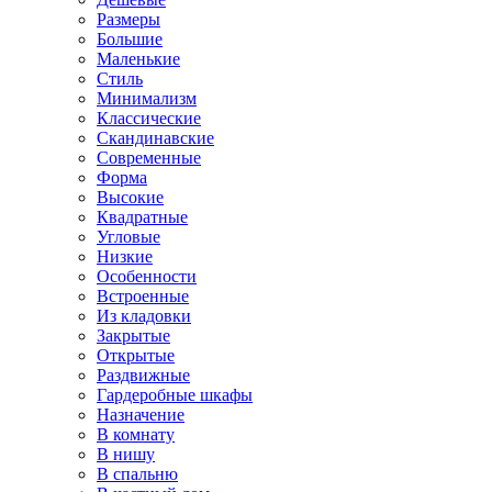
Размеры
Большие
Маленькие
Стиль
Минимализм
Классические
Скандинавские
Современные
Форма
Высокие
Квадратные
Угловые
Низкие
Особенности
Встроенные
Из кладовки
Закрытые
Открытые
Раздвижные
Гардеробные шкафы
Назначение
В комнату
В нишу
В спальню