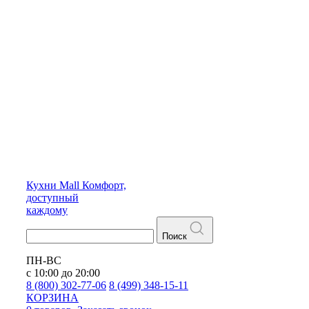
Кухни
Mall
Комфорт,
доступный
каждому
Поиск
ПН-ВС
с 10:00 до 20:00
8 (800) 302-77-06
8 (499) 348-15-11
КОРЗИНА