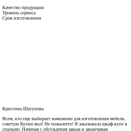
Качество продукции
Уровень сервиса
Срок изготовления
Кристина Шатунова
Всем, кто еще выбирает компанию для изготовления мебели,
советую Кухни мол! Не пожалеете! Я заказывала шкаф-купе в
спальню. Начиная с обсуждения заказа и заканчивая