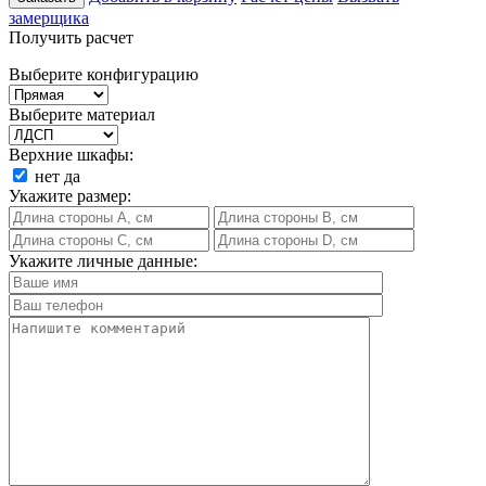
замерщика
Получить расчет
Выберите конфигурацию
Выберите материал
Верхние шкафы:
нет
да
Укажите размер:
Укажите личные данные: