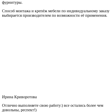
фурнитуры.
Способ монтажа и крепёж мебели по индивидуальному заказу
выбирается производителем по возможности её применения.
Ирина Криворотова
Отлично выполняете свою работу:) все остались более чем
довольны, респект!)