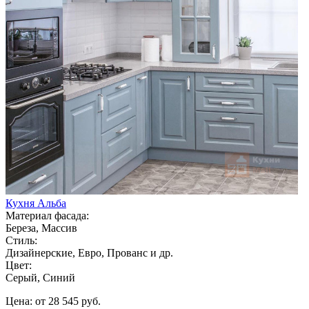
Кухня Альба
Материал фасада:
Береза, Массив
Стиль:
Дизайнерские, Евро, Прованс и др.
Цвет:
Серый, Синий
Цена: от 28 545 руб.