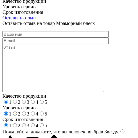
Качество продукции
Уровень сервиса
Срок изготовления
Оставить отзыв
Оставить отзыв на товар Мраморный блеск
Качество продукции
1
2
3
4
5
Уровень сервиса
1
2
3
4
5
Срок изготовления
1
2
3
4
5
Пожалуйста, докажите, что вы человек, выбрав
Звезду
.