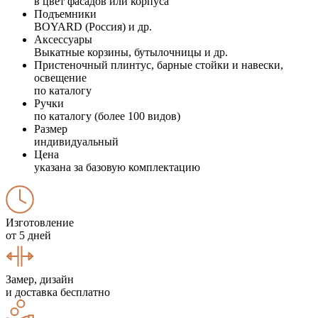
в цвет фасадов или корпуса
Подъемники
BOYARD (Россия) и др.
Аксессуары
Выкатные корзины, бутылочницы и др.
Пристеночный плинтус, барные стойки и навески,
освещение
по каталогу
Ручки
по каталогу (более 100 видов)
Размер
индивидуальный
Цена
указана за базовую комплектацию
Изготовление
от 5 дней
Замер, дизайн
и доставка бесплатно