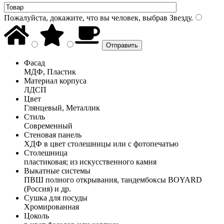
Пожалуйста, докажите, что вы человек, выбрав
Звезду
.
Фасад
МДФ, Пластик
Материал корпуса
ЛДСП
Цвет
Глянцевый, Металлик
Стиль
Современный
Стеновая панель
ХДФ в цвет столешницы или с фотопечатью
Столешница
пластиковая; из искусственного камня
Выкатные системы
ПВШ полного открывания, тандембоксы BOYARD
(Россия) и др.
Сушка для посуды
Хромированная
Цоколь