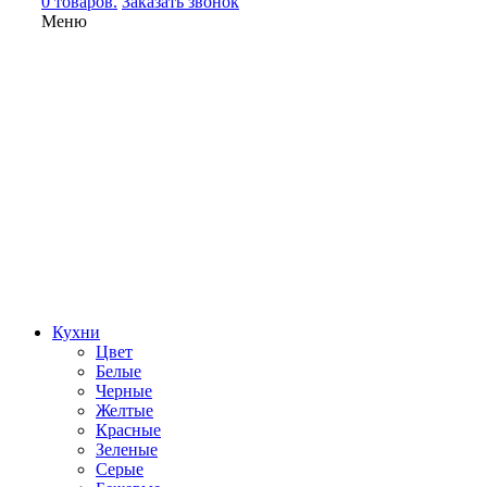
0 товаров.
Заказать звонок
Меню
Кухни
Цвет
Белые
Черные
Желтые
Красные
Зеленые
Серые