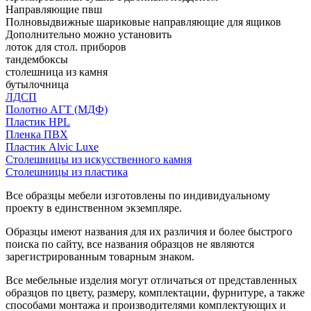
Направляющие пвш
Полновыдвижные шариковые направляющие для ящиков
Дополнительно можно установить
лоток для стол. приборов
тандембоксы
столешница из камня
бутылочница
ЛДСП
Полотно АГТ (МДФ)
Пластик HPL
Пленка ПВХ
Пластик Alvic Luxe
Столешницы из искусственного камня
Столешницы из пластика
Все образцы мебели изготовлены по индивидуальному
проекту в единственном экземпляре.
Образцы имеют названия для их различия и более быстрого
поиска по сайту, все названия образцов не являются
зарегистрированным товарным знаком.
Все мебельные изделия могут отличаться от представленных
образцов по цвету, размеру, комплектации, фурнитуре, а также
способами монтажа и производителями комплектующих и