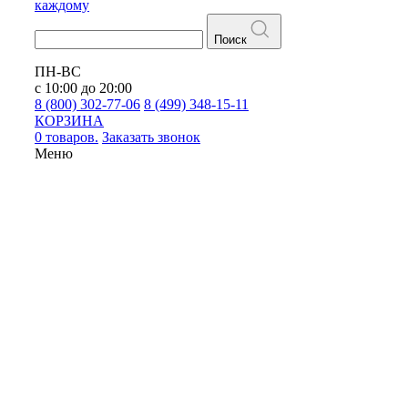
каждому
Поиск
ПН-ВС
с 10:00 до 20:00
8 (800) 302-77-06
8 (499) 348-15-11
КОРЗИНА
0 товаров.
Заказать звонок
Меню