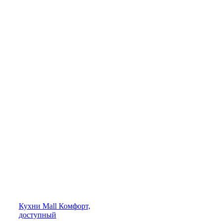
Кухни
Mall
Комфорт,
доступный