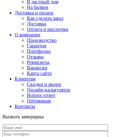
В частный дом
На балкон
Доставка и оплата
Как сделать заказ
Доставка
Оплата и рассрочка
О компании
Производство
Гарантия
Портфолио
Отзывы
Реквизиты
Вакансии
Карта сайта
Клиентам
Скидки и акции
Онлайн-калькулятор
Вопрос-ответ
Оптовикам
Контакты
Вызвать замерщика