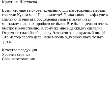
Кристина Шатунова
Всем, кто еще выбирает компанию для изготовления мебели,
советую Кухни мол! Не пожалеете! Я заказывала шкаф-купе в
спальню. Начиная с обсуждения заказа и заканчивая
монтажом никаких проблем не было. Все было сделано очень
быстро и качественно. К тому же мне ещё скидку сделали!
Огромное спасибо сборщику
Алексею
за прекрасный шкаф!
Это мастер своего дела! Всю мебель буду заказывать только
здесь.
Качество продукции
Уровень сервиса
Срок изготовления