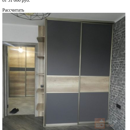
от 51 000 руб.
Рассчитать