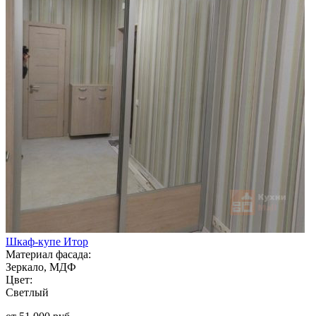
Шкаф-купе Итор
Материал фасада:
Зеркало, МДФ
Цвет:
Светлый