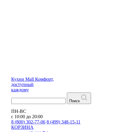
Кухни
Mall
Комфорт,
доступный
каждому
Поиск
ПН-ВС
с 10:00 до 20:00
8 (800) 302-77-06
8 (499) 348-15-11
КОРЗИНА