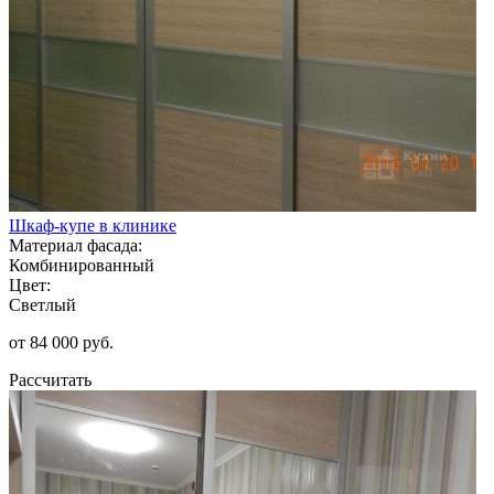
Шкаф-купе в клинике
Материал фасада:
Комбинированный
Цвет:
Светлый
от 84 000 руб.
Рассчитать