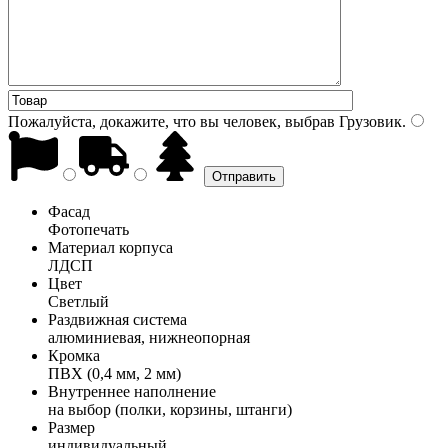
Пожалуйста, докажите, что вы человек, выбрав
Грузовик
.
Фасад
Фотопечать
Материал корпуса
ЛДСП
Цвет
Светлый
Раздвижная система
алюминиевая, нижнеопорная
Кромка
ПВХ (0,4 мм, 2 мм)
Внутреннее наполнение
на выбор (полки, корзины, штанги)
Размер
индивидуальный