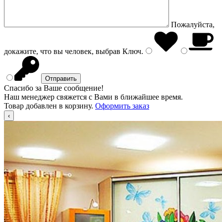
Пожалуйста,
докажите, что вы человек, выбрав
Ключ
.
Спасибо за Ваше сообщение!
Наш менеджер свяжется с Вами в ближайшее время.
Товар добавлен в корзину.
Оформить заказ