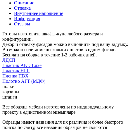
Описание
Отделка
Внутреннее наполнение
Информация
Отзывы
Готовы изготовить шкафы-купе любого размера и
конфигурации.
Декор и отделку фасадов можно выполнить под вашу задумку.
Возможно сочетание нескольких цветов в одном фасаде.
Бесплатная сборка в течение 1-2 рабочих дней.
ЛДСП
Пластик Alvic Luxe
Пластик HPL
Пленка ПВХ
Полотно АГТ (МДФ)
полки
корзины
штанги
Все образцы мебели изготовлены по индивидуальному
проекту в единственном экземпляре.
Образцы имеют названия для их различия и более быстрого
поиска по сайту, все названия образцов не являются