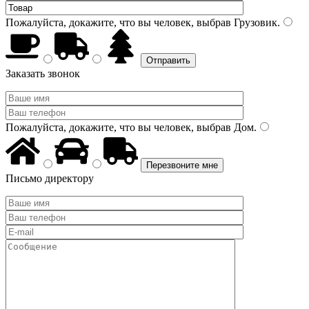
Пожалуйста, докажите, что вы человек, выбрав
Грузовик
.
Заказать звонок
Пожалуйста, докажите, что вы человек, выбрав
Дом
.
Письмо директору