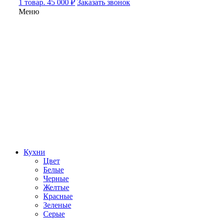
1 товар. 45 000 ₽
Заказать звонок
Меню
Кухни
Цвет
Белые
Черные
Желтые
Красные
Зеленые
Серые