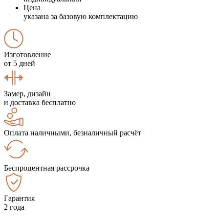
Цена
указана за базовую комплектацию
Изготовление
от 5 дней
Замер, дизайн
и доставка бесплатно
Оплата наличными, безналичный расчёт
Беспроцентная рассрочка
Гарантия
2 года