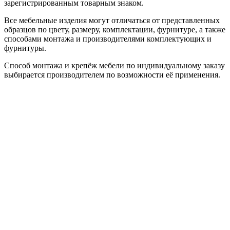
зарегистрированным товарным знаком.
Все мебельные изделия могут отличаться от представленных
образцов по цвету, размеру, комплектации, фурнитуре, а также
способами монтажа и производителями комплектующих и
фурнитуры.
Способ монтажа и крепёж мебели по индивидуальному заказу
выбирается производителем по возможности её применения.