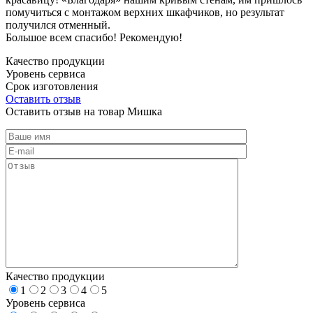
помучиться с монтажом верхних шкафчиков, но результат
получился отменный.
Большое всем спасибо! Рекомендую!
Качество продукции
Уровень сервиса
Срок изготовления
Оставить отзыв
Оставить отзыв на товар Мишка
Качество продукции
1
2
3
4
5
Уровень сервиса