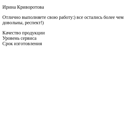
Ирина Криворотова
Отлично выполняете свою работу:) все остались более чем
довольны, респект!)
Качество продукции
Уровень сервиса
Срок изготовления