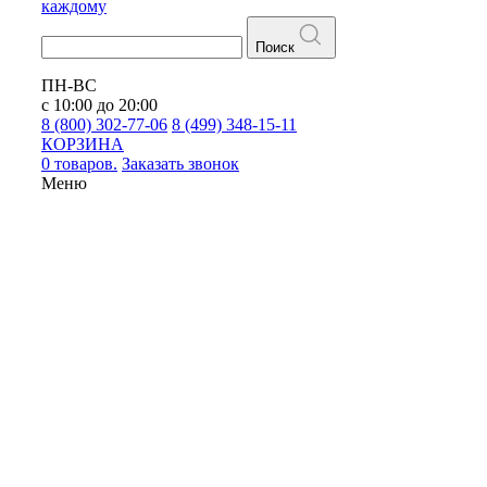
каждому
Поиск
ПН-ВС
с 10:00 до 20:00
8 (800) 302-77-06
8 (499) 348-15-11
КОРЗИНА
0 товаров.
Заказать звонок
Меню