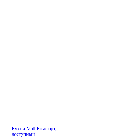
Кухни
Mall
Комфорт,
доступный