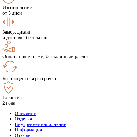
Изготовление
от 5 дней
Замер, дизайн
и доставка бесплатно
Оплата наличными, безналичный расчёт
Беспроцентная рассрочка
Гарантия
2 года
Описание
Отделка
Внутреннее наполнение
Информация
Отзывы