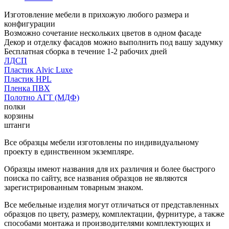
Изготовление мебели в прихожую любого размера и
конфигурации
Возможно сочетание нескольких цветов в одном фасаде
Декор и отделку фасадов можно выполнить под вашу задумку
Бесплатная сборка в течение 1-2 рабочих дней
ЛДСП
Пластик Alvic Luxe
Пластик HPL
Пленка ПВХ
Полотно АГТ (МДФ)
полки
корзины
штанги
Все образцы мебели изготовлены по индивидуальному
проекту в единственном экземпляре.
Образцы имеют названия для их различия и более быстрого
поиска по сайту, все названия образцов не являются
зарегистрированным товарным знаком.
Все мебельные изделия могут отличаться от представленных
образцов по цвету, размеру, комплектации, фурнитуре, а также
способами монтажа и производителями комплектующих и