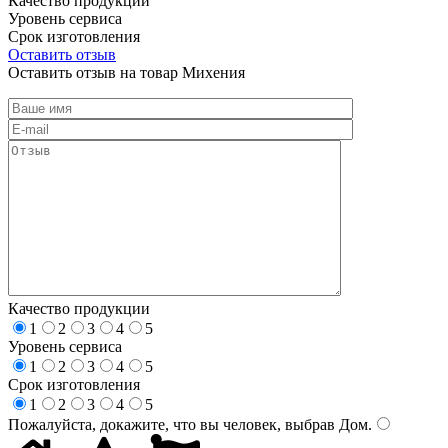
Качество продукции
Уровень сервиса
Срок изготовления
Оставить отзыв
Оставить отзыв на товар Михения
Качество продукции
1
2
3
4
5
Уровень сервиса
1
2
3
4
5
Срок изготовления
1
2
3
4
5
Пожалуйста, докажите, что вы человек, выбрав
Дом
.