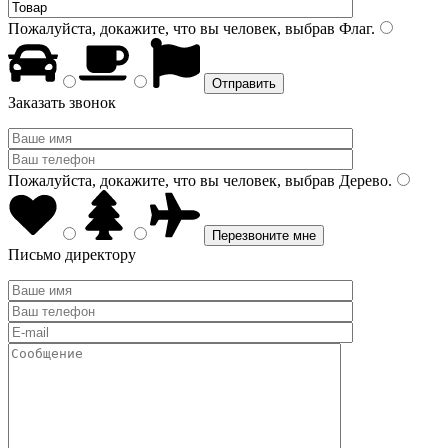
Пожалуйста, докажите, что вы человек, выбрав
Флаг
.
Заказать звонок
Пожалуйста, докажите, что вы человек, выбрав
Дерево
.
Письмо директору