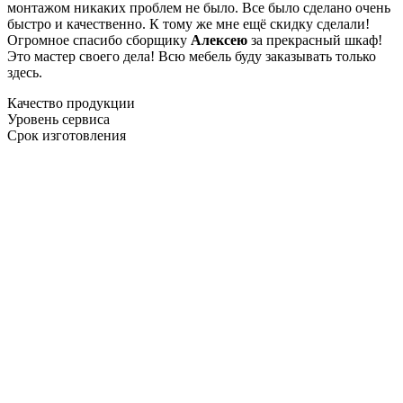
монтажом никаких проблем не было. Все было сделано очень
быстро и качественно. К тому же мне ещё скидку сделали!
Огромное спасибо сборщику
Алексею
за прекрасный шкаф!
Это мастер своего дела! Всю мебель буду заказывать только
здесь.
Качество продукции
Уровень сервиса
Срок изготовления