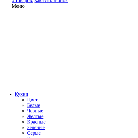
0 товаров.
Заказать звонок
Меню
Кухни
Цвет
Белые
Черные
Желтые
Красные
Зеленые
Серые