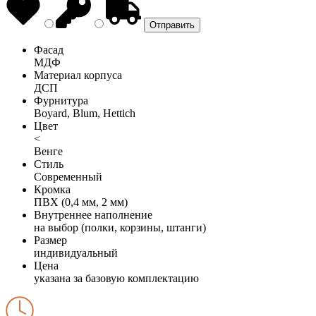
Фасад
МДФ
Материал корпуса
ДСП
Фурнитура
Boyard, Blum, Hettich
Цвет
<
Венге
Стиль
Современный
Кромка
ПВХ (0,4 мм, 2 мм)
Внутреннее наполнение
на выбор (полки, корзины, штанги)
Размер
индивидуальный
Цена
указана за базовую комплектацию