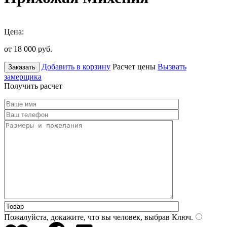
Цена:
от 18 000
руб.
Добавить в корзину
Расчет цены
Вызвать
Заказать
замерщика
Получить расчет
Пожалуйста, докажите, что вы человек, выбрав
Ключ
.