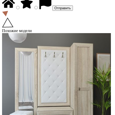
Похожие модели