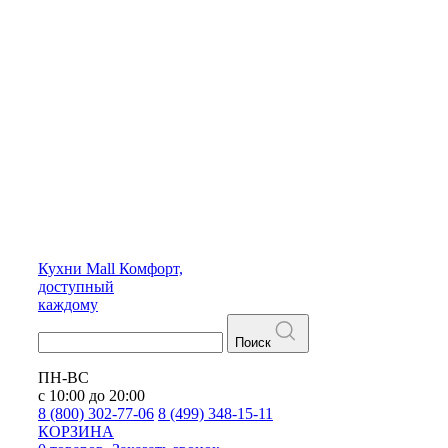
Кухни
Mall
Комфорт,
доступный
каждому
Поиск
ПН-ВС
с 10:00 до 20:00
8 (800) 302-77-06
8 (499) 348-15-11
КОРЗИНА