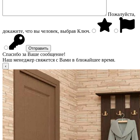
Пожалуйста,
докажите, что вы человек, выбрав
Ключ
.
Спасибо за Ваше сообщение!
Наш менеджер свяжется с Вами в ближайшее время.