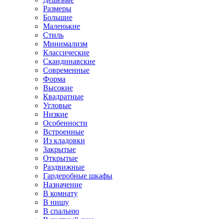
Размеры
Большие
Маленькие
Стиль
Минимализм
Классические
Скандинавские
Современные
Форма
Высокие
Квадратные
Угловые
Низкие
Особенности
Встроенные
Из кладовки
Закрытые
Открытые
Раздвижные
Гардеробные шкафы
Назначение
В комнату
В нишу
В спальню