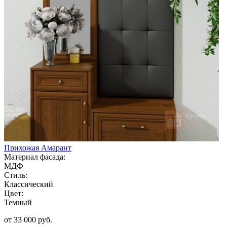
Прихожая Амарант
Материал фасада:
МДФ
Стиль:
Классический
Цвет:
Темный
от 33 000 руб.