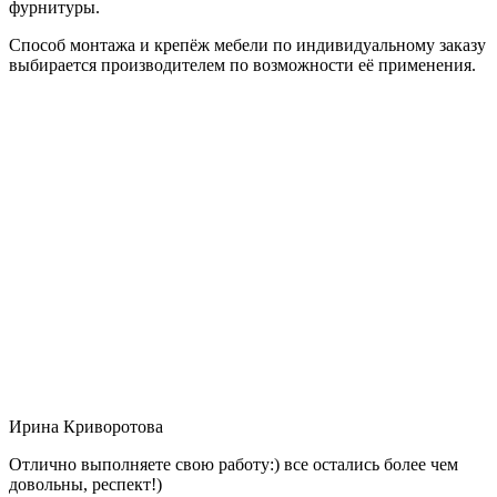
фурнитуры.
Способ монтажа и крепёж мебели по индивидуальному заказу
выбирается производителем по возможности её применения.
Ирина Криворотова
Отлично выполняете свою работу:) все остались более чем
довольны, респект!)