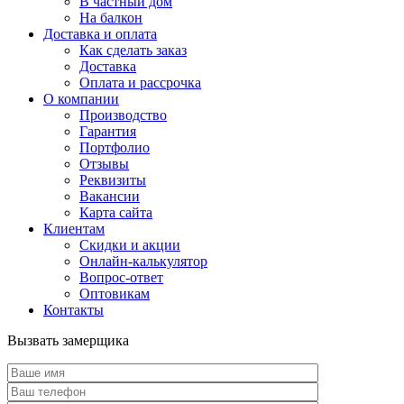
В частный дом
На балкон
Доставка и оплата
Как сделать заказ
Доставка
Оплата и рассрочка
О компании
Производство
Гарантия
Портфолио
Отзывы
Реквизиты
Вакансии
Карта сайта
Клиентам
Скидки и акции
Онлайн-калькулятор
Вопрос-ответ
Оптовикам
Контакты
Вызвать замерщика