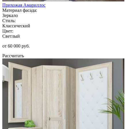
Прихожая Амариллос
Материал фасада:
Зеркало
Стиль:
Классический
Цвет:
Светлый
от 60 000 руб.
Рассчитать