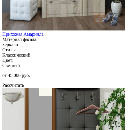
Прихожая Амарилла
Материал фасада:
Зеркало
Стиль:
Классический
Цвет:
Светлый
от 45 000 руб.
Рассчитать