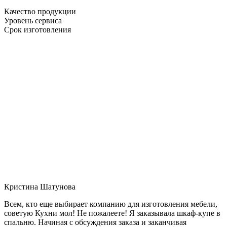
Качество продукции
Уровень сервиса
Срок изготовления
Кристина Шатунова
Всем, кто еще выбирает компанию для изготовления мебели,
советую Кухни мол! Не пожалеете! Я заказывала шкаф-купе в
спальню. Начиная с обсуждения заказа и заканчивая