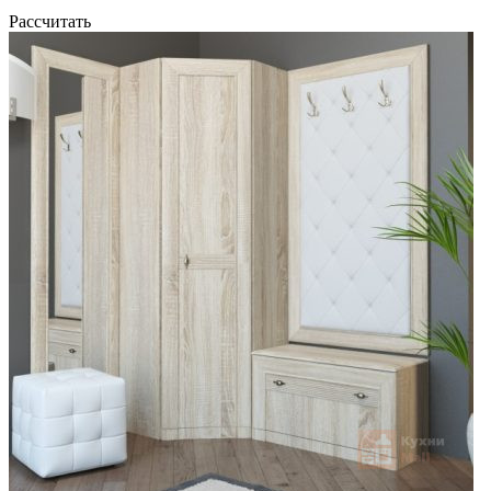
Рассчитать