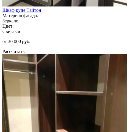
Шкаф-купе Тайтон
Материал фасада:
Зеркало
Цвет:
Светлый
от 30 000 руб.
Рассчитать