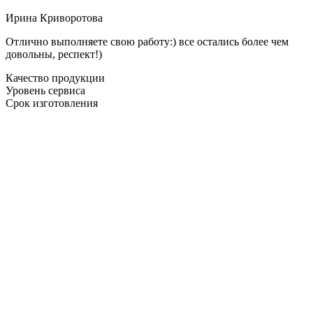
Ирина Криворотова
Отлично выполняете свою работу:) все остались более чем
довольны, респект!)
Качество продукции
Уровень сервиса
Срок изготовления