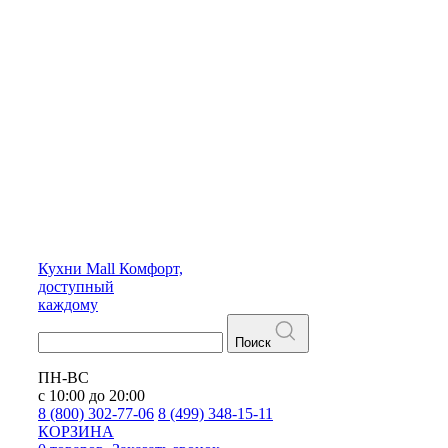
Кухни
Mall
Комфорт,
доступный
каждому
Поиск
ПН-ВС
с 10:00 до 20:00
8 (800) 302-77-06
8 (499) 348-15-11
КОРЗИНА