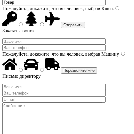
Пожалуйста, докажите, что вы человек, выбрав
Ключ
.
Заказать звонок
Пожалуйста, докажите, что вы человек, выбрав
Машину
.
Письмо директору