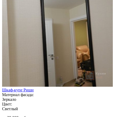
Шкаф-купе Риши
Материал фасада:
Зеркало
Цвет:
Светлый