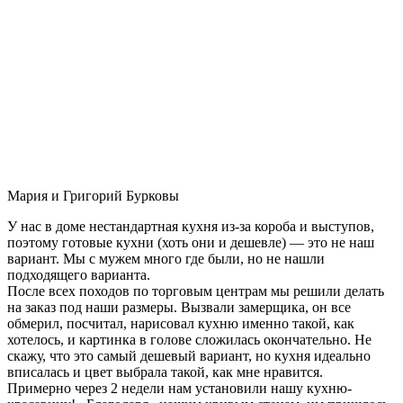
Мария и Григорий Бурковы
У нас в доме нестандартная кухня из-за короба и выступов,
поэтому готовые кухни (хоть они и дешевле) — это не наш
вариант. Мы с мужем много где были, но не нашли
подходящего варианта.
После всех походов по торговым центрам мы решили делать
на заказ под наши размеры. Вызвали замерщика, он все
обмерил, посчитал, нарисовал кухню именно такой, как
хотелось, и картинка в голове сложилась окончательно. Не
скажу, что это самый дешевый вариант, но кухня идеально
вписалась и цвет выбрала такой, как мне нравится.
Примерно через 2 недели нам установили нашу кухню-