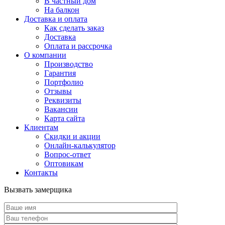
В частный дом
На балкон
Доставка и оплата
Как сделать заказ
Доставка
Оплата и рассрочка
О компании
Производство
Гарантия
Портфолио
Отзывы
Реквизиты
Вакансии
Карта сайта
Клиентам
Скидки и акции
Онлайн-калькулятор
Вопрос-ответ
Оптовикам
Контакты
Вызвать замерщика