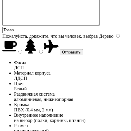
Пожалуйста, докажите, что вы человек, выбрав
Дерево
.
Фасад
ДСП
Материал корпуса
ЛДСП
Цвет
Белый
Раздвижная система
алюминиевая, нижнеопорная
Кромка
ПВХ (0,4 мм, 2 мм)
Внутреннее наполнение
на выбор (полки, корзины, штанги)
Размер
индивидуальный