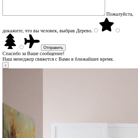
Пожалуйста,
докажите, что вы человек, выбрав
Дерево
.
Спасибо за Ваше сообщение!
Наш менеджер свяжется с Вами в ближайшее время.