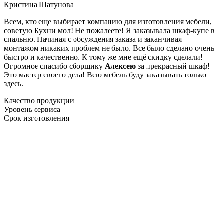
Кристина Шатунова
Всем, кто еще выбирает компанию для изготовления мебели,
советую Кухни мол! Не пожалеете! Я заказывала шкаф-купе в
спальню. Начиная с обсуждения заказа и заканчивая
монтажом никаких проблем не было. Все было сделано очень
быстро и качественно. К тому же мне ещё скидку сделали!
Огромное спасибо сборщику
Алексею
за прекрасный шкаф!
Это мастер своего дела! Всю мебель буду заказывать только
здесь.
Качество продукции
Уровень сервиса
Срок изготовления