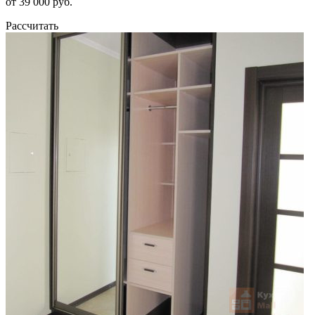
от 39 000 руб.
Рассчитать