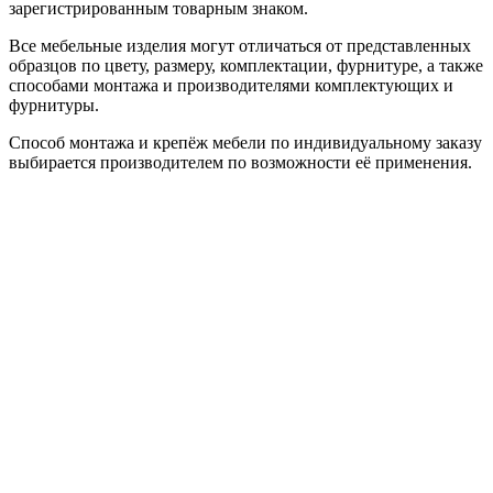
зарегистрированным товарным знаком.
Все мебельные изделия могут отличаться от представленных
образцов по цвету, размеру, комплектации, фурнитуре, а также
способами монтажа и производителями комплектующих и
фурнитуры.
Способ монтажа и крепёж мебели по индивидуальному заказу
выбирается производителем по возможности её применения.