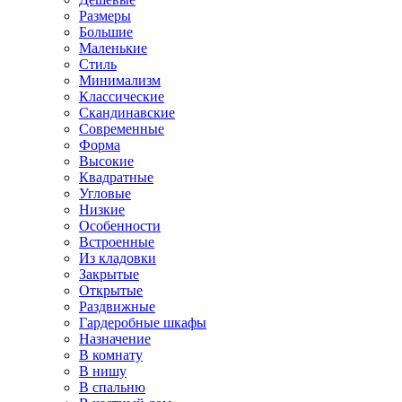
Размеры
Большие
Маленькие
Стиль
Минимализм
Классические
Скандинавские
Современные
Форма
Высокие
Квадратные
Угловые
Низкие
Особенности
Встроенные
Из кладовки
Закрытые
Открытые
Раздвижные
Гардеробные шкафы
Назначение
В комнату
В нишу
В спальню