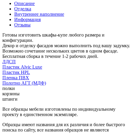
Описание
Отделка
Внутреннее наполнение
Информация
Отзывы
Готовы изготовить шкафы-купе любого размера и
конфигурации.
Декор и отделку фасадов можно выполнить под вашу задумку.
Возможно сочетание нескольких цветов в одном фасаде.
Бесплатная сборка в течение 1-2 рабочих дней.
ЛДСП
Пластик Alvic Luxe
Пластик HPL
Пленка ПВХ
Полотно АГТ (МДФ)
полки
корзины
штанги
Все образцы мебели изготовлены по индивидуальному
проекту в единственном экземпляре.
Образцы имеют названия для их различия и более быстрого
поиска по сайту, все названия образцов не являются