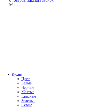
0 товаров.
Заказать звонок
Меню
Кухни
Цвет
Белые
Черные
Желтые
Красные
Зеленые
Серые