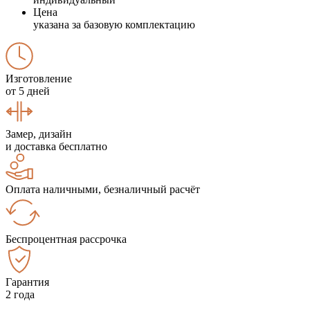
Цена
указана за базовую комплектацию
Изготовление
от 5 дней
Замер, дизайн
и доставка бесплатно
Оплата наличными, безналичный расчёт
Беспроцентная рассрочка
Гарантия
2 года