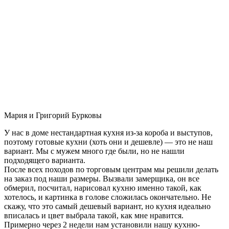
Мария и Григорий Бурковы
У нас в доме нестандартная кухня из-за короба и выступов,
поэтому готовые кухни (хоть они и дешевле) — это не наш
вариант. Мы с мужем много где были, но не нашли
подходящего варианта.
После всех походов по торговым центрам мы решили делать
на заказ под наши размеры. Вызвали замерщика, он все
обмерил, посчитал, нарисовал кухню именно такой, как
хотелось, и картинка в голове сложилась окончательно. Не
скажу, что это самый дешевый вариант, но кухня идеально
вписалась и цвет выбрала такой, как мне нравится.
Примерно через 2 недели нам установили нашу кухню-