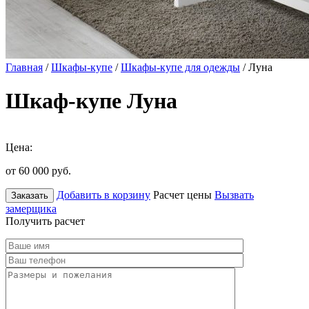
Главная
/
Шкафы-купе
/
Шкафы-купе для одежды
/ Луна
Шкаф-купе Луна
Цена:
от 60 000
руб.
Добавить в корзину
Расчет цены
Вызвать
Заказать
замерщика
Получить расчет