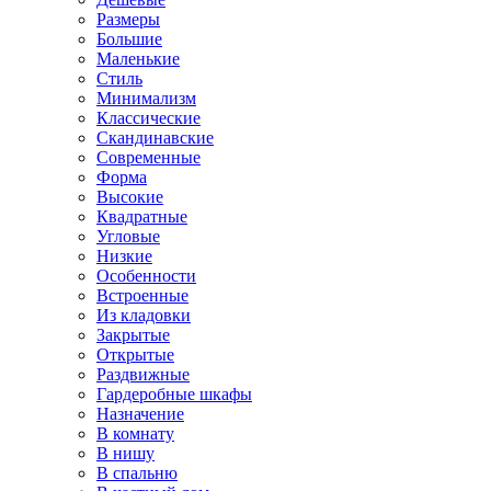
Размеры
Большие
Маленькие
Стиль
Минимализм
Классические
Скандинавские
Современные
Форма
Высокие
Квадратные
Угловые
Низкие
Особенности
Встроенные
Из кладовки
Закрытые
Открытые
Раздвижные
Гардеробные шкафы
Назначение
В комнату
В нишу
В спальню