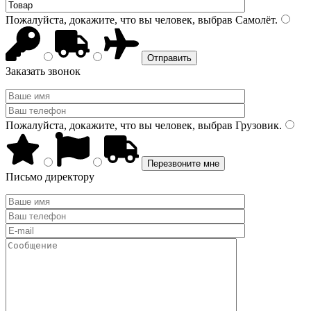
Пожалуйста, докажите, что вы человек, выбрав
Самолёт
.
Заказать звонок
Пожалуйста, докажите, что вы человек, выбрав
Грузовик
.
Письмо директору