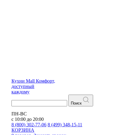
Кухни
Mall
Комфорт,
доступный
каждому
Поиск
ПН-ВС
с 10:00 до 20:00
8 (800) 302-77-06
8 (499) 348-15-11
КОРЗИНА