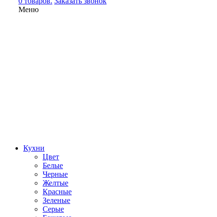
0 товаров.
Заказать звонок
Меню
Кухни
Цвет
Белые
Черные
Желтые
Красные
Зеленые
Серые