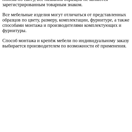
зарегистрированным товарным знаком.
Все мебельные изделия могут отличаться от представленных
образцов по цвету, размеру, комплектации, фурнитуре, а также
способами монтажа и производителями комплектующих и
фурнитуры.
Способ монтажа и крепёж мебели по индивидуальному заказу
выбирается производителем по возможности её применения.