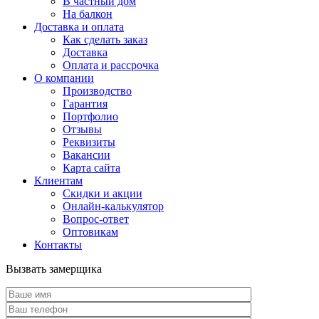
В частный дом
На балкон
Доставка и оплата
Как сделать заказ
Доставка
Оплата и рассрочка
О компании
Производство
Гарантия
Портфолио
Отзывы
Реквизиты
Вакансии
Карта сайта
Клиентам
Скидки и акции
Онлайн-калькулятор
Вопрос-ответ
Оптовикам
Контакты
Вызвать замерщика