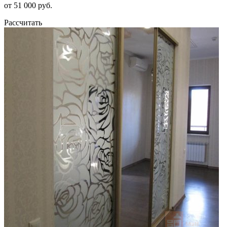
от 51 000 руб.
Рассчитать