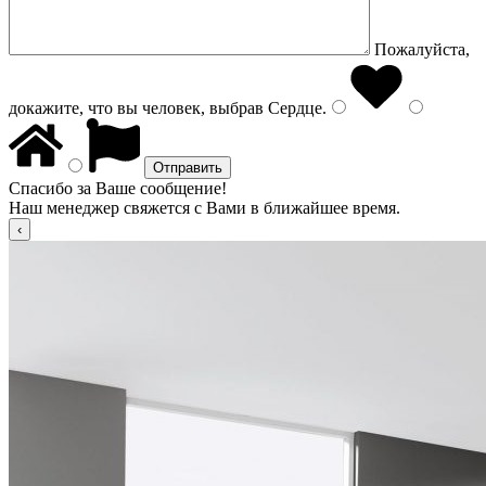
Пожалуйста,
докажите, что вы человек, выбрав
Сердце
.
Спасибо за Ваше сообщение!
Наш менеджер свяжется с Вами в ближайшее время.