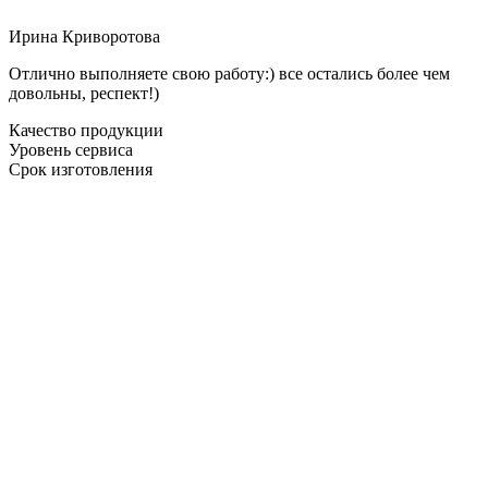
Ирина Криворотова
Отлично выполняете свою работу:) все остались более чем
довольны, респект!)
Качество продукции
Уровень сервиса
Срок изготовления