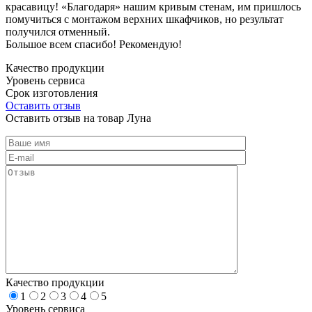
красавицу! «Благодаря» нашим кривым стенам, им пришлось
помучиться с монтажом верхних шкафчиков, но результат
получился отменный.
Большое всем спасибо! Рекомендую!
Качество продукции
Уровень сервиса
Срок изготовления
Оставить отзыв
Оставить отзыв на товар Луна
Качество продукции
1
2
3
4
5
Уровень сервиса