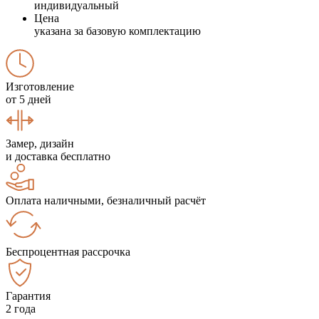
индивидуальный
Цена
указана за базовую комплектацию
Изготовление
от 5 дней
Замер, дизайн
и доставка бесплатно
Оплата наличными, безналичный расчёт
Беспроцентная рассрочка
Гарантия
2 года