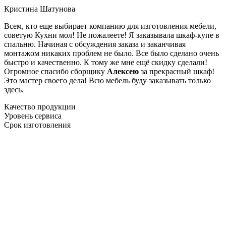
Кристина Шатунова
Всем, кто еще выбирает компанию для изготовления мебели,
советую Кухни мол! Не пожалеете! Я заказывала шкаф-купе в
спальню. Начиная с обсуждения заказа и заканчивая
монтажом никаких проблем не было. Все было сделано очень
быстро и качественно. К тому же мне ещё скидку сделали!
Огромное спасибо сборщику
Алексею
за прекрасный шкаф!
Это мастер своего дела! Всю мебель буду заказывать только
здесь.
Качество продукции
Уровень сервиса
Срок изготовления