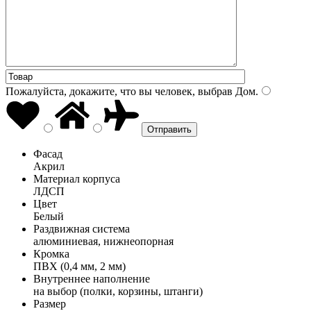
Пожалуйста, докажите, что вы человек, выбрав
Дом
.
Фасад
Акрил
Материал корпуса
ЛДСП
Цвет
Белый
Раздвижная система
алюминиевая, нижнеопорная
Кромка
ПВХ (0,4 мм, 2 мм)
Внутреннее наполнение
на выбор (полки, корзины, штанги)
Размер