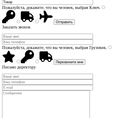
Пожалуйста, докажите, что вы человек, выбрав
Ключ
.
Заказать звонок
Пожалуйста, докажите, что вы человек, выбрав
Грузовик
.
Письмо директору