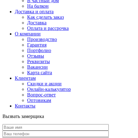
В частный дом
На балкон
Доставка и оплата
Как сделать заказ
Доставка
Оплата и рассрочка
О компании
Производство
Гарантия
Портфолио
Отзывы
Реквизиты
Вакансии
Карта сайта
Клиентам
Скидки и акции
Онлайн-калькулятор
Вопрос-ответ
Оптовикам
Контакты
Вызвать замерщика