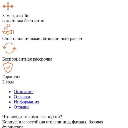
Замер, дизайн
и доставка бесплатно
Оплата наличными, безналичный расчёт
Беспроцентная рассрочка
Гарантия
2 года
Описание
Отделка
Информация
Отзывы
Что входит в комплект кухни?
Корпус, влагостойкая столешница, фасады, базовая
фурнитура.