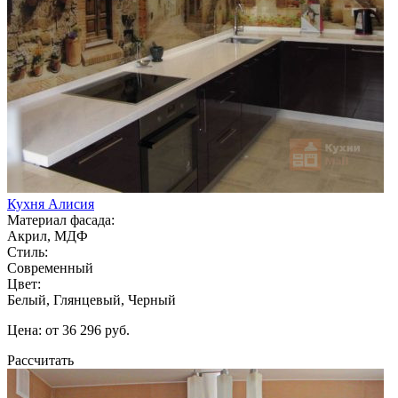
Кухня Алисия
Материал фасада:
Акрил, МДФ
Стиль:
Современный
Цвет:
Белый, Глянцевый, Черный
Цена: от 36 296 руб.
Рассчитать