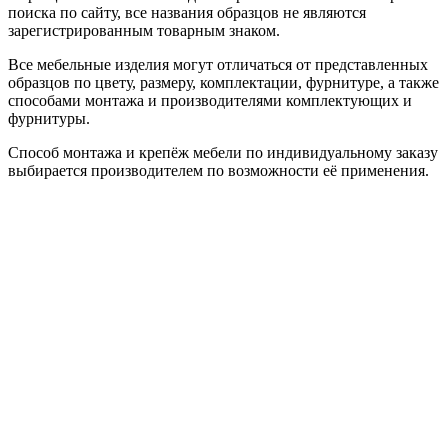
поиска по сайту, все названия образцов не являются
зарегистрированным товарным знаком.
Все мебельные изделия могут отличаться от представленных
образцов по цвету, размеру, комплектации, фурнитуре, а также
способами монтажа и производителями комплектующих и
фурнитуры.
Способ монтажа и крепёж мебели по индивидуальному заказу
выбирается производителем по возможности её применения.