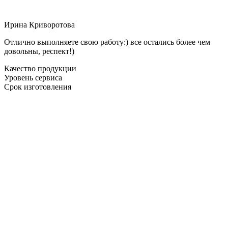
Ирина Криворотова
Отлично выполняете свою работу:) все остались более чем
довольны, респект!)
Качество продукции
Уровень сервиса
Срок изготовления