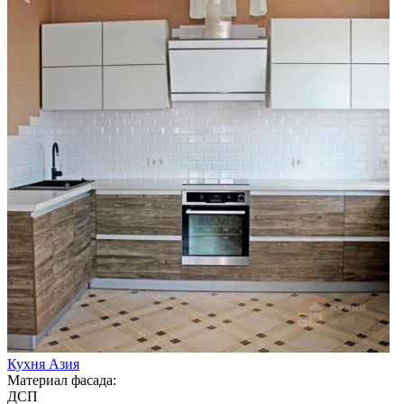
Кухня Азия
Материал фасада:
ДСП