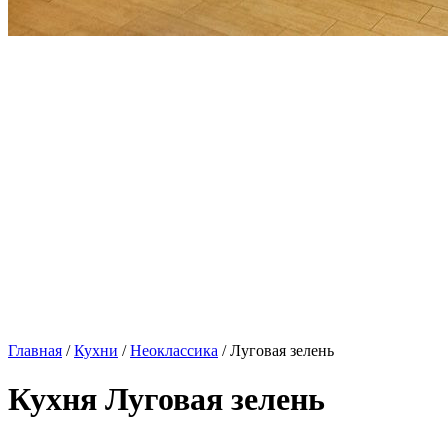
Главная
/
Кухни
/
Неоклассика
/ Луговая зелень
Кухня Луговая зелень