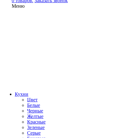
0 товаров.
Заказать звонок
Меню
Кухни
Цвет
Белые
Черные
Желтые
Красные
Зеленые
Серые