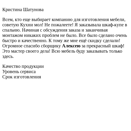
Кристина Шатунова
Всем, кто еще выбирает компанию для изготовления мебели,
советую Кухни мол! Не пожалеете! Я заказывала шкаф-купе в
спальню. Начиная с обсуждения заказа и заканчивая
монтажом никаких проблем не было. Все было сделано очень
быстро и качественно. К тому же мне ещё скидку сделали!
Огромное спасибо сборщику
Алексею
за прекрасный шкаф!
Это мастер своего дела! Всю мебель буду заказывать только
здесь.
Качество продукции
Уровень сервиса
Срок изготовления