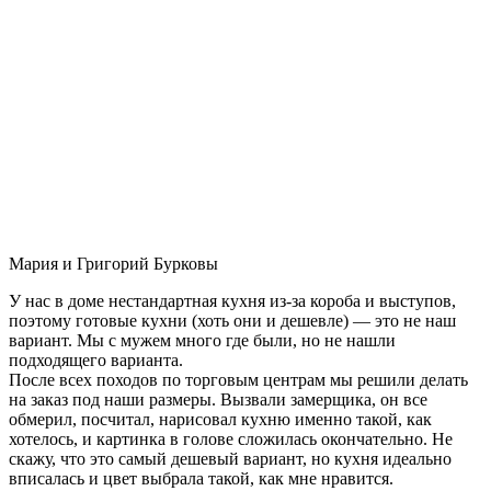
Мария и Григорий Бурковы
У нас в доме нестандартная кухня из-за короба и выступов,
поэтому готовые кухни (хоть они и дешевле) — это не наш
вариант. Мы с мужем много где были, но не нашли
подходящего варианта.
После всех походов по торговым центрам мы решили делать
на заказ под наши размеры. Вызвали замерщика, он все
обмерил, посчитал, нарисовал кухню именно такой, как
хотелось, и картинка в голове сложилась окончательно. Не
скажу, что это самый дешевый вариант, но кухня идеально
вписалась и цвет выбрала такой, как мне нравится.