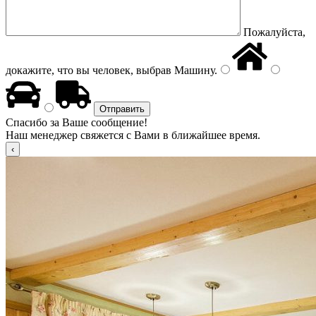
Пожалуйста,
докажите, что вы человек, выбрав
Машину
.
Спасибо за Ваше сообщение!
Наш менеджер свяжется с Вами в ближайшее время.