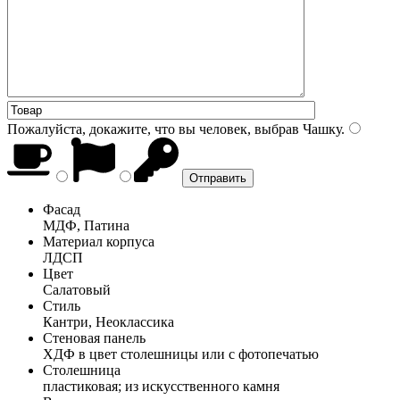
Пожалуйста, докажите, что вы человек, выбрав
Чашку
.
Фасад
МДФ, Патина
Материал корпуса
ЛДСП
Цвет
Салатовый
Стиль
Кантри, Неоклассика
Стеновая панель
ХДФ в цвет столешницы или с фотопечатью
Столешница
пластиковая; из искусственного камня