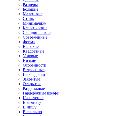
Размеры
Большие
Маленькие
Стиль
Минимализм
Классические
Скандинавские
Современные
Форма
Высокие
Квадратные
Угловые
Низкие
Особенности
Встроенные
Из кладовки
Закрытые
Открытые
Раздвижные
Гардеробные шкафы
Назначение
В комнату
В нишу
В спальню