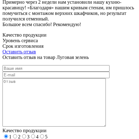
Примерно через 2 недели нам установили нашу кухню-
красавицу! «Благодаря» нашим кривым стенам, им пришлось
помучиться с монтажом верхних шкафчиков, но результат
получился отменный.
Большое всем спасибо! Рекомендую!
Качество продукции
Уровень сервиса
Срок изготовления
Оставить отзыв
Оставить отзыв на товар Луговая зелень
Качество продукции
1
2
3
4
5