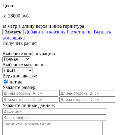
Цена:
от 36000
руб.
за метр в длину верха и низа гарнитура
Добавить в корзину
Расчет цены
Вызвать
Заказать
замерщика
Получить расчет
Выберите конфигурацию
Выберите материал
Верхние шкафы:
нет
да
Укажите размер:
Укажите личные данные: