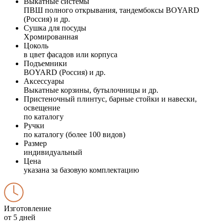
Выкатные системы
ПВШ полного открывания, тандембоксы BOYARD
(Россия) и др.
Сушка для посуды
Хромированная
Цоколь
в цвет фасадов или корпуса
Подъемники
BOYARD (Россия) и др.
Аксессуары
Выкатные корзины, бутылочницы и др.
Пристеночный плинтус, барные стойки и навески,
освещение
по каталогу
Ручки
по каталогу (более 100 видов)
Размер
индивидуальный
Цена
указана за базовую комплектацию
Изготовление
от 5 дней