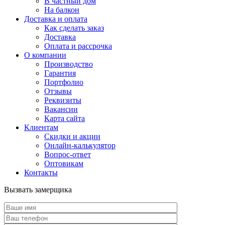
В частный дом
На балкон
Доставка и оплата
Как сделать заказ
Доставка
Оплата и рассрочка
О компании
Производство
Гарантия
Портфолио
Отзывы
Реквизиты
Вакансии
Карта сайта
Клиентам
Скидки и акции
Онлайн-калькулятор
Вопрос-ответ
Оптовикам
Контакты
Вызвать замерщика