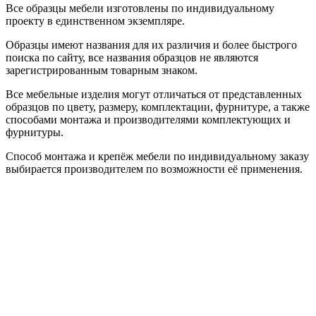
Все образцы мебели изготовлены по индивидуальному
проекту в единственном экземпляре.
Образцы имеют названия для их различия и более быстрого
поиска по сайту, все названия образцов не являются
зарегистрированным товарным знаком.
Все мебельные изделия могут отличаться от представленных
образцов по цвету, размеру, комплектации, фурнитуре, а также
способами монтажа и производителями комплектующих и
фурнитуры.
Способ монтажа и крепёж мебели по индивидуальному заказу
выбирается производителем по возможности её применения.