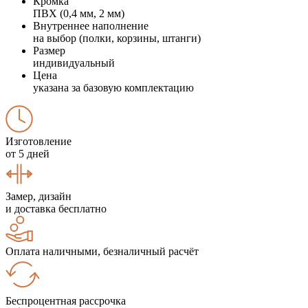
Кромка
ПВХ (0,4 мм, 2 мм)
Внутреннее наполнение
на выбор (полки, корзины, штанги)
Размер
индивидуальный
Цена
указана за базовую комплектацию
Изготовление
от 5 дней
Замер, дизайн
и доставка бесплатно
Оплата наличными, безналичный расчёт
Беспроцентная рассрочка