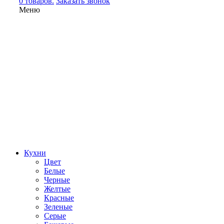
0 товаров.
Заказать звонок
Меню
Кухни
Цвет
Белые
Черные
Желтые
Красные
Зеленые
Серые