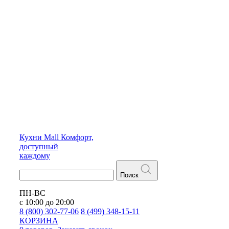
Кухни
Mall
Комфорт,
доступный
каждому
Поиск
ПН-ВС
с 10:00 до 20:00
8 (800) 302-77-06
8 (499) 348-15-11
КОРЗИНА