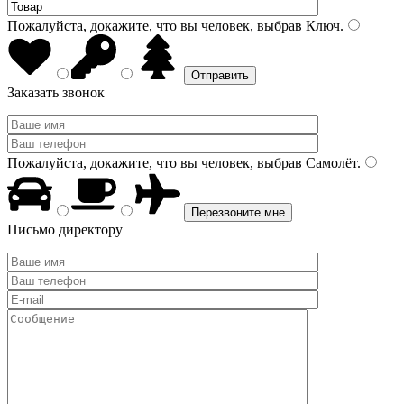
Пожалуйста, докажите, что вы человек, выбрав
Ключ
.
Заказать звонок
Пожалуйста, докажите, что вы человек, выбрав
Самолёт
.
Письмо директору