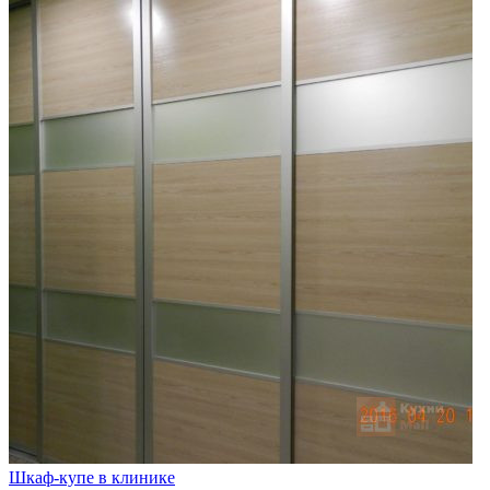
Шкаф-купе в клинике