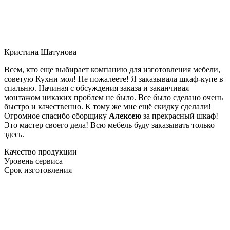
Кристина Шатунова
Всем, кто еще выбирает компанию для изготовления мебели,
советую Кухни мол! Не пожалеете! Я заказывала шкаф-купе в
спальню. Начиная с обсуждения заказа и заканчивая
монтажом никаких проблем не было. Все было сделано очень
быстро и качественно. К тому же мне ещё скидку сделали!
Огромное спасибо сборщику
Алексею
за прекрасный шкаф!
Это мастер своего дела! Всю мебель буду заказывать только
здесь.
Качество продукции
Уровень сервиса
Срок изготовления