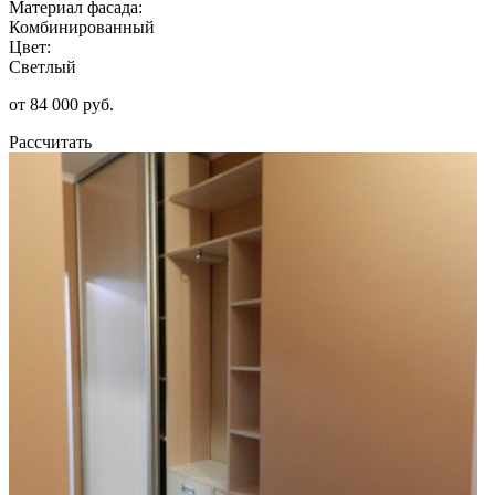
Материал фасада:
Комбинированный
Цвет:
Светлый
от 84 000 руб.
Рассчитать