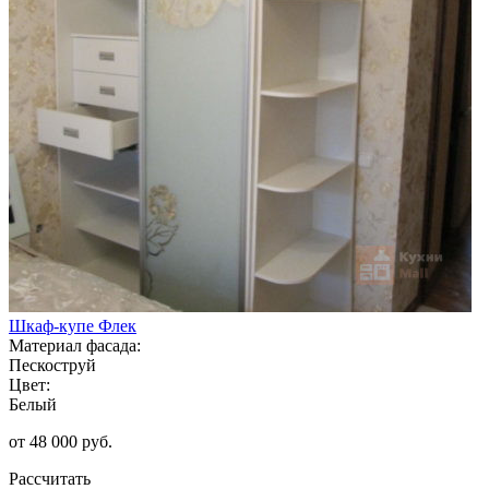
Шкаф-купе Флек
Материал фасада:
Пескоструй
Цвет:
Белый
от 48 000 руб.
Рассчитать