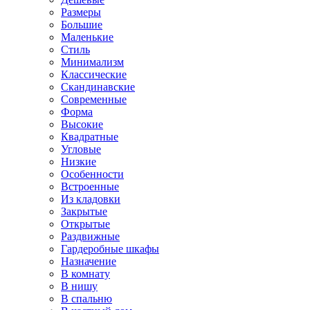
Размеры
Большие
Маленькие
Стиль
Минимализм
Классические
Скандинавские
Современные
Форма
Высокие
Квадратные
Угловые
Низкие
Особенности
Встроенные
Из кладовки
Закрытые
Открытые
Раздвижные
Гардеробные шкафы
Назначение
В комнату
В нишу
В спальню