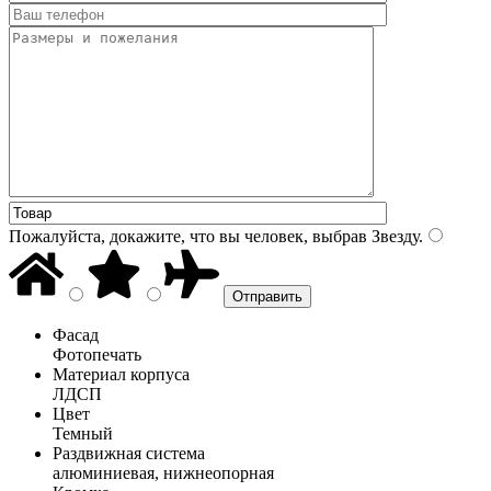
Пожалуйста, докажите, что вы человек, выбрав
Звезду
.
Фасад
Фотопечать
Материал корпуса
ЛДСП
Цвет
Темный
Раздвижная система
алюминиевая, нижнеопорная