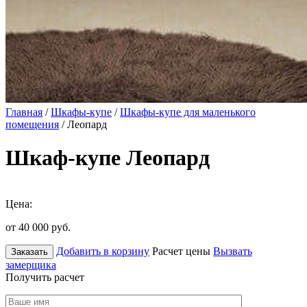
Главная
/
Шкафы-купе
/
Шкафы-купе для маленького
помещения
/ Леопард
Шкаф-купе Леопард
Цена:
от 40 000
руб.
Добавить в корзину
Расчет цены
Вызвать
Заказать
замерщика
Получить расчет