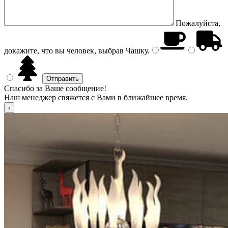
Пожалуйста,
докажите, что вы человек, выбрав
Чашку
.
Спасибо за Ваше сообщение!
Наш менеджер свяжется с Вами в ближайшее время.