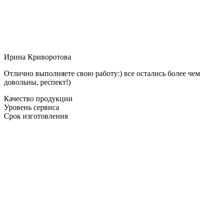
Ирина Криворотова
Отлично выполняете свою работу:) все остались более чем
довольны, респект!)
Качество продукции
Уровень сервиса
Срок изготовления