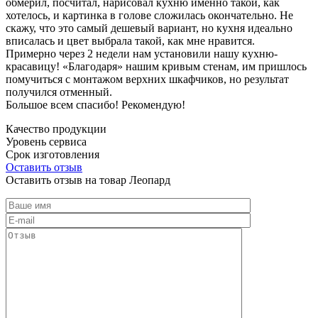
обмерил, посчитал, нарисовал кухню именно такой, как
хотелось, и картинка в голове сложилась окончательно. Не
скажу, что это самый дешевый вариант, но кухня идеально
вписалась и цвет выбрала такой, как мне нравится.
Примерно через 2 недели нам установили нашу кухню-
красавицу! «Благодаря» нашим кривым стенам, им пришлось
помучиться с монтажом верхних шкафчиков, но результат
получился отменный.
Большое всем спасибо! Рекомендую!
Качество продукции
Уровень сервиса
Срок изготовления
Оставить отзыв
Оставить отзыв на товар Леопард