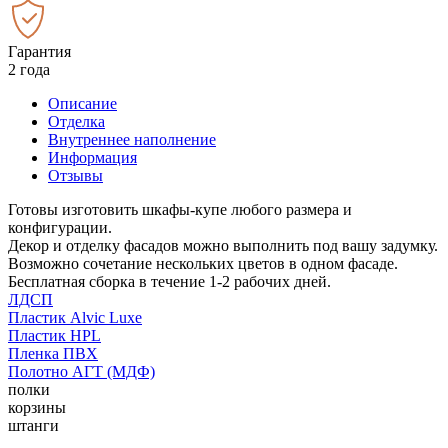
Гарантия
2 года
Описание
Отделка
Внутреннее наполнение
Информация
Отзывы
Готовы изготовить шкафы-купе любого размера и
конфигурации.
Декор и отделку фасадов можно выполнить под вашу задумку.
Возможно сочетание нескольких цветов в одном фасаде.
Бесплатная сборка в течение 1-2 рабочих дней.
ЛДСП
Пластик Alvic Luxe
Пластик HPL
Пленка ПВХ
Полотно АГТ (МДФ)
полки
корзины
штанги