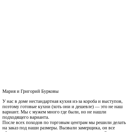
Мария и Григорий Бурковы
У нас в доме нестандартная кухня из-за короба и выступов,
поэтому готовые кухни (хоть они и дешевле) — это не наш
вариант. Мы с мужем много где были, но не нашли
подходящего варианта.
После всех походов по торговым центрам мы решили делать
на заказ под наши размеры. Вызвали замерщика, он все