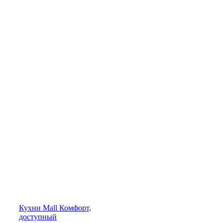
Кухни
Mall
Комфорт,
доступный