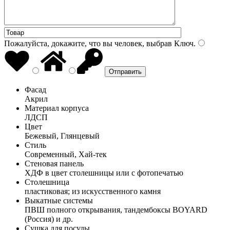
Пожалуйста, докажите, что вы человек, выбрав
Ключ
.
Фасад
Акрил
Материал корпуса
ЛДСП
Цвет
Бежевый, Глянцевый
Стиль
Современный, Хай-тек
Стеновая панель
ХДФ в цвет столешницы или с фотопечатью
Столешница
пластиковая; из искусственного камня
Выкатные системы
ПВШ полного открывания, тандембоксы BOYARD
(Россия) и др.
Сушка для посуды