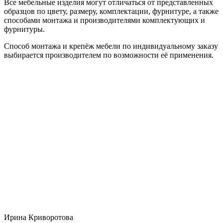
Все мебельные изделия могут отличаться от представленных
образцов по цвету, размеру, комплектации, фурнитуре, а также
способами монтажа и производителями комплектующих и
фурнитуры.
Способ монтажа и крепёж мебели по индивидуальному заказу
выбирается производителем по возможности её применения.
Ирина Криворотова