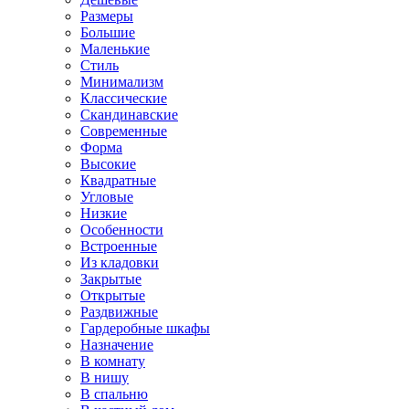
Размеры
Большие
Маленькие
Стиль
Минимализм
Классические
Скандинавские
Современные
Форма
Высокие
Квадратные
Угловые
Низкие
Особенности
Встроенные
Из кладовки
Закрытые
Открытые
Раздвижные
Гардеробные шкафы
Назначение
В комнату
В нишу
В спальню