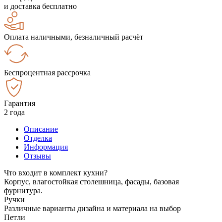
и доставка бесплатно
Оплата наличными, безналичный расчёт
Беспроцентная рассрочка
Гарантия
2 года
Описание
Отделка
Информация
Отзывы
Что входит в комплект кухни?
Корпус, влагостойкая столешница, фасады, базовая
фурнитура.
Ручки
Различные варианты дизайна и материала на выбор
Петли