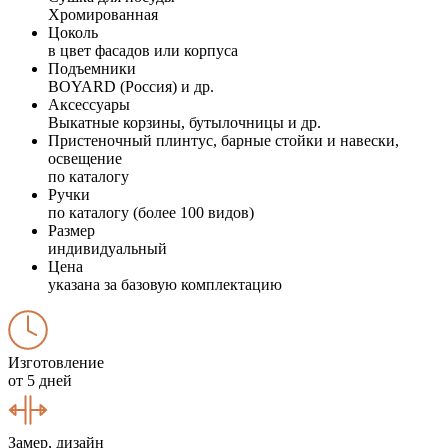
Хромированная
Цоколь
в цвет фасадов или корпуса
Подъемники
BOYARD (Россия) и др.
Аксессуары
Выкатные корзины, бутылочницы и др.
Пристеночный плинтус, барные стойки и навески,
освещение
по каталогу
Ручки
по каталогу (более 100 видов)
Размер
индивидуальный
Цена
указана за базовую комплектацию
Изготовление
от 5 дней
Замер, дизайн