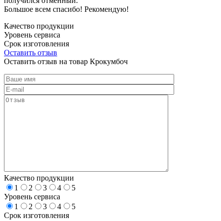
получился отменный.
Большое всем спасибо! Рекомендую!
Качество продукции
Уровень сервиса
Срок изготовления
Оставить отзыв
Оставить отзыв на товар Крокумбоч
Качество продукции
1
2
3
4
5
Уровень сервиса
1
2
3
4
5
Срок изготовления