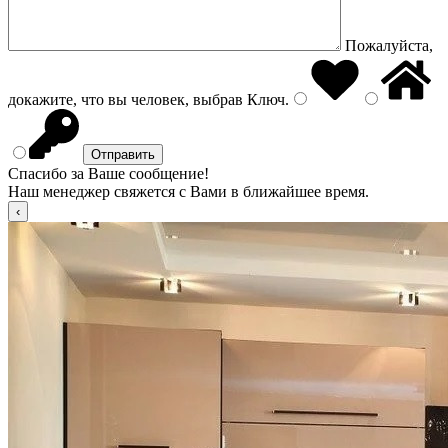
Пожалуйста,
докажите, что вы человек, выбрав
Ключ
.
Спасибо за Ваше сообщение!
Наш менеджер свяжется с Вами в ближайшее время.