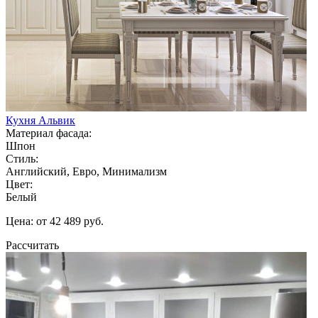
Кухня Альвик
Материал фасада:
Шпон
Стиль:
Английский, Евро, Минимализм
Цвет:
Белый
Цена: от 42 489 руб.
Рассчитать