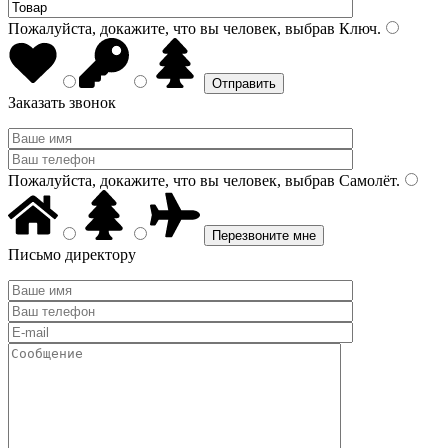
Пожалуйста, докажите, что вы человек, выбрав
Ключ
.
Заказать звонок
Пожалуйста, докажите, что вы человек, выбрав
Самолёт
.
Письмо директору