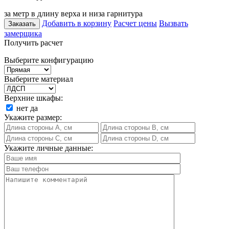
за метр в длину верха и низа гарнитура
Добавить в корзину
Расчет цены
Вызвать
Заказать
замерщика
Получить расчет
Выберите конфигурацию
Выберите материал
Верхние шкафы:
нет
да
Укажите размер:
Укажите личные данные: