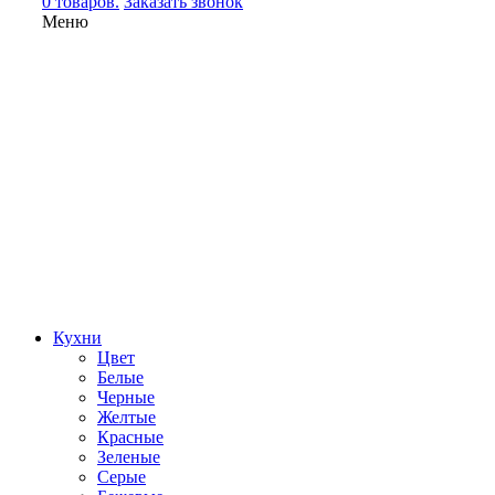
0 товаров.
Заказать звонок
Меню
Кухни
Цвет
Белые
Черные
Желтые
Красные
Зеленые
Серые