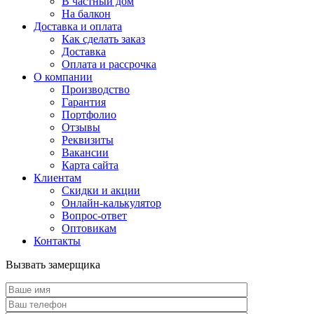
В частный дом
На балкон
Доставка и оплата
Как сделать заказ
Доставка
Оплата и рассрочка
О компании
Производство
Гарантия
Портфолио
Отзывы
Реквизиты
Вакансии
Карта сайта
Клиентам
Скидки и акции
Онлайн-калькулятор
Вопрос-ответ
Оптовикам
Контакты
Вызвать замерщика