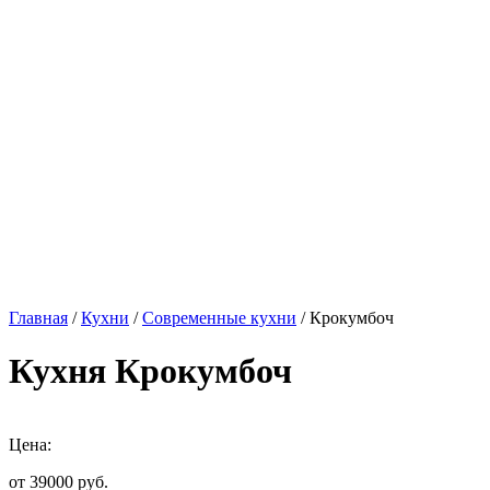
Главная
/
Кухни
/
Современные кухни
/ Крокумбоч
Кухня Крокумбоч
Цена:
от 39000
руб.