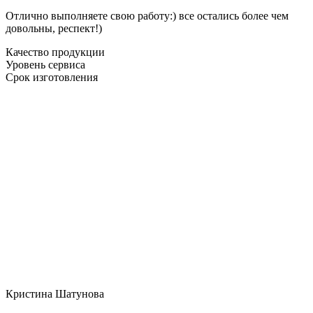
Отлично выполняете свою работу:) все остались более чем
довольны, респект!)
Качество продукции
Уровень сервиса
Срок изготовления
Кристина Шатунова