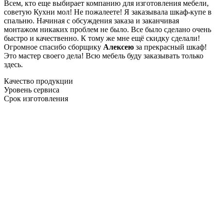
Всем, кто еще выбирает компанию для изготовления мебели,
советую Кухни мол! Не пожалеете! Я заказывала шкаф-купе в
спальню. Начиная с обсуждения заказа и заканчивая
монтажом никаких проблем не было. Все было сделано очень
быстро и качественно. К тому же мне ещё скидку сделали!
Огромное спасибо сборщику
Алексею
за прекрасный шкаф!
Это мастер своего дела! Всю мебель буду заказывать только
здесь.
Качество продукции
Уровень сервиса
Срок изготовления