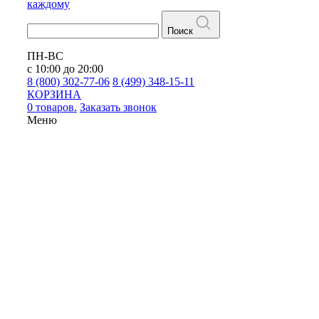
каждому
Поиск
ПН-ВС
с 10:00 до 20:00
8 (800) 302-77-06
8 (499) 348-15-11
КОРЗИНА
0 товаров.
Заказать звонок
Меню