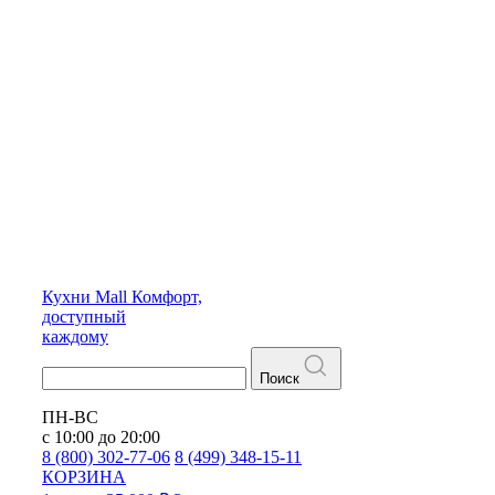
Кухни
Mall
Комфорт,
доступный
каждому
Поиск
ПН-ВС
с 10:00 до 20:00
8 (800) 302-77-06
8 (499) 348-15-11
КОРЗИНА