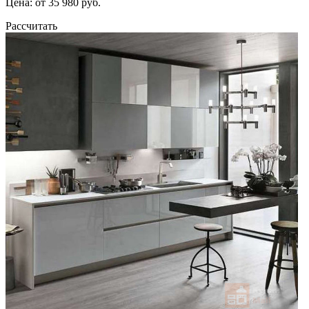
Цена: от 35 980 руб.
Рассчитать