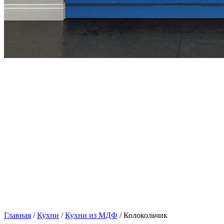
Главная
/
Кухни
/
Кухни из МДФ
/ Колокольчик