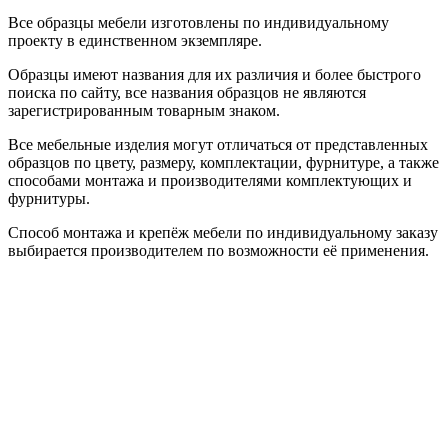
Все образцы мебели изготовлены по индивидуальному
проекту в единственном экземпляре.
Образцы имеют названия для их различия и более быстрого
поиска по сайту, все названия образцов не являются
зарегистрированным товарным знаком.
Все мебельные изделия могут отличаться от представленных
образцов по цвету, размеру, комплектации, фурнитуре, а также
способами монтажа и производителями комплектующих и
фурнитуры.
Способ монтажа и крепёж мебели по индивидуальному заказу
выбирается производителем по возможности её применения.