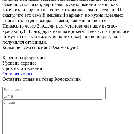
обмерил, посчитал, нарисовал кухню именно такой, как
хотелось, и картинка в голове сложилась окончательно. Не
скажу, что это самый дешевый вариант, но кухня идеально
вписалась и цвет выбрала такой, как мне нравится.
Примерно через 2 недели нам установили нашу кухню-
красавицу! «Благодаря» нашим кривым стенам, им пришлось
помучиться с монтажом верхних шкафчиков, но результат
получился отменный.
Большое всем спасибо! Рекомендую!
Качество продукции
Уровень сервиса
Срок изготовления
Оставить отзыв
Оставить отзыв на товар Колокольчик