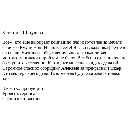
Кристина Шатунова
Всем, кто еще выбирает компанию для изготовления мебели,
советую Кухни мол! Не пожалеете! Я заказывала шкаф-купе в
спальню. Начиная с обсуждения заказа и заканчивая
монтажом никаких проблем не было. Все было сделано очень
быстро и качественно. К тому же мне ещё скидку сделали!
Огромное спасибо сборщику
Алексею
за прекрасный шкаф!
Это мастер своего дела! Всю мебель буду заказывать только
здесь.
Качество продукции
Уровень сервиса
Срок изготовления