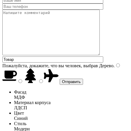
Пожалуйста, докажите, что вы человек, выбрав
Дерево
.
Фасад
МДФ
Материал корпуса
ЛДСП
Цвет
Синий
Стиль
Модерн