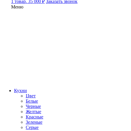
1 товар. 35 000 ₽
Заказать звонок
Меню
Кухни
Цвет
Белые
Черные
Желтые
Красные
Зеленые
Серые