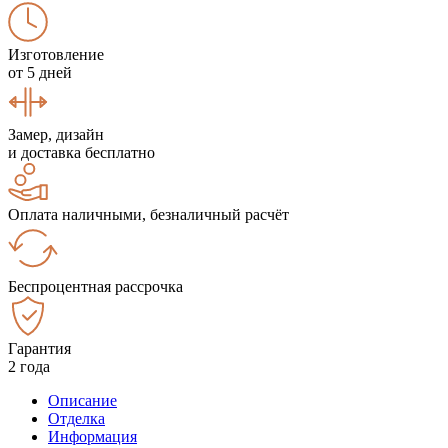
Изготовление
от 5 дней
Замер, дизайн
и доставка бесплатно
Оплата наличными, безналичный расчёт
Беспроцентная рассрочка
Гарантия
2 года
Описание
Отделка
Информация