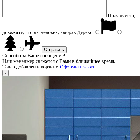
Пожалуйста,
докажите, что вы человек, выбрав
Дерево
.
Спасибо за Ваше сообщение!
Наш менеджер свяжется с Вами в ближайшее время.
Товар добавлен в корзину.
Оформить заказ