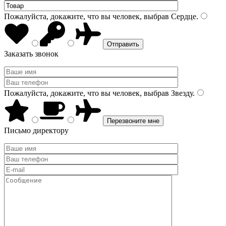
Пожалуйста, докажите, что вы человек, выбрав
Сердце
.
Заказать звонок
Пожалуйста, докажите, что вы человек, выбрав
Звезду
.
Письмо директору