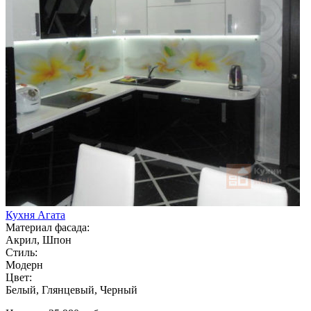
Кухня Агата
Материал фасада:
Акрил, Шпон
Стиль:
Модерн
Цвет:
Белый, Глянцевый, Черный