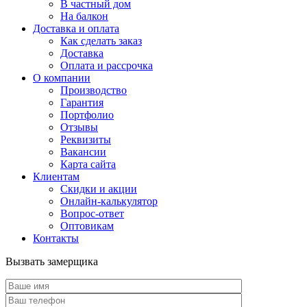
В частный дом
На балкон
Доставка и оплата
Как сделать заказ
Доставка
Оплата и рассрочка
О компании
Производство
Гарантия
Портфолио
Отзывы
Реквизиты
Вакансии
Карта сайта
Клиентам
Скидки и акции
Онлайн-калькулятор
Вопрос-ответ
Оптовикам
Контакты
Вызвать замерщика