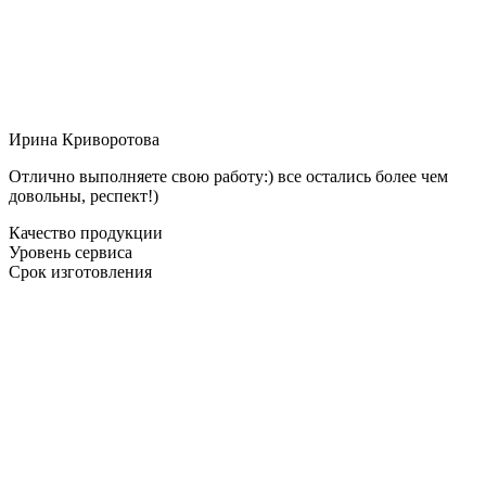
Ирина Криворотова
Отлично выполняете свою работу:) все остались более чем
довольны, респект!)
Качество продукции
Уровень сервиса
Срок изготовления