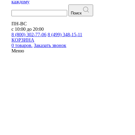
каждому
Поиск
ПН-ВС
с 10:00 до 20:00
8 (800) 302-77-06
8 (499) 348-15-11
КОРЗИНА
0 товаров.
Заказать звонок
Меню