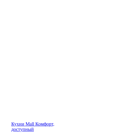
Кухни
Mall
Комфорт,
доступный