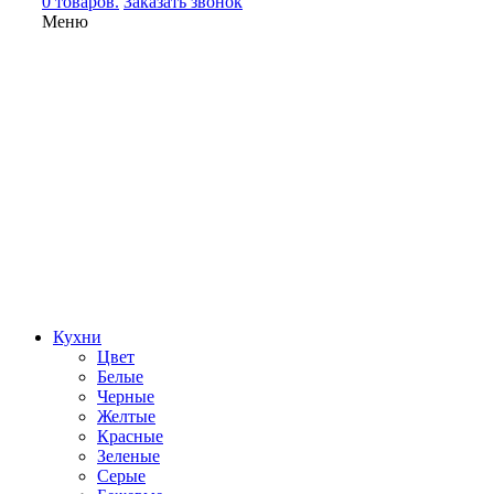
0 товаров.
Заказать звонок
Меню
Кухни
Цвет
Белые
Черные
Желтые
Красные
Зеленые
Серые