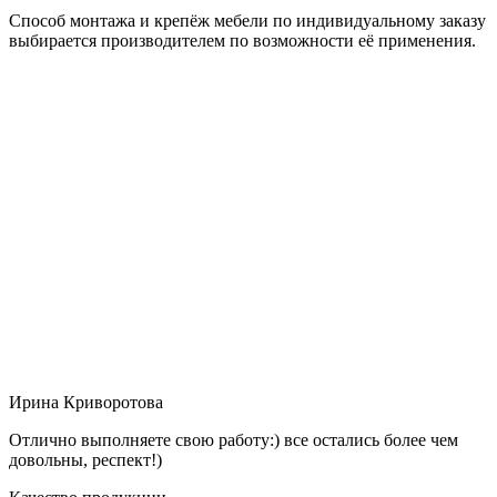
Способ монтажа и крепёж мебели по индивидуальному заказу
выбирается производителем по возможности её применения.
Ирина Криворотова
Отлично выполняете свою работу:) все остались более чем
довольны, респект!)