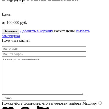
Цена:
от 160 000
руб.
Добавить в корзину
Расчет цены
Вызвать
Заказать
замерщика
Получить расчет
Пожалуйста, докажите, что вы человек, выбрав
Машину
.