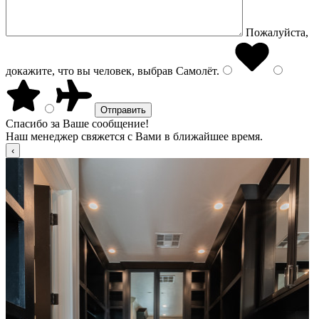
Пожалуйста,
докажите, что вы человек, выбрав
Самолёт
.
Спасибо за Ваше сообщение!
Наш менеджер свяжется с Вами в ближайшее время.