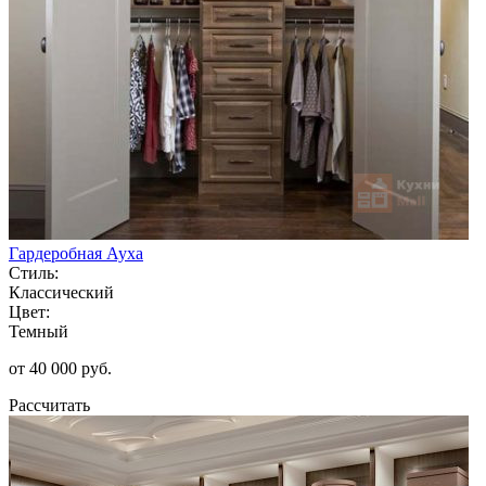
Гардеробная Ауха
Стиль:
Классический
Цвет:
Темный
от 40 000 руб.
Рассчитать