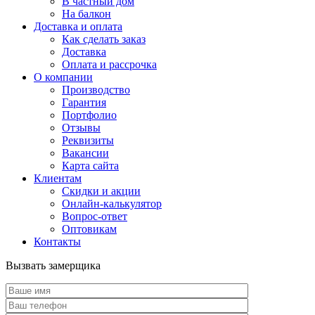
В частный дом
На балкон
Доставка и оплата
Как сделать заказ
Доставка
Оплата и рассрочка
О компании
Производство
Гарантия
Портфолио
Отзывы
Реквизиты
Вакансии
Карта сайта
Клиентам
Скидки и акции
Онлайн-калькулятор
Вопрос-ответ
Оптовикам
Контакты
Вызвать замерщика