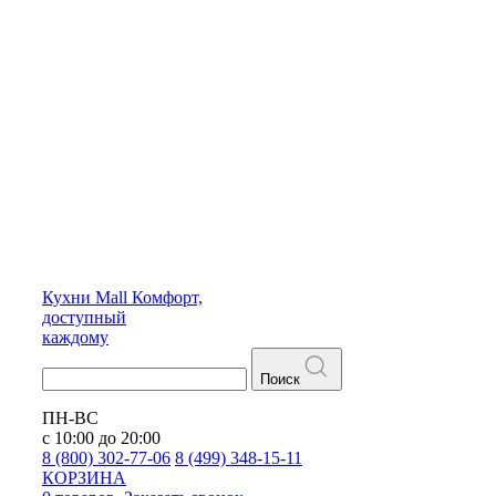
Кухни
Mall
Комфорт,
доступный
каждому
Поиск
ПН-ВС
с 10:00 до 20:00
8 (800) 302-77-06
8 (499) 348-15-11
КОРЗИНА