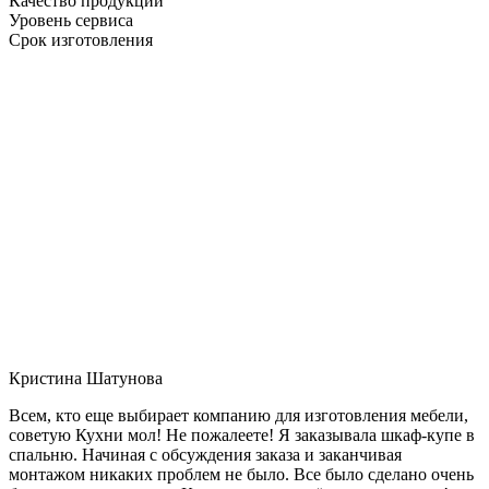
Качество продукции
Уровень сервиса
Срок изготовления
Кристина Шатунова
Всем, кто еще выбирает компанию для изготовления мебели,
советую Кухни мол! Не пожалеете! Я заказывала шкаф-купе в
спальню. Начиная с обсуждения заказа и заканчивая
монтажом никаких проблем не было. Все было сделано очень