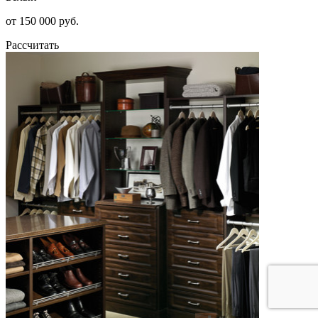
от 150 000 руб.
Рассчитать