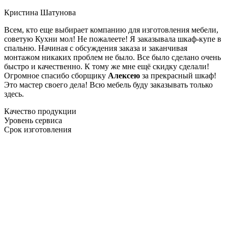
Кристина Шатунова
Всем, кто еще выбирает компанию для изготовления мебели,
советую Кухни мол! Не пожалеете! Я заказывала шкаф-купе в
спальню. Начиная с обсуждения заказа и заканчивая
монтажом никаких проблем не было. Все было сделано очень
быстро и качественно. К тому же мне ещё скидку сделали!
Огромное спасибо сборщику
Алексею
за прекрасный шкаф!
Это мастер своего дела! Всю мебель буду заказывать только
здесь.
Качество продукции
Уровень сервиса
Срок изготовления