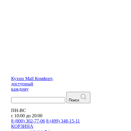
Кухни
Mall
Комфорт,
доступный
каждому
Поиск
ПН-ВС
с 10:00 до 20:00
8 (800) 302-77-06
8 (499) 348-15-11
КОРЗИНА