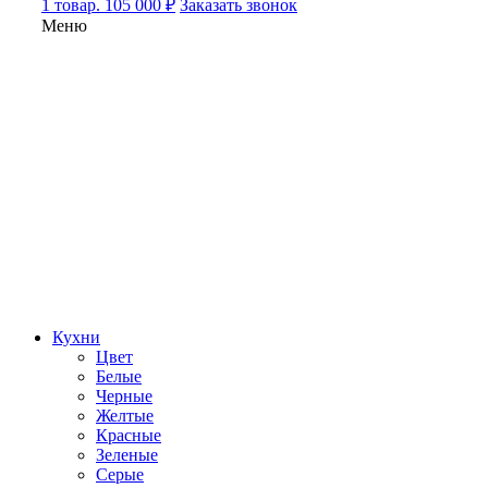
1 товар. 105 000 ₽
Заказать звонок
Меню
Кухни
Цвет
Белые
Черные
Желтые
Красные
Зеленые
Серые