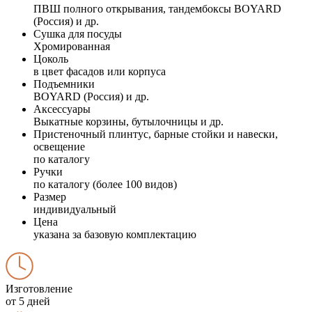
ПВШ полного открывания, тандембоксы BOYARD
(Россия) и др.
Сушка для посуды
Хромированная
Цоколь
в цвет фасадов или корпуса
Подъемники
BOYARD (Россия) и др.
Аксессуары
Выкатные корзины, бутылочницы и др.
Пристеночный плинтус, барные стойки и навески,
освещение
по каталогу
Ручки
по каталогу (более 100 видов)
Размер
индивидуальный
Цена
указана за базовую комплектацию
Изготовление
от 5 дней