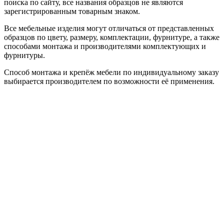
поиска по сайту, все названия образцов не являются
зарегистрированным товарным знаком.
Все мебельные изделия могут отличаться от представленных
образцов по цвету, размеру, комплектации, фурнитуре, а также
способами монтажа и производителями комплектующих и
фурнитуры.
Способ монтажа и крепёж мебели по индивидуальному заказу
выбирается производителем по возможности её применения.