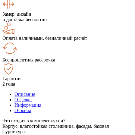
Замер, дизайн
и доставка бесплатно
Оплата наличными, безналичный расчёт
Беспроцентная рассрочка
Гарантия
2 года
Описание
Отделка
Информация
Отзывы
Что входит в комплект кухни?
Корпус, влагостойкая столешница, фасады, базовая
фурнитура.