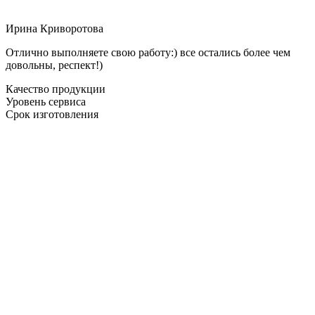
Ирина Криворотова
Отлично выполняете свою работу:) все остались более чем
довольны, респект!)
Качество продукции
Уровень сервиса
Срок изготовления