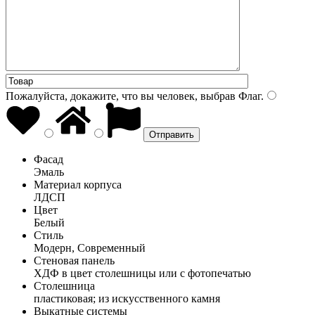
Пожалуйста, докажите, что вы человек, выбрав
Флаг
.
Фасад
Эмаль
Материал корпуса
ЛДСП
Цвет
Белый
Стиль
Модерн, Современный
Стеновая панель
ХДФ в цвет столешницы или с фотопечатью
Столешница
пластиковая; из искусственного камня
Выкатные системы