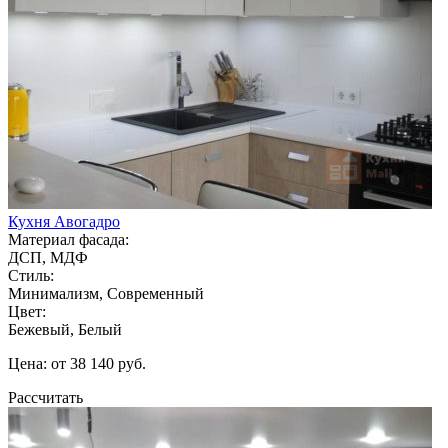
Кухня Авогадро
Материал фасада:
ДСП, МДФ
Стиль:
Минимализм, Современный
Цвет:
Бежевый, Белый
Цена: от 38 140 руб.
Рассчитать