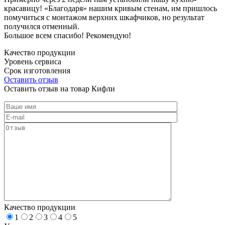
красавицу! «Благодаря» нашим кривым стенам, им пришлось
помучиться с монтажом верхних шкафчиков, но результат
получился отменный.
Большое всем спасибо! Рекомендую!
Качество продукции
Уровень сервиса
Срок изготовления
Оставить отзыв
Оставить отзыв на товар Кифли
Качество продукции
1
2
3
4
5