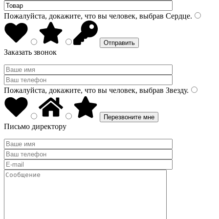
Пожалуйста, докажите, что вы человек, выбрав
Сердце
.
Заказать звонок
Пожалуйста, докажите, что вы человек, выбрав
Звезду
.
Письмо директору