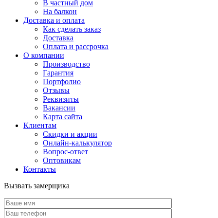
В частный дом
На балкон
Доставка и оплата
Как сделать заказ
Доставка
Оплата и рассрочка
О компании
Производство
Гарантия
Портфолио
Отзывы
Реквизиты
Вакансии
Карта сайта
Клиентам
Скидки и акции
Онлайн-калькулятор
Вопрос-ответ
Оптовикам
Контакты
Вызвать замерщика