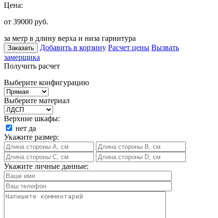
Цена:
от 39000
руб.
за метр в длину верха и низа гарнитура
Добавить в корзину
Расчет цены
Вызвать
Заказать
замерщика
Получить расчет
Выберите конфигурацию
Выберите материал
Верхние шкафы:
нет
да
Укажите размер:
Укажите личные данные: