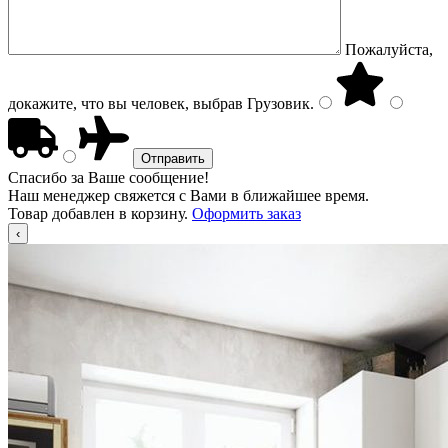
Пожалуйста,
докажите, что вы человек, выбрав
Грузовик
.
Спасибо за Ваше сообщение!
Наш менеджер свяжется с Вами в ближайшее время.
Товар добавлен в корзину.
Оформить заказ