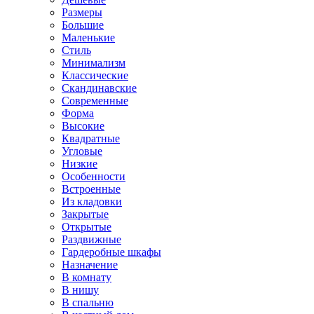
Размеры
Большие
Маленькие
Стиль
Минимализм
Классические
Скандинавские
Современные
Форма
Высокие
Квадратные
Угловые
Низкие
Особенности
Встроенные
Из кладовки
Закрытые
Открытые
Раздвижные
Гардеробные шкафы
Назначение
В комнату
В нишу
В спальню