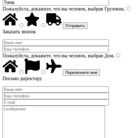
Пожалуйста, докажите, что вы человек, выбрав
Грузовик
.
Заказать звонок
Пожалуйста, докажите, что вы человек, выбрав
Дом
.
Письмо директору