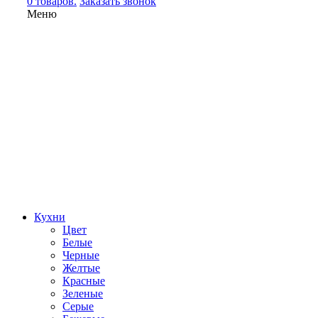
0 товаров.
Заказать звонок
Меню
Кухни
Цвет
Белые
Черные
Желтые
Красные
Зеленые
Серые