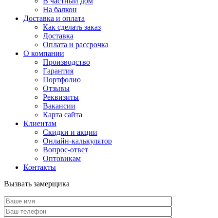
В частный дом
На балкон
Доставка и оплата
Как сделать заказ
Доставка
Оплата и рассрочка
О компании
Производство
Гарантия
Портфолио
Отзывы
Реквизиты
Вакансии
Карта сайта
Клиентам
Скидки и акции
Онлайн-калькулятор
Вопрос-ответ
Оптовикам
Контакты
Вызвать замерщика