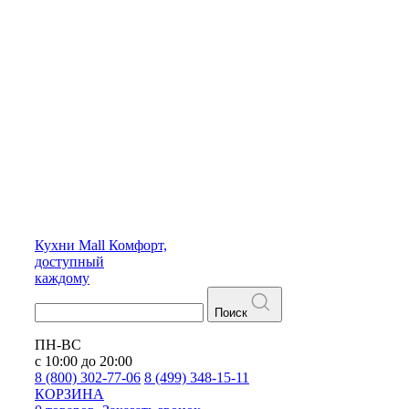
Кухни
Mall
Комфорт,
доступный
каждому
Поиск
ПН-ВС
с 10:00 до 20:00
8 (800) 302-77-06
8 (499) 348-15-11
КОРЗИНА