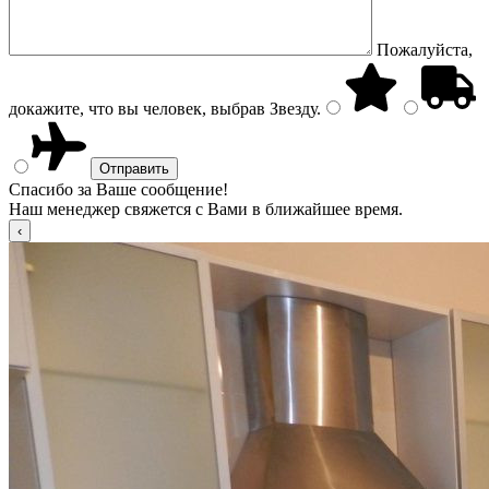
Пожалуйста,
докажите, что вы человек, выбрав
Звезду
.
Спасибо за Ваше сообщение!
Наш менеджер свяжется с Вами в ближайшее время.