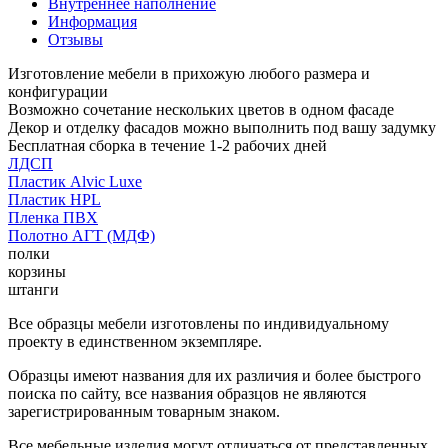
Внутреннее наполнение
Информация
Отзывы
Изготовление мебели в прихожую любого размера и
конфигурации
Возможно сочетание нескольких цветов в одном фасаде
Декор и отделку фасадов можно выполнить под вашу задумку
Бесплатная сборка в течение 1-2 рабочих дней
ЛДСП
Пластик Alvic Luxe
Пластик HPL
Пленка ПВХ
Полотно АГТ (МДФ)
полки
корзины
штанги
Все образцы мебели изготовлены по индивидуальному
проекту в единственном экземпляре.
Образцы имеют названия для их различия и более быстрого
поиска по сайту, все названия образцов не являются
зарегистрированным товарным знаком.
Все мебельные изделия могут отличаться от представленных