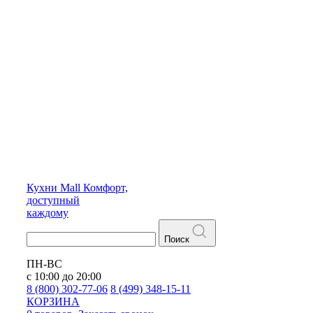
Кухни
Mall
Комфорт,
доступный
каждому
Поиск
ПН-ВС
с 10:00 до 20:00
8 (800) 302-77-06
8 (499) 348-15-11
КОРЗИНА