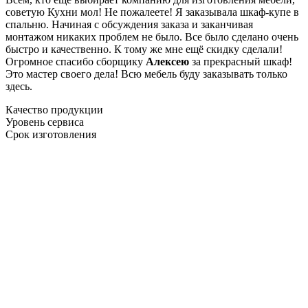
советую Кухни мол! Не пожалеете! Я заказывала шкаф-купе в
спальню. Начиная с обсуждения заказа и заканчивая
монтажом никаких проблем не было. Все было сделано очень
быстро и качественно. К тому же мне ещё скидку сделали!
Огромное спасибо сборщику
Алексею
за прекрасный шкаф!
Это мастер своего дела! Всю мебель буду заказывать только
здесь.
Качество продукции
Уровень сервиса
Срок изготовления