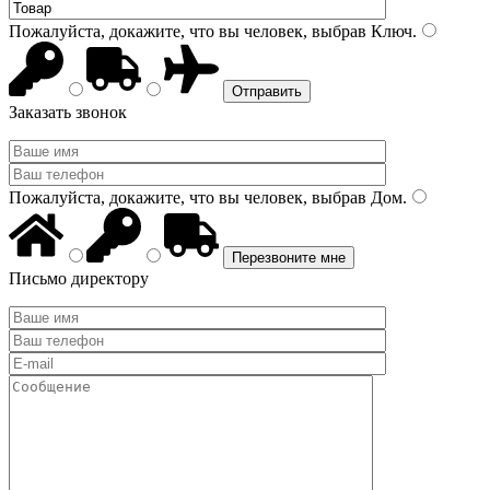
Пожалуйста, докажите, что вы человек, выбрав
Ключ
.
Заказать звонок
Пожалуйста, докажите, что вы человек, выбрав
Дом
.
Письмо директору