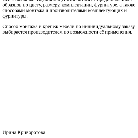
образцов по цвету, размеру, комплектации, фурнитуре, а также
способами монтажа и производителями комплектующих и
фурнитуры.
Способ монтажа и крепёж мебели по индивидуальному заказу
выбирается производителем по возможности её применения.
Ирина Криворотова