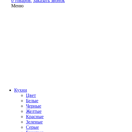
0 товаров.
Заказать звонок
Меню
Кухни
Цвет
Белые
Черные
Желтые
Красные
Зеленые
Серые