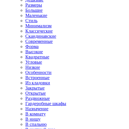
Размеры
Большие
Маленькие
Стиль
Минимализм
Классические
Скандинавские
Современные
Форма
Высокие
Квадратные
Угловые
Низкие
Особенности
Встроенные
Из кладовки
Закрытые
Открытые
Раздвижные
Гардеробные шкафы
Назначение
В комнату
В нишу
В спальню