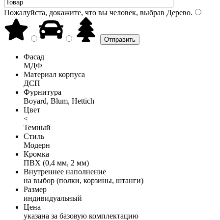
Пожалуйста, докажите, что вы человек, выбрав
Дерево
.
Фасад
МДФ
Материал корпуса
ДСП
Фурнитура
Boyard, Blum, Hettich
Цвет
<
Темный
Стиль
Модерн
Кромка
ПВХ (0,4 мм, 2 мм)
Внутреннее наполнение
на выбор (полки, корзины, штанги)
Размер
индивидуальный
Цена
указана за базовую комплектацию