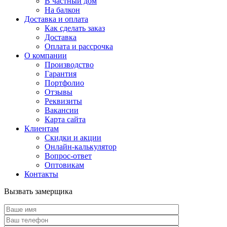
В частный дом
На балкон
Доставка и оплата
Как сделать заказ
Доставка
Оплата и рассрочка
О компании
Производство
Гарантия
Портфолио
Отзывы
Реквизиты
Вакансии
Карта сайта
Клиентам
Скидки и акции
Онлайн-калькулятор
Вопрос-ответ
Оптовикам
Контакты
Вызвать замерщика