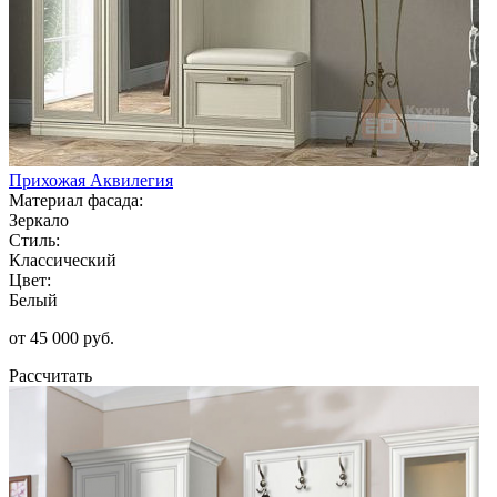
Прихожая Аквилегия
Материал фасада:
Зеркало
Стиль:
Классический
Цвет:
Белый
от 45 000 руб.
Рассчитать