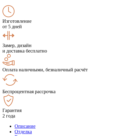
Изготовление
от 5 дней
Замер, дизайн
и доставка бесплатно
Оплата наличными, безналичный расчёт
Беспроцентная рассрочка
Гарантия
2 года
Описание
Отделка