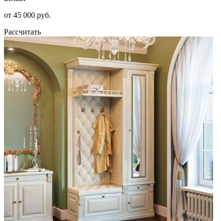
от 45 000 руб.
Рассчитать