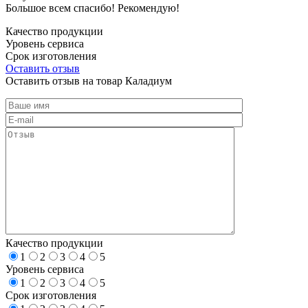
Большое всем спасибо! Рекомендую!
Качество продукции
Уровень сервиса
Срок изготовления
Оставить отзыв
Оставить отзыв на товар Каладиум
Качество продукции
1
2
3
4
5
Уровень сервиса
1
2
3
4
5
Срок изготовления