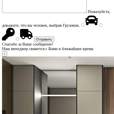
Пожалуйста,
докажите, что вы человек, выбрав
Грузовик
.
Спасибо за Ваше сообщение!
Наш менеджер свяжется с Вами в ближайшее время.