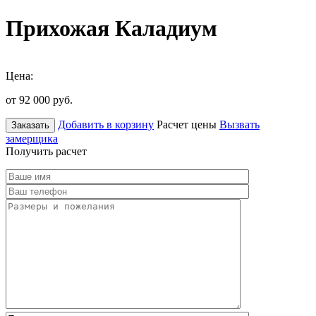
Прихожая Каладиум
Цена:
от 92 000
руб.
Добавить в корзину
Расчет цены
Вызвать
Заказать
замерщика
Получить расчет