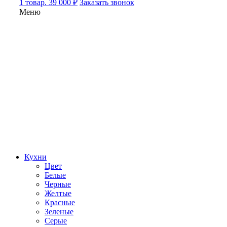
1 товар. 39 000 ₽
Заказать звонок
Меню
Кухни
Цвет
Белые
Черные
Желтые
Красные
Зеленые
Серые