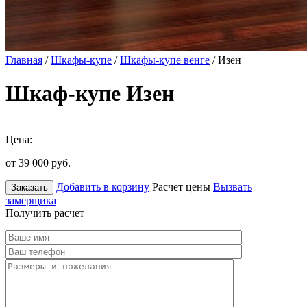
Главная
/
Шкафы-купе
/
Шкафы-купе венге
/ Изен
Шкаф-купе Изен
Цена:
от 39 000
руб.
Добавить в корзину
Расчет цены
Вызвать
Заказать
замерщика
Получить расчет