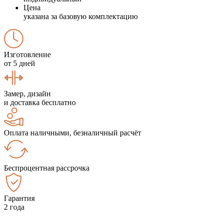
Цена
указана за базовую комплектацию
Изготовление
от 5 дней
Замер, дизайн
и доставка бесплатно
Оплата наличными, безналичный расчёт
Беспроцентная рассрочка
Гарантия
2 года