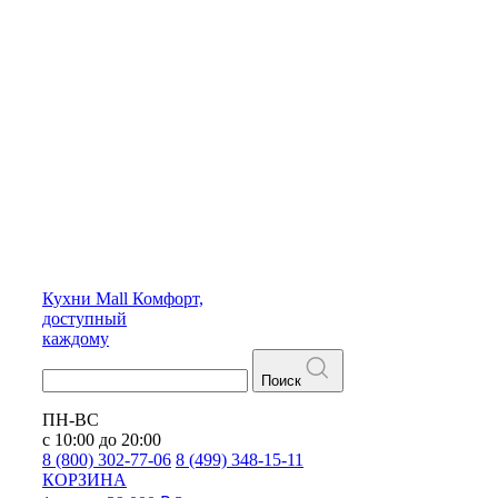
Кухни
Mall
Комфорт,
доступный
каждому
Поиск
ПН-ВС
с 10:00 до 20:00
8 (800) 302-77-06
8 (499) 348-15-11
КОРЗИНА