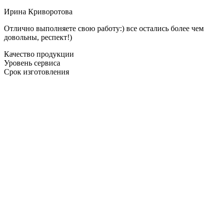
Ирина Криворотова
Отлично выполняете свою работу:) все остались более чем
довольны, респект!)
Качество продукции
Уровень сервиса
Срок изготовления