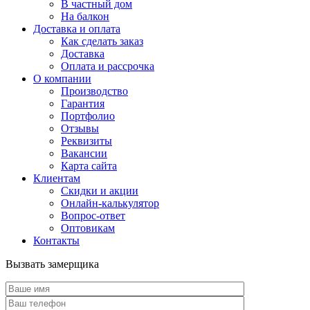
В частный дом
На балкон
Доставка и оплата
Как сделать заказ
Доставка
Оплата и рассрочка
О компании
Производство
Гарантия
Портфолио
Отзывы
Реквизиты
Вакансии
Карта сайта
Клиентам
Скидки и акции
Онлайн-калькулятор
Вопрос-ответ
Оптовикам
Контакты
Вызвать замерщика