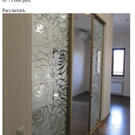
от 75 000 руб.
Рассчитать