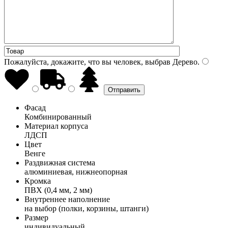
Пожалуйста, докажите, что вы человек, выбрав
Дерево
.
Фасад
Комбинированный
Материал корпуса
ЛДСП
Цвет
Венге
Раздвижная система
алюминиевая, нижнеопорная
Кромка
ПВХ (0,4 мм, 2 мм)
Внутреннее наполнение
на выбор (полки, корзины, штанги)
Размер
индивидуальный