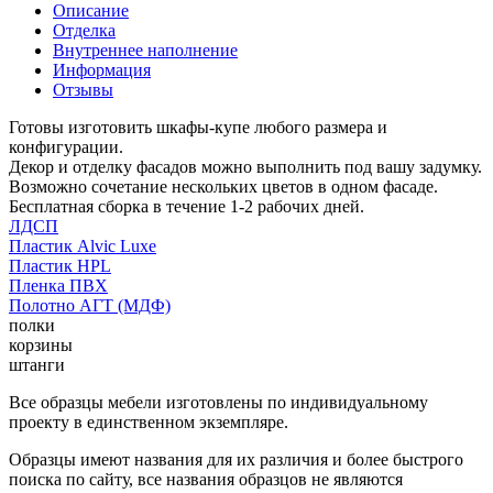
Описание
Отделка
Внутреннее наполнение
Информация
Отзывы
Готовы изготовить шкафы-купе любого размера и
конфигурации.
Декор и отделку фасадов можно выполнить под вашу задумку.
Возможно сочетание нескольких цветов в одном фасаде.
Бесплатная сборка в течение 1-2 рабочих дней.
ЛДСП
Пластик Alvic Luxe
Пластик HPL
Пленка ПВХ
Полотно АГТ (МДФ)
полки
корзины
штанги
Все образцы мебели изготовлены по индивидуальному
проекту в единственном экземпляре.
Образцы имеют названия для их различия и более быстрого
поиска по сайту, все названия образцов не являются