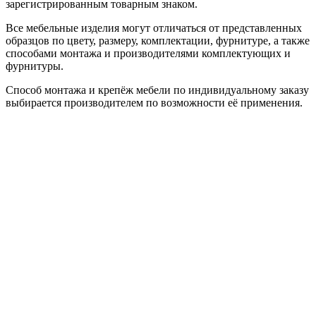
зарегистрированным товарным знаком.
Все мебельные изделия могут отличаться от представленных
образцов по цвету, размеру, комплектации, фурнитуре, а также
способами монтажа и производителями комплектующих и
фурнитуры.
Способ монтажа и крепёж мебели по индивидуальному заказу
выбирается производителем по возможности её применения.