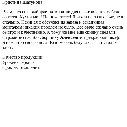
Кристина Шатунова
Всем, кто еще выбирает компанию для изготовления мебели,
советую Кухни мол! Не пожалеете! Я заказывала шкаф-купе в
спальню. Начиная с обсуждения заказа и заканчивая
монтажом никаких проблем не было. Все было сделано очень
быстро и качественно. К тому же мне ещё скидку сделали!
Огромное спасибо сборщику
Алексею
за прекрасный шкаф!
Это мастер своего дела! Всю мебель буду заказывать только
здесь.
Качество продукции
Уровень сервиса
Срок изготовления