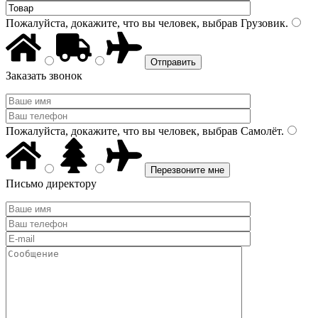
Пожалуйста, докажите, что вы человек, выбрав
Грузовик
.
Заказать звонок
Пожалуйста, докажите, что вы человек, выбрав
Самолёт
.
Письмо директору