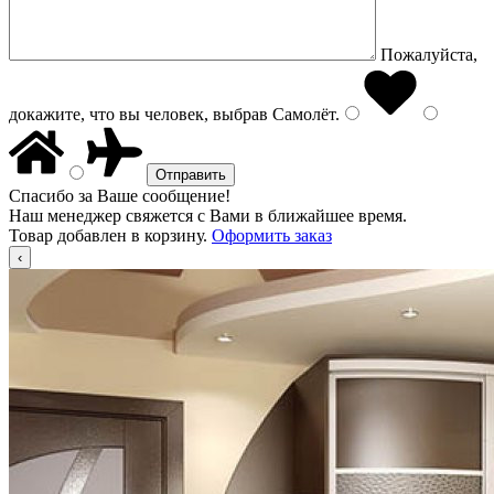
Пожалуйста,
докажите, что вы человек, выбрав
Самолёт
.
Спасибо за Ваше сообщение!
Наш менеджер свяжется с Вами в ближайшее время.
Товар добавлен в корзину.
Оформить заказ