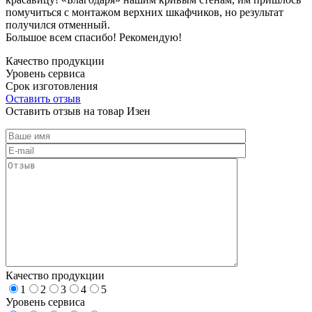
помучиться с монтажом верхних шкафчиков, но результат
получился отменный.
Большое всем спасибо! Рекомендую!
Качество продукции
Уровень сервиса
Срок изготовления
Оставить отзыв
Оставить отзыв на товар Изен
Качество продукции
1
2
3
4
5
Уровень сервиса