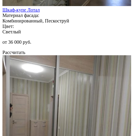
Шкаф-купе Лотал
Материал фасада:
Комбинированный, Пескоструй
Цвет:
Светлый
от 36 000 руб.
Рассчитать