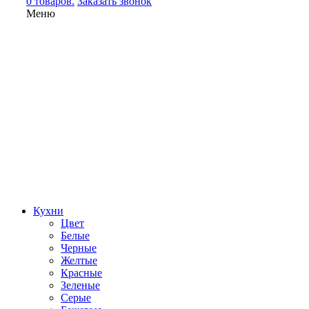
0 товаров.
Заказать звонок
Меню
Кухни
Цвет
Белые
Черные
Желтые
Красные
Зеленые
Серые