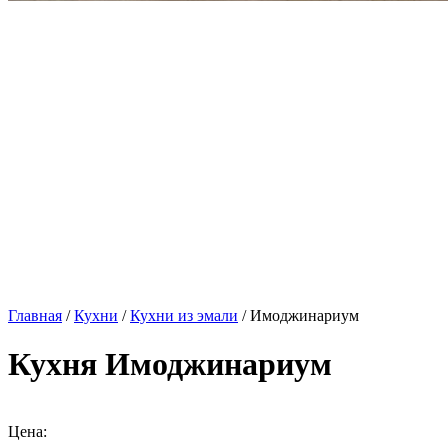
Главная
/
Кухни
/
Кухни из эмали
/ Имоджинариум
Кухня Имоджинариум
Цена: