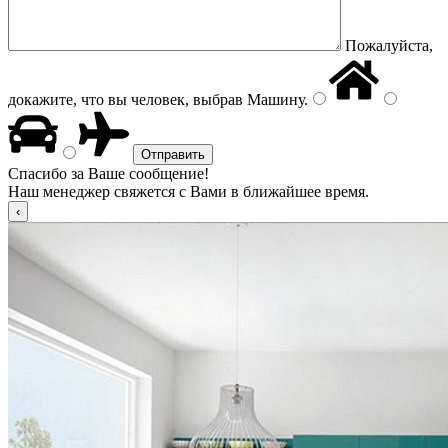
Пожалуйста,
докажите, что вы человек, выбрав
Машину
.
Спасибо за Ваше сообщение!
Наш менеджер свяжется с Вами в ближайшее время.