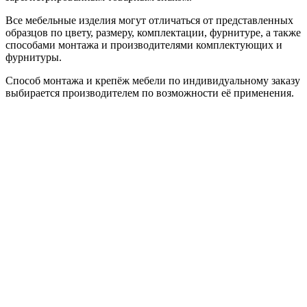
Все мебельные изделия могут отличаться от представленных
образцов по цвету, размеру, комплектации, фурнитуре, а также
способами монтажа и производителями комплектующих и
фурнитуры.
Способ монтажа и крепёж мебели по индивидуальному заказу
выбирается производителем по возможности её применения.