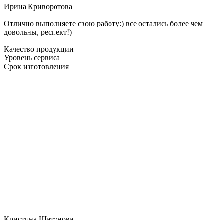
Ирина Криворотова
Отлично выполняете свою работу:) все остались более чем
довольны, респект!)
Качество продукции
Уровень сервиса
Срок изготовления
Кристина Шатунова