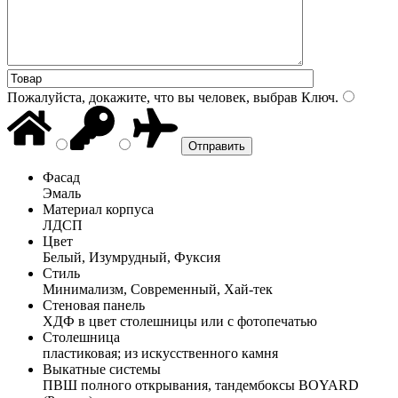
Пожалуйста, докажите, что вы человек, выбрав
Ключ
.
Фасад
Эмаль
Материал корпуса
ЛДСП
Цвет
Белый, Изумрудный, Фуксия
Стиль
Минимализм, Современный, Хай-тек
Стеновая панель
ХДФ в цвет столешницы или с фотопечатью
Столешница
пластиковая; из искусственного камня
Выкатные системы
ПВШ полного открывания, тандембоксы BOYARD