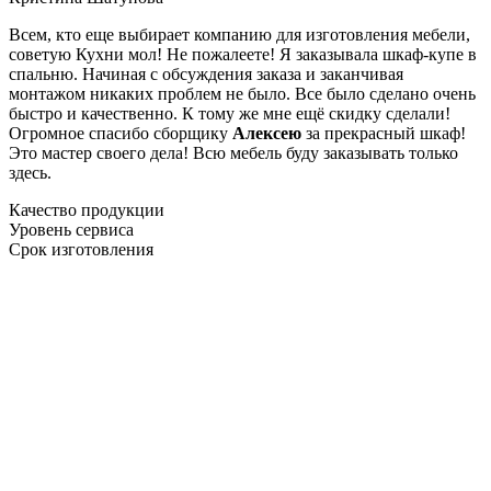
Всем, кто еще выбирает компанию для изготовления мебели,
советую Кухни мол! Не пожалеете! Я заказывала шкаф-купе в
спальню. Начиная с обсуждения заказа и заканчивая
монтажом никаких проблем не было. Все было сделано очень
быстро и качественно. К тому же мне ещё скидку сделали!
Огромное спасибо сборщику
Алексею
за прекрасный шкаф!
Это мастер своего дела! Всю мебель буду заказывать только
здесь.
Качество продукции
Уровень сервиса
Срок изготовления