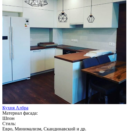
Кухня Албра
Материал фасада:
Шпон
Стиль:
Евро, Минимализм, Скандинавский и др.