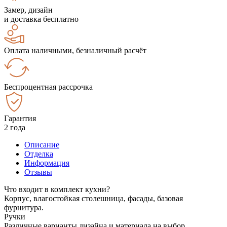
Замер, дизайн
и доставка бесплатно
Оплата наличными, безналичный расчёт
Беспроцентная рассрочка
Гарантия
2 года
Описание
Отделка
Информация
Отзывы
Что входит в комплект кухни?
Корпус, влагостойкая столешница, фасады, базовая
фурнитура.
Ручки
Различные варианты дизайна и материала на выбор