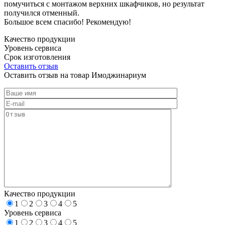
помучиться с монтажом верхних шкафчиков, но результат
получился отменный.
Большое всем спасибо! Рекомендую!
Качество продукции
Уровень сервиса
Срок изготовления
Оставить отзыв
Оставить отзыв на товар Имоджинариум
Качество продукции
1
2
3
4
5
Уровень сервиса
1
2
3
4
5