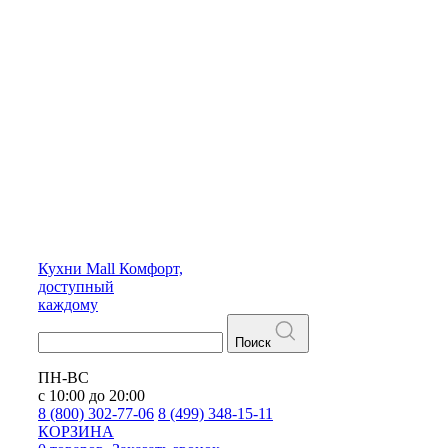
Кухни
Mall
Комфорт,
доступный
каждому
Поиск
ПН-ВС
с 10:00 до 20:00
8 (800) 302-77-06
8 (499) 348-15-11
КОРЗИНА