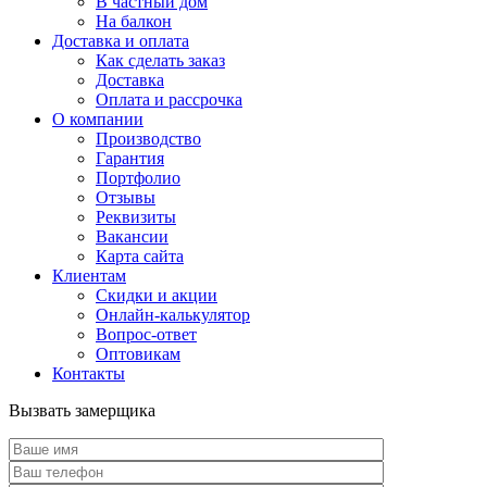
В частный дом
На балкон
Доставка и оплата
Как сделать заказ
Доставка
Оплата и рассрочка
О компании
Производство
Гарантия
Портфолио
Отзывы
Реквизиты
Вакансии
Карта сайта
Клиентам
Скидки и акции
Онлайн-калькулятор
Вопрос-ответ
Оптовикам
Контакты
Вызвать замерщика