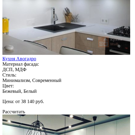
Кухня Авогадро
Материал фасада:
ДСП, МДФ
Стиль:
Минимализм, Современный
Цвет:
Бежевый, Белый
Цена: от 38 140 руб.
Рассчитать