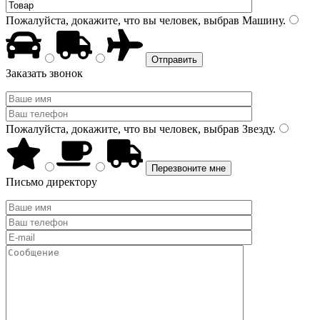
Пожалуйста, докажите, что вы человек, выбрав
Машину
.
Заказать звонок
Пожалуйста, докажите, что вы человек, выбрав
Звезду
.
Письмо директору