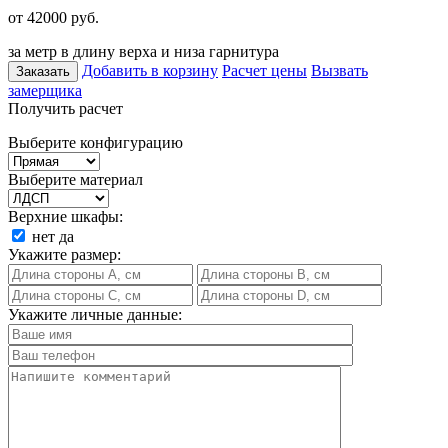
от 42000
руб.
за метр в длину верха и низа гарнитура
Добавить в корзину
Расчет цены
Вызвать
Заказать
замерщика
Получить расчет
Выберите конфигурацию
Выберите материал
Верхние шкафы:
нет
да
Укажите размер:
Укажите личные данные: