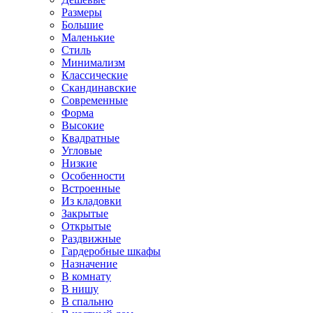
Размеры
Большие
Маленькие
Стиль
Минимализм
Классические
Скандинавские
Современные
Форма
Высокие
Квадратные
Угловые
Низкие
Особенности
Встроенные
Из кладовки
Закрытые
Открытые
Раздвижные
Гардеробные шкафы
Назначение
В комнату
В нишу
В спальню