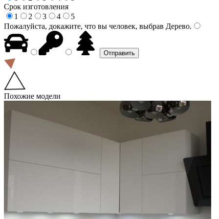
Срок изготовления
1
2
3
4
5
Пожалуйста, докажите, что вы человек, выбрав
Дерево
.
Похожие модели