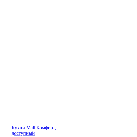
Кухни
Mall
Комфорт,
доступный