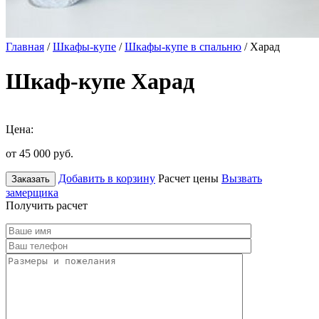
Главная
/
Шкафы-купе
/
Шкафы-купе в спальню
/ Харад
Шкаф-купе Харад
Цена:
от 45 000
руб.
Добавить в корзину
Расчет цены
Вызвать
Заказать
замерщика
Получить расчет