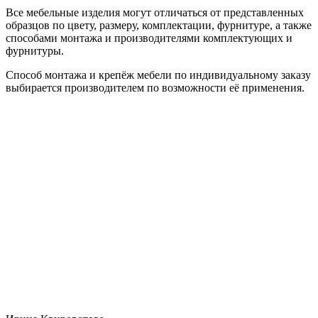
Все мебельные изделия могут отличаться от представленных
образцов по цвету, размеру, комплектации, фурнитуре, а также
способами монтажа и производителями комплектующих и
фурнитуры.
Способ монтажа и крепёж мебели по индивидуальному заказу
выбирается производителем по возможности её применения.