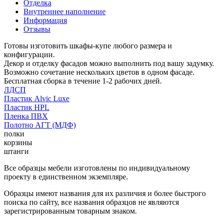
Отделка
Внутреннее наполнение
Информация
Отзывы
Готовы изготовить шкафы-купе любого размера и
конфигурации.
Декор и отделку фасадов можно выполнить под вашу задумку.
Возможно сочетание нескольких цветов в одном фасаде.
Бесплатная сборка в течение 1-2 рабочих дней.
ЛДСП
Пластик Alvic Luxe
Пластик HPL
Пленка ПВХ
Полотно АГТ (МДФ)
полки
корзины
штанги
Все образцы мебели изготовлены по индивидуальному
проекту в единственном экземпляре.
Образцы имеют названия для их различия и более быстрого
поиска по сайту, все названия образцов не являются
зарегистрированным товарным знаком.