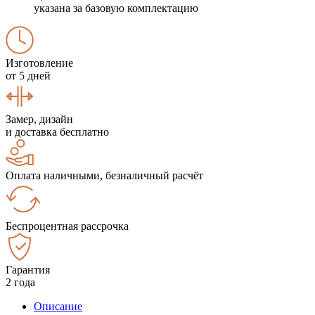
указана за базовую комплектацию
Изготовление
от 5 дней
Замер, дизайн
и доставка бесплатно
Оплата наличными, безналичный расчёт
Беспроцентная рассрочка
Гарантия
2 года
Описание