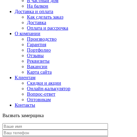
В частный дом
На балкон
Доставка и оплата
Как сделать заказ
Доставка
Оплата и рассрочка
О компании
Производство
Гарантия
Портфолио
Отзывы
Реквизиты
Вакансии
Карта сайта
Клиентам
Скидки и акции
Онлайн-калькулятор
Вопрос-ответ
Оптовикам
Контакты
Вызвать замерщика