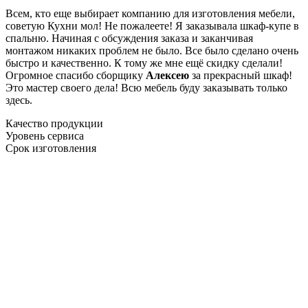
Всем, кто еще выбирает компанию для изготовления мебели,
советую Кухни мол! Не пожалеете! Я заказывала шкаф-купе в
спальню. Начиная с обсуждения заказа и заканчивая
монтажом никаких проблем не было. Все было сделано очень
быстро и качественно. К тому же мне ещё скидку сделали!
Огромное спасибо сборщику
Алексею
за прекрасный шкаф!
Это мастер своего дела! Всю мебель буду заказывать только
здесь.
Качество продукции
Уровень сервиса
Срок изготовления