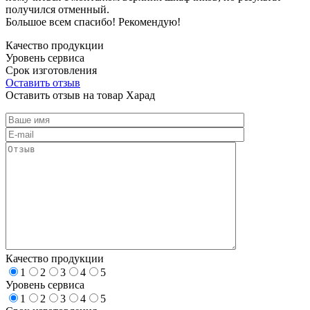
получился отменный.
Большое всем спасибо! Рекомендую!
Качество продукции
Уровень сервиса
Срок изготовления
Оставить отзыв
Оставить отзыв на товар Харад
Качество продукции
1
2
3
4
5
Уровень сервиса
1
2
3
4
5