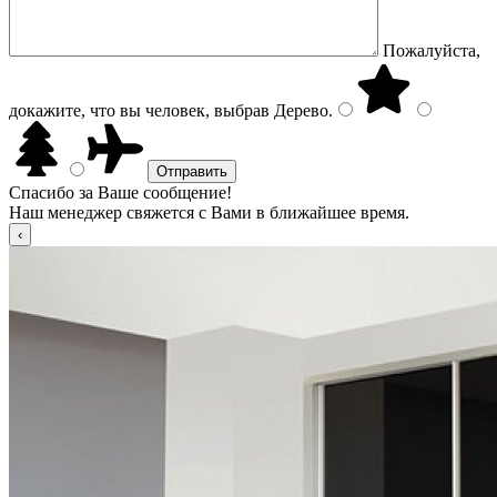
Пожалуйста,
докажите, что вы человек, выбрав
Дерево
.
Спасибо за Ваше сообщение!
Наш менеджер свяжется с Вами в ближайшее время.