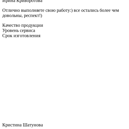
Ирина Криворотова
Отлично выполняете свою работу:) все остались более чем
довольны, респект!)
Качество продукции
Уровень сервиса
Срок изготовления
Кристина Шатунова