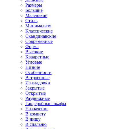
Размеры
Большие
Маленькие
Стиль
Минимализм
Классические
Скандинавские
Современные
Форма
Высокие
Квадратные
Угловые
Низкие
Особенности
Встроенные
Из кладовки
Закрытые
Открытые
Раздвижные
Гардеробные шкафы
Назначение
В комнату
В нишу
В спальню