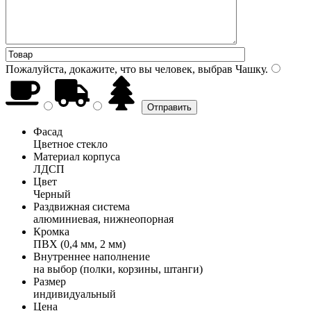
Пожалуйста, докажите, что вы человек, выбрав
Чашку
.
Фасад
Цветное стекло
Материал корпуса
ЛДСП
Цвет
Черный
Раздвижная система
алюминиевая, нижнеопорная
Кромка
ПВХ (0,4 мм, 2 мм)
Внутреннее наполнение
на выбор (полки, корзины, штанги)
Размер
индивидуальный
Цена