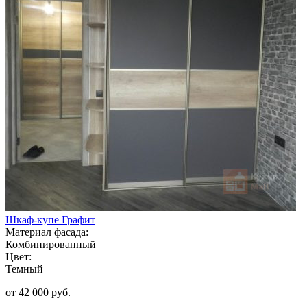
Шкаф-купе Графит
Материал фасада:
Комбинированный
Цвет:
Темный
от 42 000 руб.