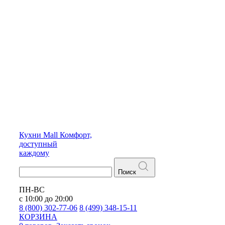
Кухни
Mall
Комфорт,
доступный
каждому
Поиск
ПН-ВС
с 10:00 до 20:00
8 (800) 302-77-06
8 (499) 348-15-11
КОРЗИНА