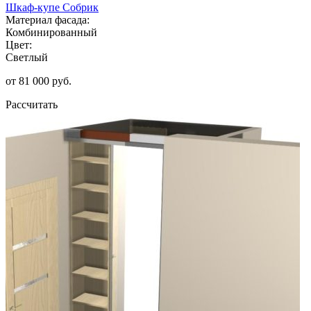
Шкаф-купе Собрик
Материал фасада:
Комбинированный
Цвет:
Светлый
от 81 000 руб.
Рассчитать