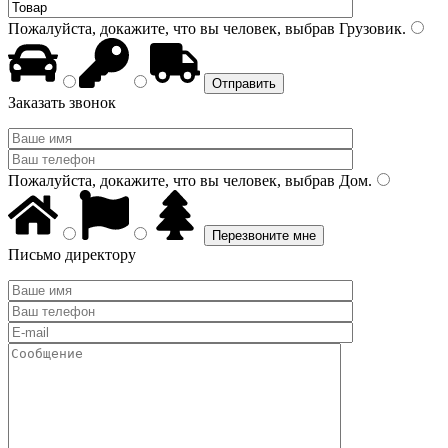
Пожалуйста, докажите, что вы человек, выбрав
Грузовик
.
Заказать звонок
Пожалуйста, докажите, что вы человек, выбрав
Дом
.
Письмо директору