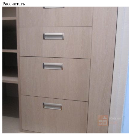
Рассчитать