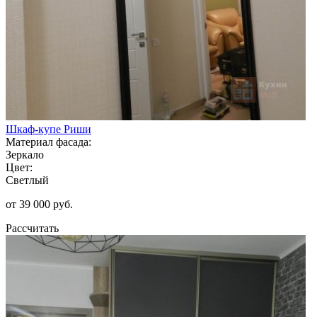
Шкаф-купе Риши
Материал фасада:
Зеркало
Цвет:
Светлый
от 39 000 руб.
Рассчитать