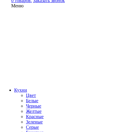
0 товаров.
Заказать звонок
Меню
Кухни
Цвет
Белые
Черные
Желтые
Красные
Зеленые
Серые