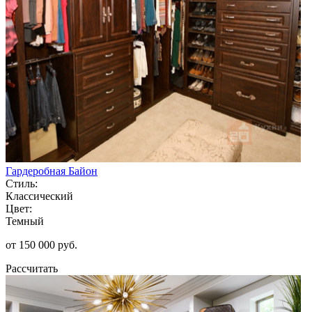
Гардеробная Байон
Стиль:
Классический
Цвет:
Темный
от 150 000 руб.
Рассчитать