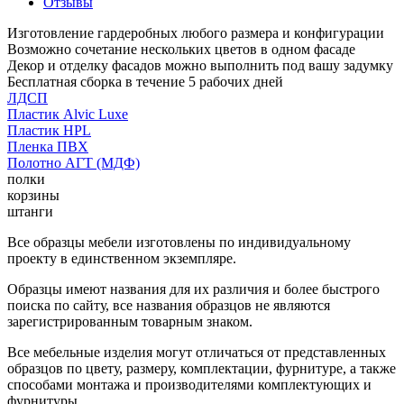
Отзывы
Изготовление гардеробных любого размера и конфигурации
Возможно сочетание нескольких цветов в одном фасаде
Декор и отделку фасадов можно выполнить под вашу задумку
Бесплатная сборка в течение 5 рабочих дней
ЛДСП
Пластик Alvic Luxe
Пластик HPL
Пленка ПВХ
Полотно АГТ (МДФ)
полки
корзины
штанги
Все образцы мебели изготовлены по индивидуальному
проекту в единственном экземпляре.
Образцы имеют названия для их различия и более быстрого
поиска по сайту, все названия образцов не являются
зарегистрированным товарным знаком.
Все мебельные изделия могут отличаться от представленных
образцов по цвету, размеру, комплектации, фурнитуре, а также
способами монтажа и производителями комплектующих и
фурнитуры.