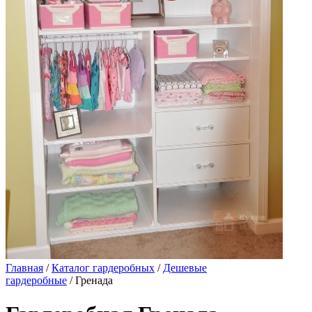
Главная
/
Каталог гардеробных
/
Дешевые
гардеробные
/ Гренада