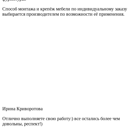
Способ монтажа и крепёж мебели по индивидуальному заказу
выбирается производителем по возможности её применения.
Ирина Криворотова
Отлично выполняете свою работу:) все остались более чем
довольны, респект!)