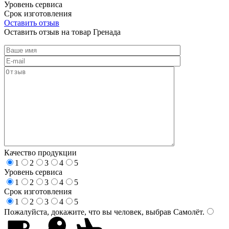
Уровень сервиса
Срок изготовления
Оставить отзыв
Оставить отзыв на товар Гренада
Качество продукции
1
2
3
4
5
Уровень сервиса
1
2
3
4
5
Срок изготовления
1
2
3
4
5
Пожалуйста, докажите, что вы человек, выбрав
Самолёт
.