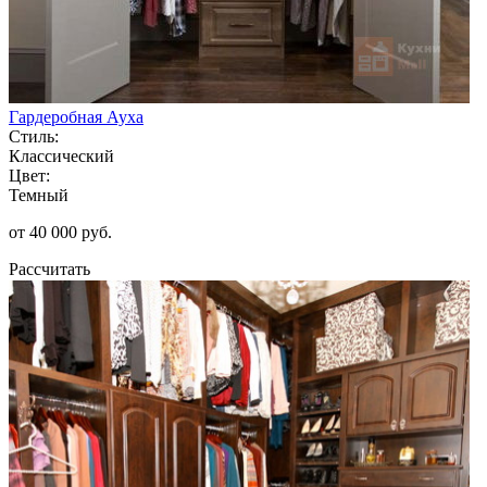
Гардеробная Ауха
Стиль:
Классический
Цвет:
Темный
от 40 000 руб.
Рассчитать