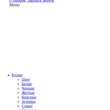
0 товаров.
Заказать звонок
Меню
Кухни
Цвет
Белые
Черные
Желтые
Красные
Зеленые
Серые