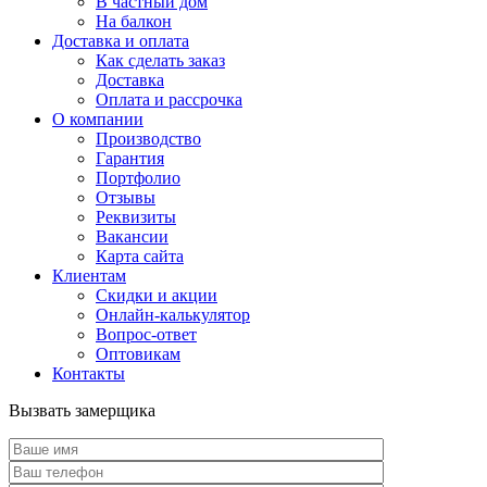
В частный дом
На балкон
Доставка и оплата
Как сделать заказ
Доставка
Оплата и рассрочка
О компании
Производство
Гарантия
Портфолио
Отзывы
Реквизиты
Вакансии
Карта сайта
Клиентам
Скидки и акции
Онлайн-калькулятор
Вопрос-ответ
Оптовикам
Контакты
Вызвать замерщика