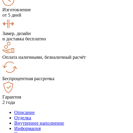
Изготовление
от 5 дней
Замер, дизайн
и доставка бесплатно
Оплата наличными, безналичный расчёт
Беспроцентная рассрочка
Гарантия
2 года
Описание
Отделка
Внутреннее наполнение
Информация