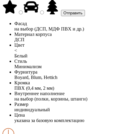
Фасад
на выбор (ДСП, МДФ ПВХ и др.)
Материал корпуса
ДСП
Цвет
<
Белый
Стиль
Минимализм
Фурнитура
Boyard, Blum, Hettich
Кромка
ПВХ (0,4 мм, 2 мм)
Внутреннее наполнение
на выбор (полки, корзины, штанги)
Размер
индивидуальный
Цена
указана за базовую комплектацию