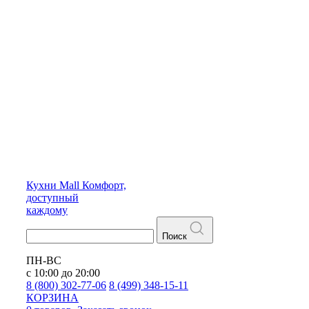
Кухни
Mall
Комфорт,
доступный
каждому
Поиск
ПН-ВС
с 10:00 до 20:00
8 (800) 302-77-06
8 (499) 348-15-11
КОРЗИНА