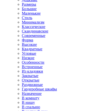
Размеры
Большие
Маленькие
Стиль
Минимализм
Классические
Скандинавские
Современные
Форма
Высокие
Квадратные
Угловые
Низкие
Особенности
Встроенные
Из кладовки
Закрытые
Открытые
Раздвижные
Гардеробные шкафы
Назначение
В комнату
В нишу
В спальню