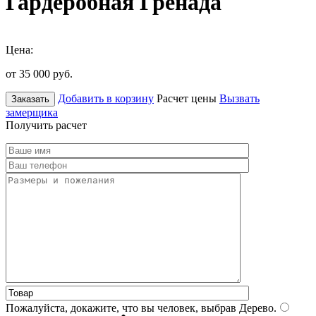
Гардеробная Гренада
Цена:
от 35 000
руб.
Добавить в корзину
Расчет цены
Вызвать
Заказать
замерщика
Получить расчет
Пожалуйста, докажите, что вы человек, выбрав
Дерево
.