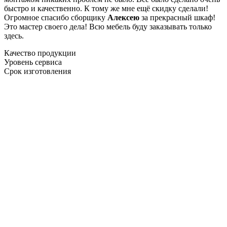
быстро и качественно. К тому же мне ещё скидку сделали!
Огромное спасибо сборщику
Алексею
за прекрасный шкаф!
Это мастер своего дела! Всю мебель буду заказывать только
здесь.
Качество продукции
Уровень сервиса
Срок изготовления