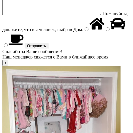
Пожалуйста,
докажите, что вы человек, выбрав
Дом
.
Спасибо за Ваше сообщение!
Наш менеджер свяжется с Вами в ближайшее время.