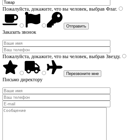
Пожалуйста, докажите, что вы человек, выбрав
Флаг
.
Заказать звонок
Пожалуйста, докажите, что вы человек, выбрав
Звезду
.
Письмо директору