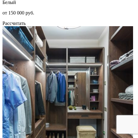
Белый
от 150 000 руб.
Рассчитать