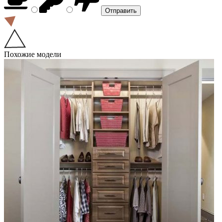
Похожие модели