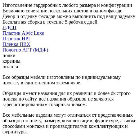
Изготовление гардеробных любого размера и конфигурации
Возможно сочетание нескольких цветов в одном фасаде
Декор и отделку фасадов можно выполнить под вашу задумку
Бесплатная сборка в течение 5 рабочих дней
ЛДСП
Пластик Alvic Luxe
Пластик HPL
Пленка ПВХ
Полотно АГТ (МДФ)
полки
корзины
штанги
Все образцы мебели изготовлены по индивидуальному
проекту в единственном экземпляре.
Образцы имеют названия для их различия и более быстрого
поиска по сайту, все названия образцов не являются
зарегистрированным товарным знаком.
Все мебельные изделия могут отличаться от представленных
образцов по цвету, размеру, комплектации, фурнитуре, а также
способами монтажа и производителями комплектующих и
фурнитуры.