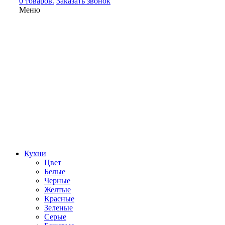
0 товаров.
Заказать звонок
Меню
Кухни
Цвет
Белые
Черные
Желтые
Красные
Зеленые
Серые