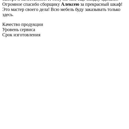
Огромное спасибо сборщику
Алексею
за прекрасный шкаф!
Это мастер своего дела! Всю мебель буду заказывать только
здесь.
Качество продукции
Уровень сервиса
Срок изготовления