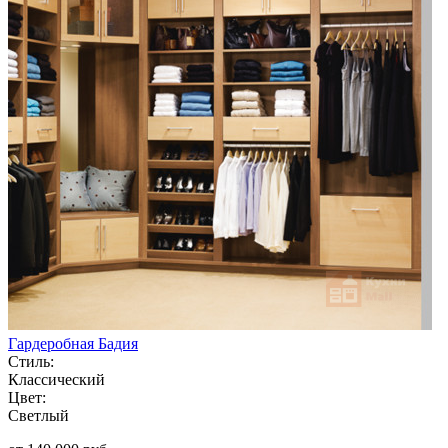
Гардеробная Бадия
Стиль:
Классический
Цвет:
Светлый