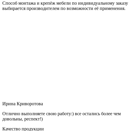
Способ монтажа и крепёж мебели по индивидуальному заказу
выбирается производителем по возможности её применения.
Ирина Криворотова
Отлично выполняете свою работу:) все остались более чем
довольны, респект!)
Качество продукции