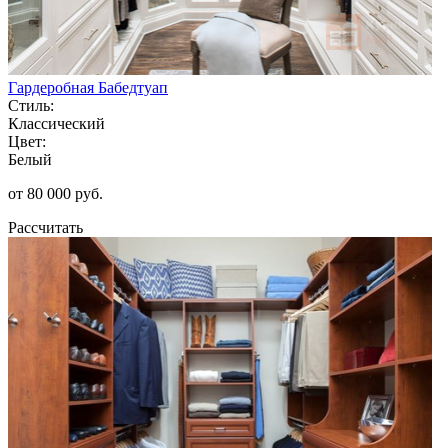
Гардеробная Бабедтуап
Стиль:
Классический
Цвет:
Белый
от 80 000 руб.
Рассчитать