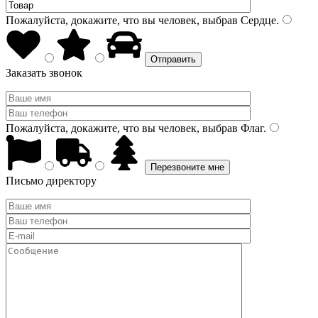
Пожалуйста, докажите, что вы человек, выбрав
Сердце
.
Заказать звонок
Пожалуйста, докажите, что вы человек, выбрав
Флаг
.
Письмо директору