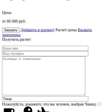
Цена:
от 60 000
руб.
Добавить в корзину
Расчет цены
Вызвать
Заказать
замерщика
Получить расчет
Пожалуйста, докажите, что вы человек, выбрав
Чашку
.