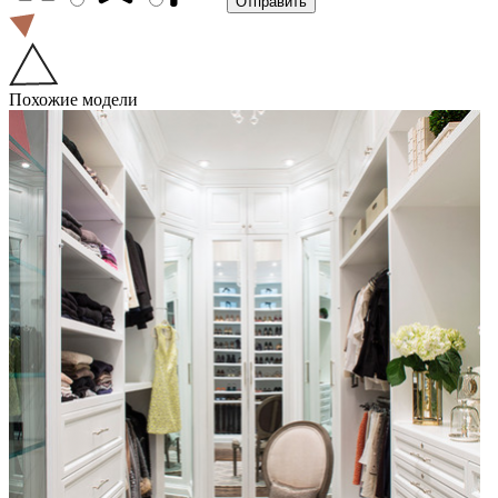
Похожие модели