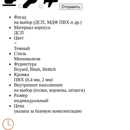
Фасад
на выбор (ДСП, МДФ ПВХ и др.)
Материал корпуса
ДСП
Цвет
<
Темный
Стиль
Минимализм
Фурнитура
Boyard, Blum, Hettich
Кромка
ПВХ (0,4 мм, 2 мм)
Внутреннее наполнение
на выбор (полки, корзины, штанги)
Размер
индивидуальный
Цена
указана за базовую комплектацию