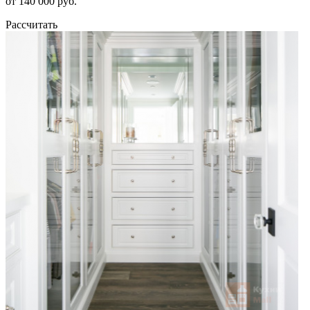
от 140 000 руб.
Рассчитать