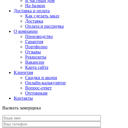
В частный дом
На балкон
Доставка и оплата
Как сделать заказ
Доставка
Оплата и рассрочка
О компании
Производство
Гарантия
Портфолио
Отзывы
Реквизиты
Вакансии
Карта сайта
Клиентам
Скидки и акции
Онлайн-калькулятор
Вопрос-ответ
Оптовикам
Контакты
Вызвать замерщика