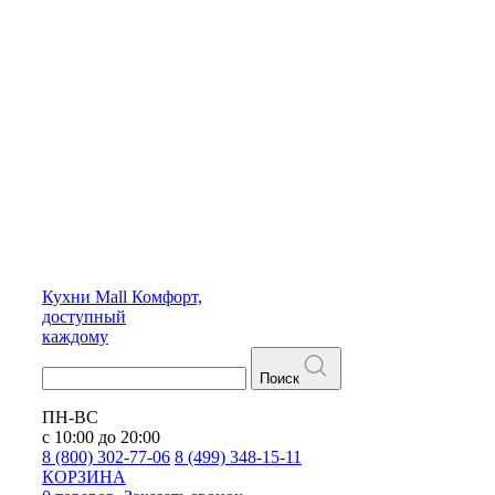
Кухни
Mall
Комфорт,
доступный
каждому
Поиск
ПН-ВС
с 10:00 до 20:00
8 (800) 302-77-06
8 (499) 348-15-11
КОРЗИНА