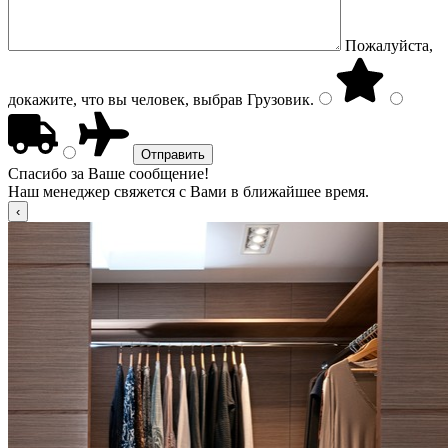
Пожалуйста,
докажите, что вы человек, выбрав
Грузовик
.
Спасибо за Ваше сообщение!
Наш менеджер свяжется с Вами в ближайшее время.