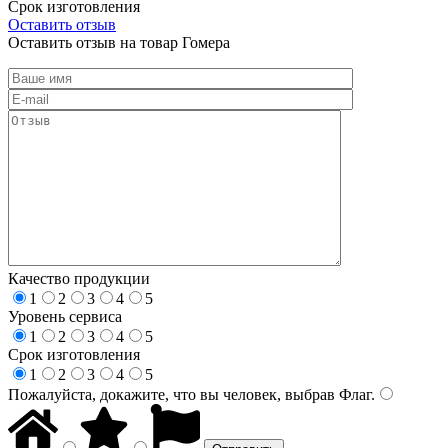
Срок изготовления
Оставить отзыв
Оставить отзыв на товар Гомера
Качество продукции
1
2
3
4
5
Уровень сервиса
1
2
3
4
5
Срок изготовления
1
2
3
4
5
Пожалуйста, докажите, что вы человек, выбрав
Флаг
.