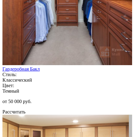
Гардеробная Бакл
Стиль:
Классический
Цвет:
Темный
от 50 000 руб.
Рассчитать