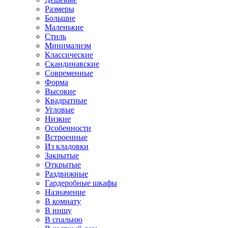
Размеры
Большие
Маленькие
Стиль
Минимализм
Классические
Скандинавские
Современные
Форма
Высокие
Квадратные
Угловые
Низкие
Особенности
Встроенные
Из кладовки
Закрытые
Открытые
Раздвижные
Гардеробные шкафы
Назначение
В комнату
В нишу
В спальню