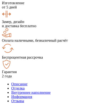
Изготовление
от 5 дней
Замер, дизайн
и доставка бесплатно
Оплата наличными, безналичный расчёт
Беспроцентная рассрочка
Гарантия
2 года
Описание
Отделка
Внутреннее наполнение
Информация
Отзывы