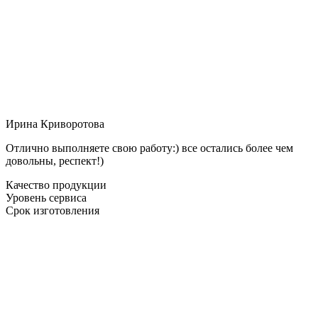
Ирина Криворотова
Отлично выполняете свою работу:) все остались более чем
довольны, респект!)
Качество продукции
Уровень сервиса
Срок изготовления