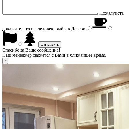
Пожалуйста,
докажите, что вы человек, выбрав
Дерево
.
Спасибо за Ваше сообщение!
Наш менеджер свяжется с Вами в ближайшее время.