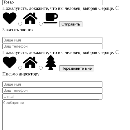
Пожалуйста, докажите, что вы человек, выбрав
Сердце
.
Заказать звонок
Пожалуйста, докажите, что вы человек, выбрав
Сердце
.
Письмо директору