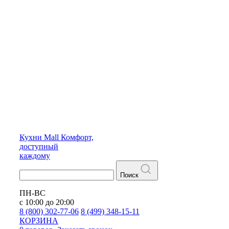
Кухни
Mall
Комфорт,
доступный
каждому
Поиск
ПН-ВС
с 10:00 до 20:00
8 (800) 302-77-06
8 (499) 348-15-11
КОРЗИНА