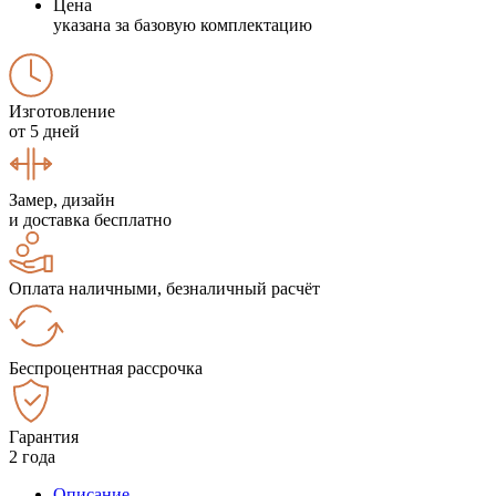
Цена
указана за базовую комплектацию
Изготовление
от 5 дней
Замер, дизайн
и доставка бесплатно
Оплата наличными, безналичный расчёт
Беспроцентная рассрочка
Гарантия
2 года
Описание