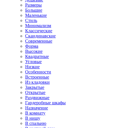
Размеры
Большие
Маленькие
Стиль
Минимализм
Классические
Скандинавские
Современные
Форма
Высокие
Квадратные
Угловые
Низкие
Особенности
Встроенные
Из кладовки
Закрытые
Открытые
Раздвижные
Гардеробные шкафы
Назначение
В комнату
В нишу
В спальню