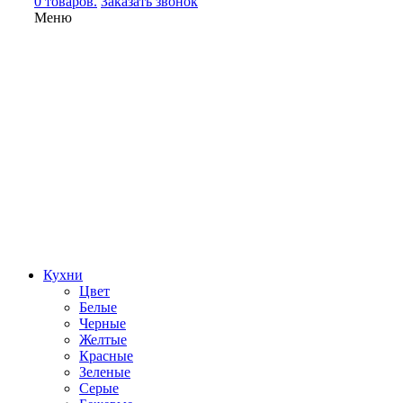
0 товаров.
Заказать звонок
Меню
Кухни
Цвет
Белые
Черные
Желтые
Красные
Зеленые
Серые