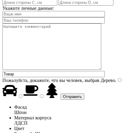
Укажите личные данные:
Пожалуйста, докажите, что вы человек, выбрав
Дерево
.
Фасад
Шпон
Материал корпуса
ЛДСП
Цвет