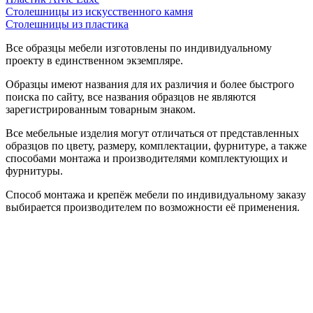
Столешницы из искусственного камня
Столешницы из пластика
Все образцы мебели изготовлены по индивидуальному
проекту в единственном экземпляре.
Образцы имеют названия для их различия и более быстрого
поиска по сайту, все названия образцов не являются
зарегистрированным товарным знаком.
Все мебельные изделия могут отличаться от представленных
образцов по цвету, размеру, комплектации, фурнитуре, а также
способами монтажа и производителями комплектующих и
фурнитуры.
Способ монтажа и крепёж мебели по индивидуальному заказу
выбирается производителем по возможности её применения.