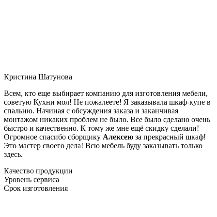
Кристина Шатунова
Всем, кто еще выбирает компанию для изготовления мебели,
советую Кухни мол! Не пожалеете! Я заказывала шкаф-купе в
спальню. Начиная с обсуждения заказа и заканчивая
монтажом никаких проблем не было. Все было сделано очень
быстро и качественно. К тому же мне ещё скидку сделали!
Огромное спасибо сборщику
Алексею
за прекрасный шкаф!
Это мастер своего дела! Всю мебель буду заказывать только
здесь.
Качество продукции
Уровень сервиса
Срок изготовления