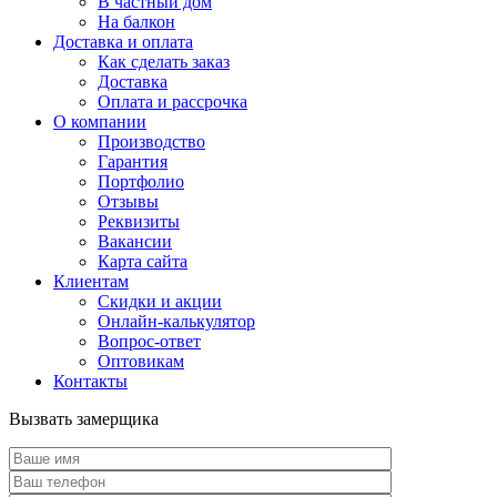
В частный дом
На балкон
Доставка и оплата
Как сделать заказ
Доставка
Оплата и рассрочка
О компании
Производство
Гарантия
Портфолио
Отзывы
Реквизиты
Вакансии
Карта сайта
Клиентам
Скидки и акции
Онлайн-калькулятор
Вопрос-ответ
Оптовикам
Контакты
Вызвать замерщика