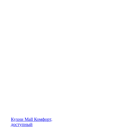
Кухни
Mall
Комфорт,
доступный