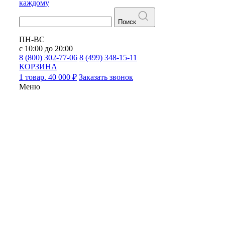
каждому
Поиск
ПН-ВС
с 10:00 до 20:00
8 (800) 302-77-06
8 (499) 348-15-11
КОРЗИНА
1 товар. 40 000 ₽
Заказать звонок
Меню