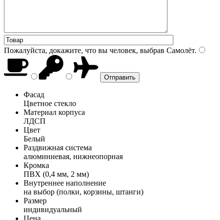
Пожалуйста, докажите, что вы человек, выбрав
Самолёт
.
Фасад
Цветное стекло
Материал корпуса
ЛДСП
Цвет
Белый
Раздвижная система
алюминиевая, нижнеопорная
Кромка
ПВХ (0,4 мм, 2 мм)
Внутреннее наполнение
на выбор (полки, корзины, штанги)
Размер
индивидуальный
Цена