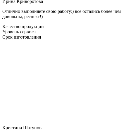
Ирина Криворотова
Отлично выполняете свою работу:) все остались более чем
довольны, респект!)
Качество продукции
Уровень сервиса
Срок изготовления
Кристина Шатунова