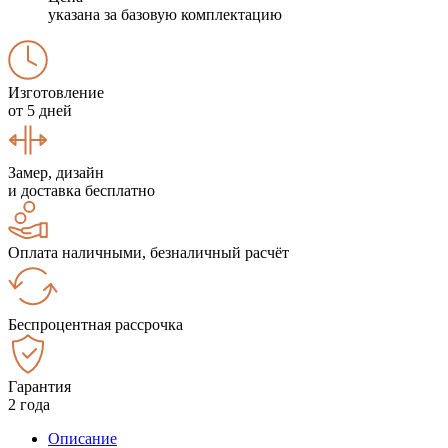
указана за базовую комплектацию
Изготовление
от 5 дней
Замер, дизайн
и доставка бесплатно
Оплата наличными, безналичный расчёт
Беспроцентная рассрочка
Гарантия
2 года
Описание