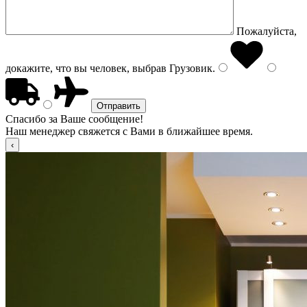
Пожалуйста,
докажите, что вы человек, выбрав
Грузовик
.
Спасибо за Ваше сообщение!
Наш менеджер свяжется с Вами в ближайшее время.