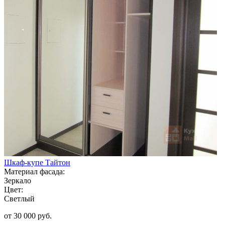
Шкаф-купе Тайтон
Материал фасада:
Зеркало
Цвет:
Светлый
от 30 000 руб.