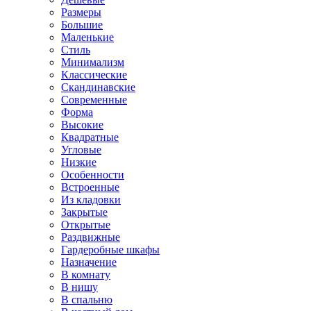
Размеры
Большие
Маленькие
Стиль
Минимализм
Классические
Скандинавские
Современные
Форма
Высокие
Квадратные
Угловые
Низкие
Особенности
Встроенные
Из кладовки
Закрытые
Открытые
Раздвижные
Гардеробные шкафы
Назначение
В комнату
В нишу
В спальню