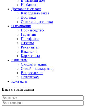
В частный дом
На балкон
Доставка и оплата
Как сделать заказ
Доставка
Оплата и рассрочка
О компании
Производство
Гарантия
Портфолио
Отзывы
Реквизиты
Вакансии
Карта сайта
Клиентам
Скидки и акции
Онлайн-калькулятор
Вопрос-ответ
Оптовикам
Контакты
Вызвать замерщика