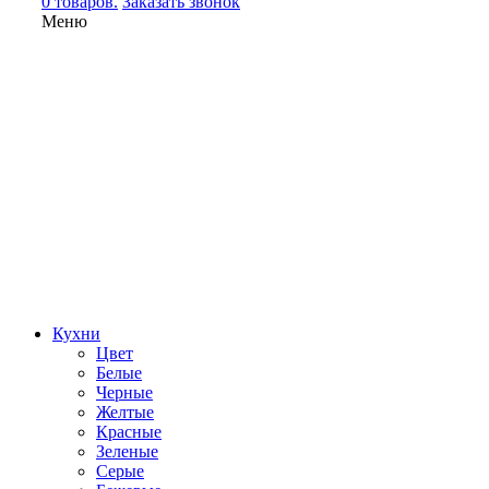
0 товаров.
Заказать звонок
Меню
Кухни
Цвет
Белые
Черные
Желтые
Красные
Зеленые
Серые