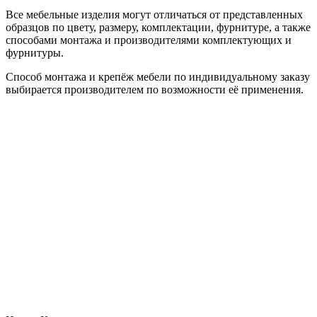
Все мебельные изделия могут отличаться от представленных
образцов по цвету, размеру, комплектации, фурнитуре, а также
способами монтажа и производителями комплектующих и
фурнитуры.
Способ монтажа и крепёж мебели по индивидуальному заказу
выбирается производителем по возможности её применения.