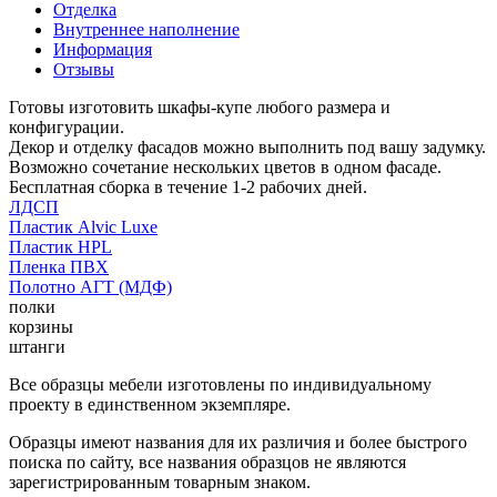
Отделка
Внутреннее наполнение
Информация
Отзывы
Готовы изготовить шкафы-купе любого размера и
конфигурации.
Декор и отделку фасадов можно выполнить под вашу задумку.
Возможно сочетание нескольких цветов в одном фасаде.
Бесплатная сборка в течение 1-2 рабочих дней.
ЛДСП
Пластик Alvic Luxe
Пластик HPL
Пленка ПВХ
Полотно АГТ (МДФ)
полки
корзины
штанги
Все образцы мебели изготовлены по индивидуальному
проекту в единственном экземпляре.
Образцы имеют названия для их различия и более быстрого
поиска по сайту, все названия образцов не являются
зарегистрированным товарным знаком.