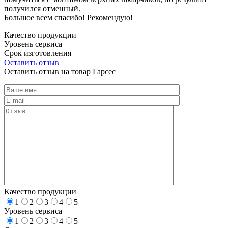
получился отменный.
Большое всем спасибо! Рекомендую!
Качество продукции
Уровень сервиса
Срок изготовления
Оставить отзыв
Оставить отзыв на товар Гарсес
Качество продукции
1
2
3
4
5
Уровень сервиса
1
2
3
4
5