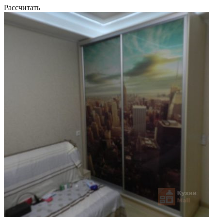
Рассчитать