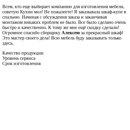
Всем, кто еще выбирает компанию для изготовления мебели,
советую Кухни мол! Не пожалеете! Я заказывала шкаф-купе в
спальню. Начиная с обсуждения заказа и заканчивая
монтажом никаких проблем не было. Все было сделано очень
быстро и качественно. К тому же мне ещё скидку сделали!
Огромное спасибо сборщику
Алексею
за прекрасный шкаф!
Это мастер своего дела! Всю мебель буду заказывать только
здесь.
Качество продукции
Уровень сервиса
Срок изготовления