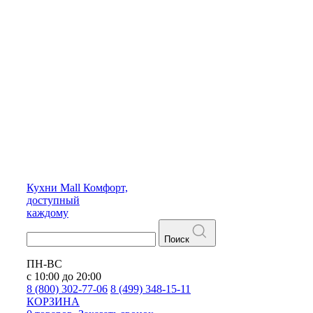
Кухни
Mall
Комфорт,
доступный
каждому
Поиск
ПН-ВС
с 10:00 до 20:00
8 (800) 302-77-06
8 (499) 348-15-11
КОРЗИНА