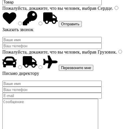
Пожалуйста, докажите, что вы человек, выбрав
Сердце
.
Заказать звонок
Пожалуйста, докажите, что вы человек, выбрав
Грузовик
.
Письмо директору