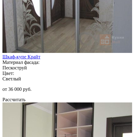
Шкаф-купе Крайт
Материал фасада:
Пескоструй
Цвет:
Светлый
от 36 000 руб.
Рассчитать