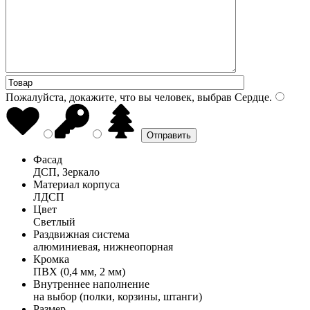
Пожалуйста, докажите, что вы человек, выбрав
Сердце
.
Фасад
ДСП, Зеркало
Материал корпуса
ЛДСП
Цвет
Светлый
Раздвижная система
алюминиевая, нижнеопорная
Кромка
ПВХ (0,4 мм, 2 мм)
Внутреннее наполнение
на выбор (полки, корзины, штанги)
Размер