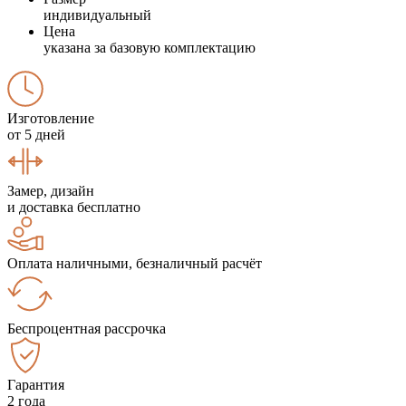
индивидуальный
Цена
указана за базовую комплектацию
Изготовление
от 5 дней
Замер, дизайн
и доставка бесплатно
Оплата наличными, безналичный расчёт
Беспроцентная рассрочка
Гарантия
2 года