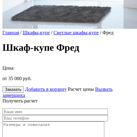
Главная
/
Шкафы-купе
/
Светлые шкафы-купе
/ Фред
Шкаф-купе Фред
Цена:
от 35 000
руб.
Добавить в корзину
Расчет цены
Вызвать
Заказать
замерщика
Получить расчет