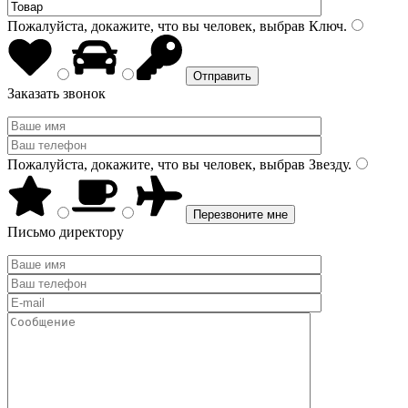
Пожалуйста, докажите, что вы человек, выбрав
Ключ
.
Заказать звонок
Пожалуйста, докажите, что вы человек, выбрав
Звезду
.
Письмо директору