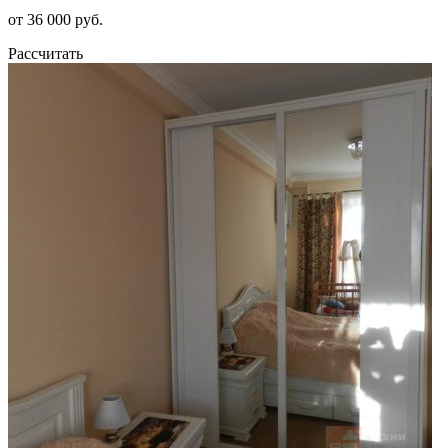
от 36 000 руб.
Рассчитать