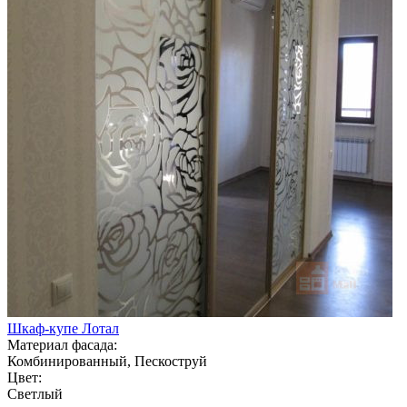
Шкаф-купе Лотал
Материал фасада:
Комбинированный, Пескоструй
Цвет:
Светлый