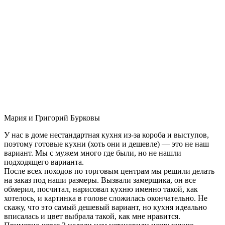
Мария и Григорий Бурковы
У нас в доме нестандартная кухня из-за короба и выступов,
поэтому готовые кухни (хоть они и дешевле) — это не наш
вариант. Мы с мужем много где были, но не нашли
подходящего варианта.
После всех походов по торговым центрам мы решили делать
на заказ под наши размеры. Вызвали замерщика, он все
обмерил, посчитал, нарисовал кухню именно такой, как
хотелось, и картинка в голове сложилась окончательно. Не
скажу, что это самый дешевый вариант, но кухня идеально
вписалась и цвет выбрала такой, как мне нравится.