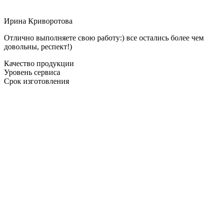
Ирина Криворотова
Отлично выполняете свою работу:) все остались более чем
довольны, респект!)
Качество продукции
Уровень сервиса
Срок изготовления