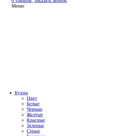
0 товаров.
Заказать звонок
Меню
Кухни
Цвет
Белые
Черные
Желтые
Красные
Зеленые
Серые