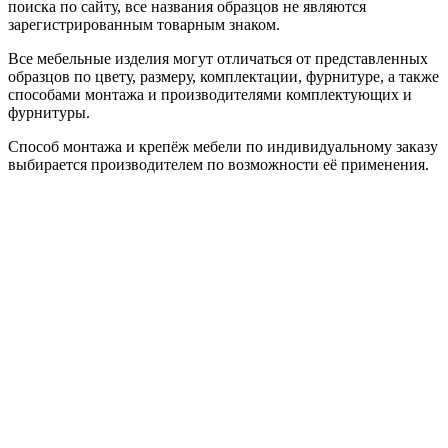
поиска по сайту, все названия образцов не являются
зарегистрированным товарным знаком.
Все мебельные изделия могут отличаться от представленных
образцов по цвету, размеру, комплектации, фурнитуре, а также
способами монтажа и производителями комплектующих и
фурнитуры.
Способ монтажа и крепёж мебели по индивидуальному заказу
выбирается производителем по возможности её применения.