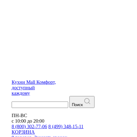
Кухни
Mall
Комфорт,
доступный
каждому
Поиск
ПН-ВС
с 10:00 до 20:00
8 (800) 302-77-06
8 (499) 348-15-11
КОРЗИНА