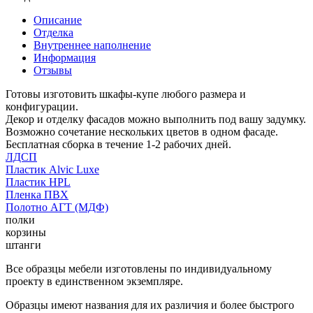
Описание
Отделка
Внутреннее наполнение
Информация
Отзывы
Готовы изготовить шкафы-купе любого размера и
конфигурации.
Декор и отделку фасадов можно выполнить под вашу задумку.
Возможно сочетание нескольких цветов в одном фасаде.
Бесплатная сборка в течение 1-2 рабочих дней.
ЛДСП
Пластик Alvic Luxe
Пластик HPL
Пленка ПВХ
Полотно АГТ (МДФ)
полки
корзины
штанги
Все образцы мебели изготовлены по индивидуальному
проекту в единственном экземпляре.
Образцы имеют названия для их различия и более быстрого