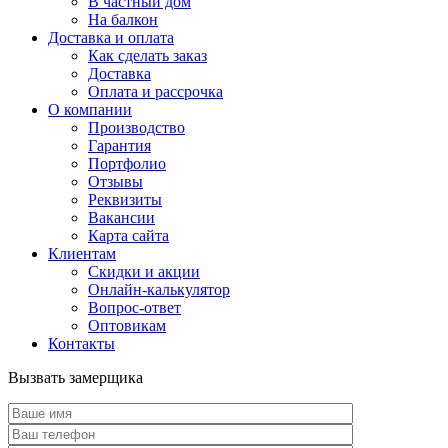
В частный дом
На балкон
Доставка и оплата
Как сделать заказ
Доставка
Оплата и рассрочка
О компании
Производство
Гарантия
Портфолио
Отзывы
Реквизиты
Вакансии
Карта сайта
Клиентам
Скидки и акции
Онлайн-калькулятор
Вопрос-ответ
Оптовикам
Контакты
Вызвать замерщика