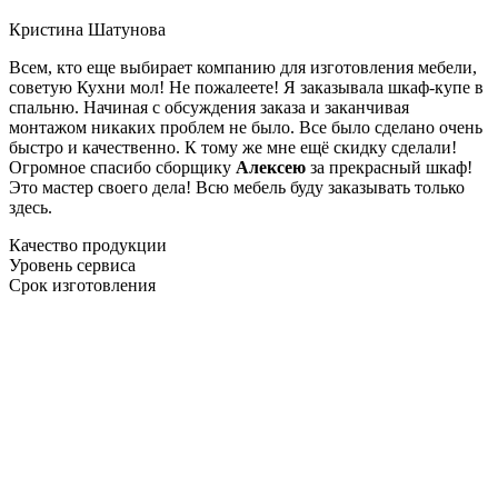
Кристина Шатунова
Всем, кто еще выбирает компанию для изготовления мебели,
советую Кухни мол! Не пожалеете! Я заказывала шкаф-купе в
спальню. Начиная с обсуждения заказа и заканчивая
монтажом никаких проблем не было. Все было сделано очень
быстро и качественно. К тому же мне ещё скидку сделали!
Огромное спасибо сборщику
Алексею
за прекрасный шкаф!
Это мастер своего дела! Всю мебель буду заказывать только
здесь.
Качество продукции
Уровень сервиса
Срок изготовления