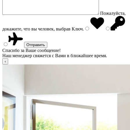
Пожалуйста,
докажите, что вы человек, выбрав
Ключ
.
Спасибо за Ваше сообщение!
Наш менеджер свяжется с Вами в ближайшее время.