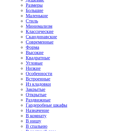
Размеры
Большие
Маленькие
Стиль
Минимализм
Классические
Скандинавские
Современные
Форма
Высокие
Квадратные
Угловые
Низкие
Особенности
Встроенные
Из кладовки
Закрытые
Открытые
Раздвижные
Гардеробные шкафы
Назначение
В комнату
В нишу
В спальню