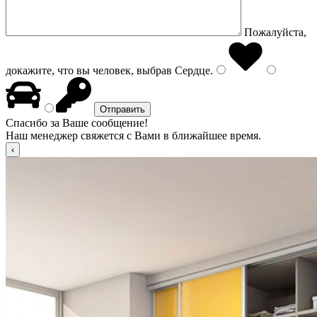
Пожалуйста,
докажите, что вы человек, выбрав
Сердце
.
Спасибо за Ваше сообщение!
Наш менеджер свяжется с Вами в ближайшее время.