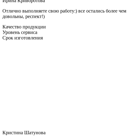
Ирина Криворотова
Отлично выполняете свою работу:) все остались более чем
довольны, респект!)
Качество продукции
Уровень сервиса
Срок изготовления
Кристина Шатунова