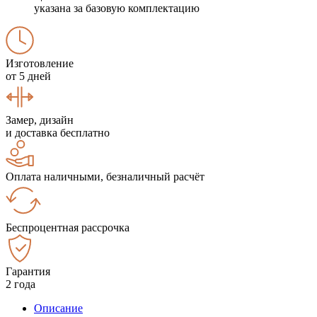
указана за базовую комплектацию
Изготовление
от 5 дней
Замер, дизайн
и доставка бесплатно
Оплата наличными, безналичный расчёт
Беспроцентная рассрочка
Гарантия
2 года
Описание