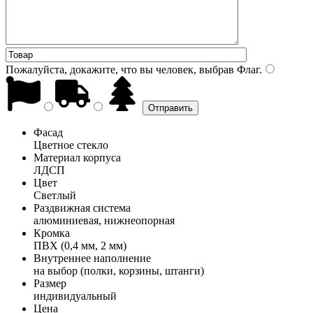
Пожалуйста, докажите, что вы человек, выбрав
Флаг
.
Фасад
Цветное стекло
Материал корпуса
ЛДСП
Цвет
Светлый
Раздвижная система
алюминиевая, нижнеопорная
Кромка
ПВХ (0,4 мм, 2 мм)
Внутреннее наполнение
на выбор (полки, корзины, штанги)
Размер
индивидуальный
Цена