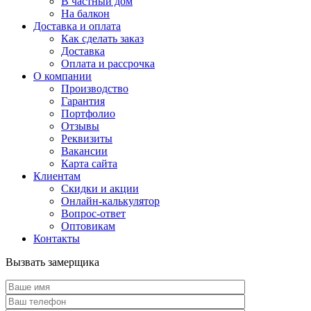
В частный дом
На балкон
Доставка и оплата
Как сделать заказ
Доставка
Оплата и рассрочка
О компании
Производство
Гарантия
Портфолио
Отзывы
Реквизиты
Вакансии
Карта сайта
Клиентам
Скидки и акции
Онлайн-калькулятор
Вопрос-ответ
Оптовикам
Контакты
Вызвать замерщика