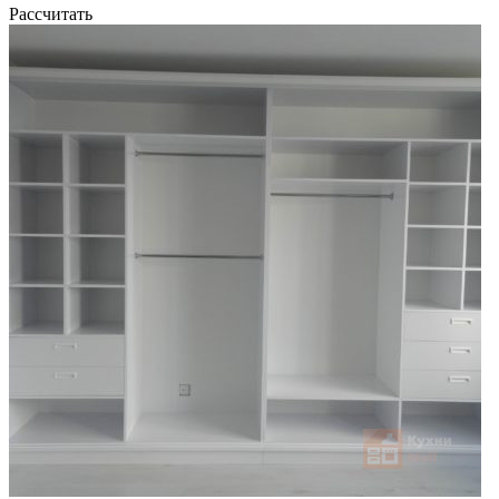
Рассчитать