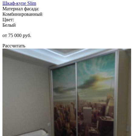
Шкаф-купе Slim
Материал фасада:
Комбинированный
Цвет:
Белый
от 75 000 руб.
Рассчитать