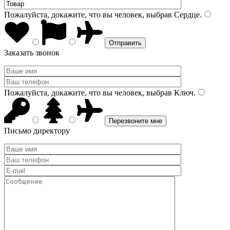
Пожалуйста, докажите, что вы человек, выбрав
Сердце
.
Заказать звонок
Пожалуйста, докажите, что вы человек, выбрав
Ключ
.
Письмо директору