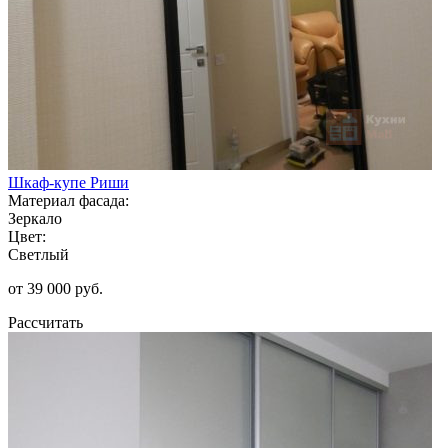
Шкаф-купе Риши
Материал фасада:
Зеркало
Цвет:
Светлый
от 39 000 руб.
Рассчитать