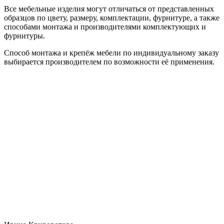
Все мебельные изделия могут отличаться от представленных
образцов по цвету, размеру, комплектации, фурнитуре, а также
способами монтажа и производителями комплектующих и
фурнитуры.
Способ монтажа и крепёж мебели по индивидуальному заказу
выбирается производителем по возможности её применения.