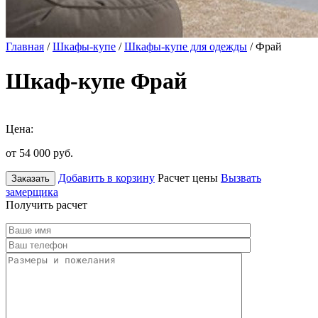
Главная
/
Шкафы-купе
/
Шкафы-купе для одежды
/ Фрай
Шкаф-купе Фрай
Цена:
от 54 000
руб.
Добавить в корзину
Расчет цены
Вызвать
Заказать
замерщика
Получить расчет