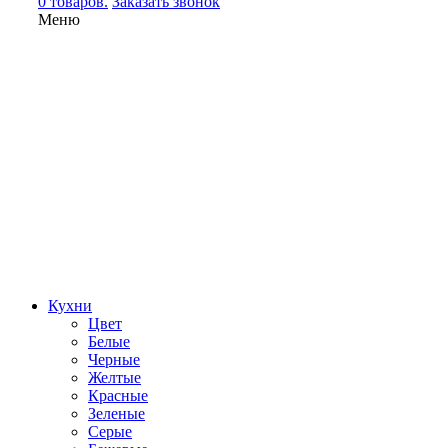
0 товаров.
Заказать звонок
Меню
Кухни
Цвет
Белые
Черные
Желтые
Красные
Зеленые
Серые