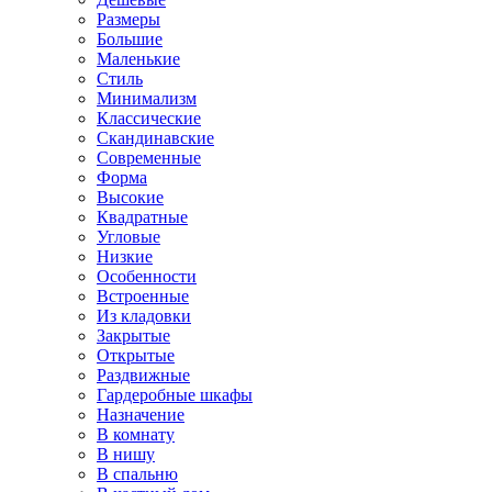
Размеры
Большие
Маленькие
Стиль
Минимализм
Классические
Скандинавские
Современные
Форма
Высокие
Квадратные
Угловые
Низкие
Особенности
Встроенные
Из кладовки
Закрытые
Открытые
Раздвижные
Гардеробные шкафы
Назначение
В комнату
В нишу
В спальню