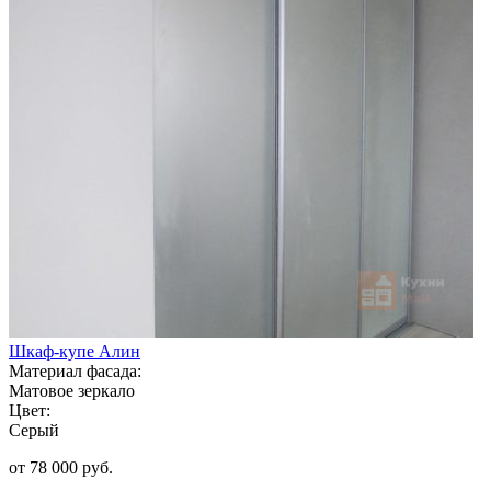
Шкаф-купе Алин
Материал фасада:
Матовое зеркало
Цвет:
Серый
от 78 000 руб.