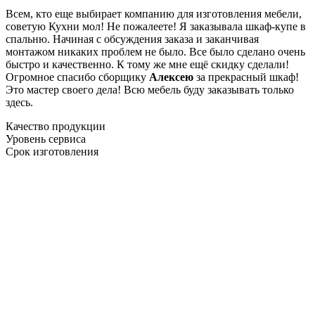
Всем, кто еще выбирает компанию для изготовления мебели,
советую Кухни мол! Не пожалеете! Я заказывала шкаф-купе в
спальню. Начиная с обсуждения заказа и заканчивая
монтажом никаких проблем не было. Все было сделано очень
быстро и качественно. К тому же мне ещё скидку сделали!
Огромное спасибо сборщику
Алексею
за прекрасный шкаф!
Это мастер своего дела! Всю мебель буду заказывать только
здесь.
Качество продукции
Уровень сервиса
Срок изготовления