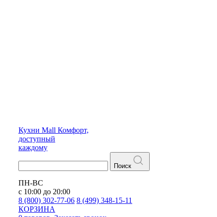
Кухни
Mall
Комфорт,
доступный
каждому
Поиск
ПН-ВС
с 10:00 до 20:00
8 (800) 302-77-06
8 (499) 348-15-11
КОРЗИНА