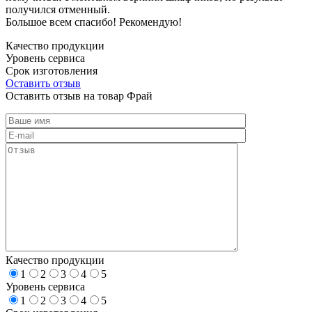
получился отменный.
Большое всем спасибо! Рекомендую!
Качество продукции
Уровень сервиса
Срок изготовления
Оставить отзыв
Оставить отзыв на товар Фрай
Качество продукции
1
2
3
4
5
Уровень сервиса
1
2
3
4
5