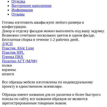
Отделка
Внутреннее наполнение
Информация
Отзывы
Готовы изготовить шкафы-купе любого размера и
конфигурации.
Декор и отделку фасадов можно выполнить под вашу задумку.
Возможно сочетание нескольких цветов в одном фасаде.
Бесплатная сборка в течение 1-2 рабочих дней.
ЛДСП
Пластик Alvic Luxe
Пластик HPL
Пленка ПВХ
Полотно АГТ (МДФ)
полки
корзины
штанги
Все образцы мебели изготовлены по индивидуальному
проекту в единственном экземпляре.
Образцы имеют названия для их различия и более быстрого
поиска по сайту, все названия образцов не являются
зарегистрированным товарным знаком.