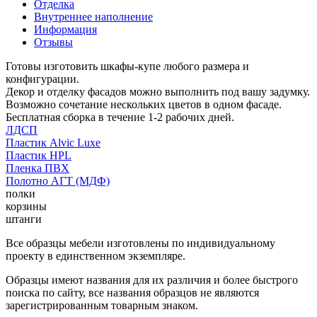
Отделка
Внутреннее наполнение
Информация
Отзывы
Готовы изготовить шкафы-купе любого размера и
конфигурации.
Декор и отделку фасадов можно выполнить под вашу задумку.
Возможно сочетание нескольких цветов в одном фасаде.
Бесплатная сборка в течение 1-2 рабочих дней.
ЛДСП
Пластик Alvic Luxe
Пластик HPL
Пленка ПВХ
Полотно АГТ (МДФ)
полки
корзины
штанги
Все образцы мебели изготовлены по индивидуальному
проекту в единственном экземпляре.
Образцы имеют названия для их различия и более быстрого
поиска по сайту, все названия образцов не являются
зарегистрированным товарным знаком.