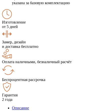
указана за базовую комплектацию
Изготовление
от 5 дней
Замер, дизайн
и доставка бесплатно
Оплата наличными, безналичный расчёт
Беспроцентная рассрочка
Гарантия
2 года
Описание