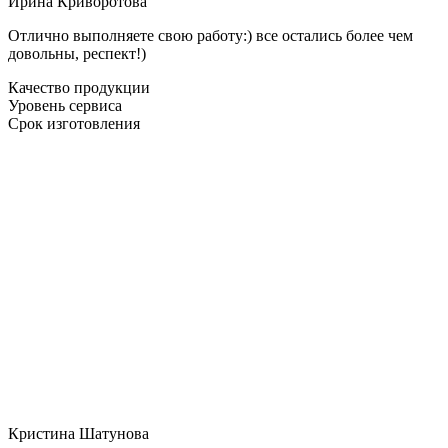
Ирина Криворотова
Отлично выполняете свою работу:) все остались более чем
довольны, респект!)
Качество продукции
Уровень сервиса
Срок изготовления
Кристина Шатунова