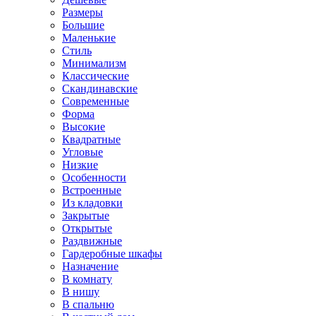
Размеры
Большие
Маленькие
Стиль
Минимализм
Классические
Скандинавские
Современные
Форма
Высокие
Квадратные
Угловые
Низкие
Особенности
Встроенные
Из кладовки
Закрытые
Открытые
Раздвижные
Гардеробные шкафы
Назначение
В комнату
В нишу
В спальню