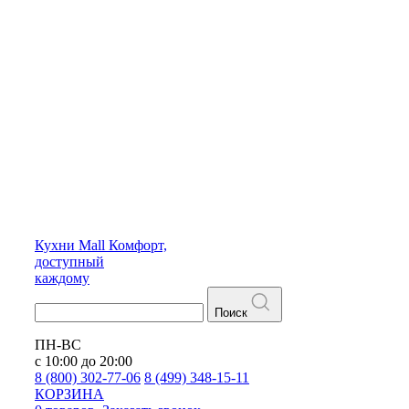
Кухни
Mall
Комфорт,
доступный
каждому
Поиск
ПН-ВС
с 10:00 до 20:00
8 (800) 302-77-06
8 (499) 348-15-11
КОРЗИНА