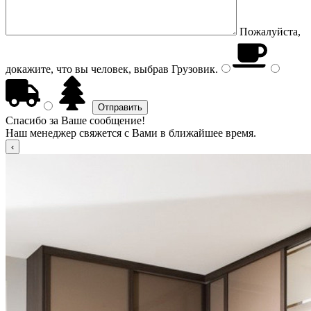
Пожалуйста,
докажите, что вы человек, выбрав
Грузовик
.
Спасибо за Ваше сообщение!
Наш менеджер свяжется с Вами в ближайшее время.