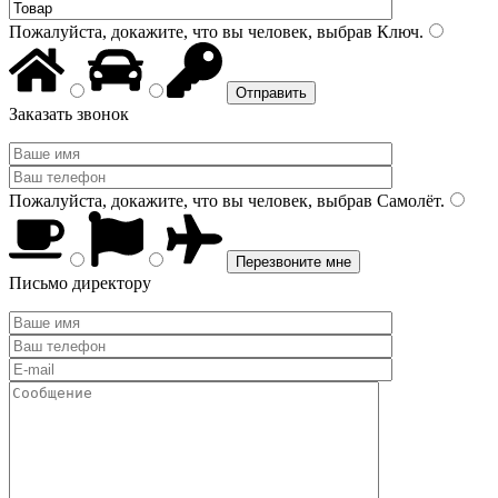
Пожалуйста, докажите, что вы человек, выбрав
Ключ
.
Заказать звонок
Пожалуйста, докажите, что вы человек, выбрав
Самолёт
.
Письмо директору