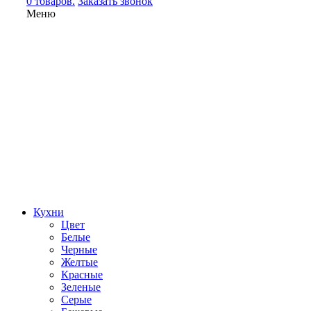
0 товаров.
Заказать звонок
Меню
Кухни
Цвет
Белые
Черные
Желтые
Красные
Зеленые
Серые