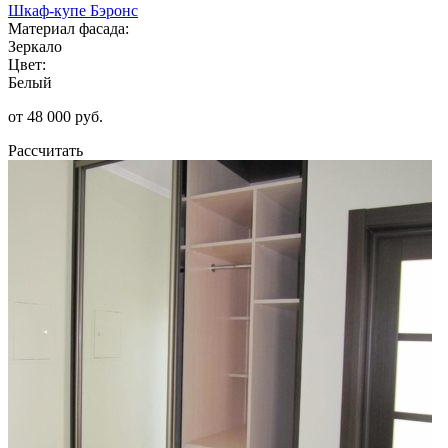
Шкаф-купе Бэронс
Материал фасада:
Зеркало
Цвет:
Белый
от 48 000 руб.
Рассчитать