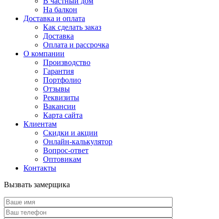
В частный дом
На балкон
Доставка и оплата
Как сделать заказ
Доставка
Оплата и рассрочка
О компании
Производство
Гарантия
Портфолио
Отзывы
Реквизиты
Вакансии
Карта сайта
Клиентам
Скидки и акции
Онлайн-калькулятор
Вопрос-ответ
Оптовикам
Контакты
Вызвать замерщика