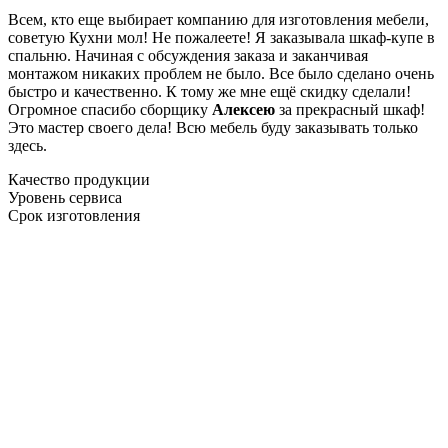
Всем, кто еще выбирает компанию для изготовления мебели,
советую Кухни мол! Не пожалеете! Я заказывала шкаф-купе в
спальню. Начиная с обсуждения заказа и заканчивая
монтажом никаких проблем не было. Все было сделано очень
быстро и качественно. К тому же мне ещё скидку сделали!
Огромное спасибо сборщику
Алексею
за прекрасный шкаф!
Это мастер своего дела! Всю мебель буду заказывать только
здесь.
Качество продукции
Уровень сервиса
Срок изготовления