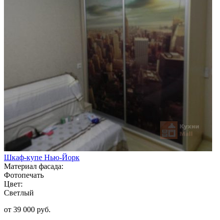
Шкаф-купе Нью-Йорк
Материал фасада:
Фотопечать
Цвет:
Светлый
от 39 000 руб.