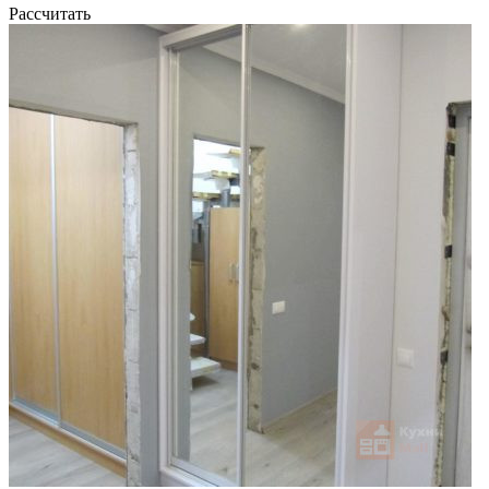
Рассчитать