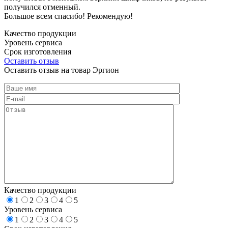
получился отменный.
Большое всем спасибо! Рекомендую!
Качество продукции
Уровень сервиса
Срок изготовления
Оставить отзыв
Оставить отзыв на товар Эргион
Качество продукции
1
2
3
4
5
Уровень сервиса
1
2
3
4
5