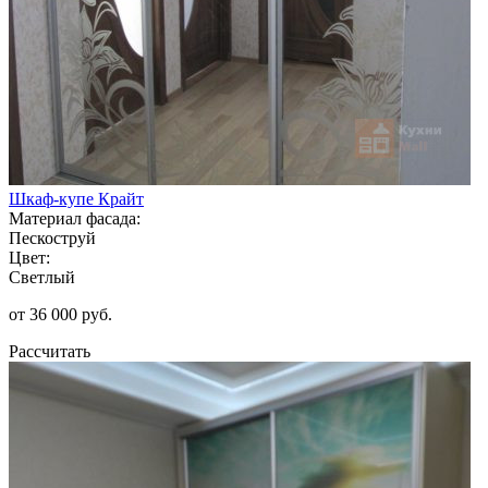
Шкаф-купе Крайт
Материал фасада:
Пескоструй
Цвет:
Светлый
от 36 000 руб.
Рассчитать