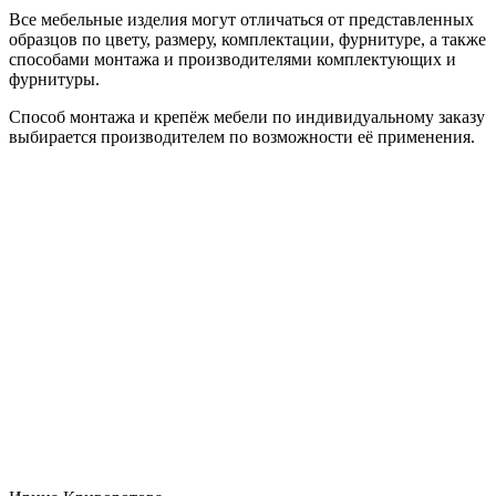
Все мебельные изделия могут отличаться от представленных
образцов по цвету, размеру, комплектации, фурнитуре, а также
способами монтажа и производителями комплектующих и
фурнитуры.
Способ монтажа и крепёж мебели по индивидуальному заказу
выбирается производителем по возможности её применения.