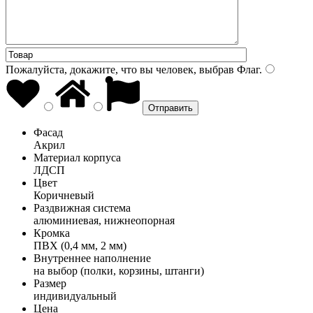
Пожалуйста, докажите, что вы человек, выбрав
Флаг
.
Фасад
Акрил
Материал корпуса
ЛДСП
Цвет
Коричневый
Раздвижная система
алюминиевая, нижнеопорная
Кромка
ПВХ (0,4 мм, 2 мм)
Внутреннее наполнение
на выбор (полки, корзины, штанги)
Размер
индивидуальный
Цена