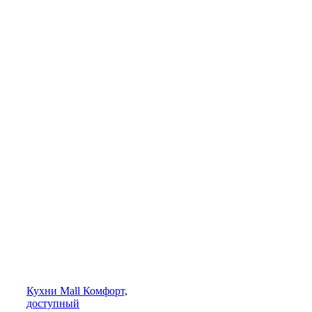
Кухни
Mall
Комфорт,
доступный