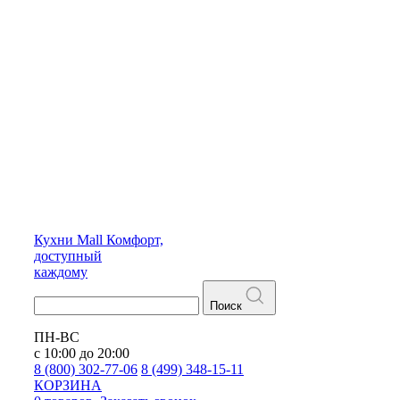
Кухни
Mall
Комфорт,
доступный
каждому
Поиск
ПН-ВС
с 10:00 до 20:00
8 (800) 302-77-06
8 (499) 348-15-11
КОРЗИНА