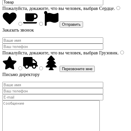
Пожалуйста, докажите, что вы человек, выбрав
Сердце
.
Заказать звонок
Пожалуйста, докажите, что вы человек, выбрав
Грузовик
.
Письмо директору