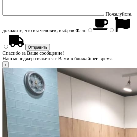
Пожалуйста,
докажите, что вы человек, выбрав
Флаг
.
Спасибо за Ваше сообщение!
Наш менеджер свяжется с Вами в ближайшее время.