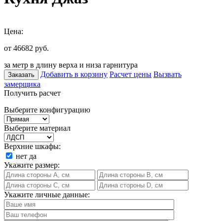
Цена:
от 46682
руб.
за метр в длину верха и низа гарнитура
Добавить в корзину
Расчет цены
Вызвать
Заказать
замерщика
Получить расчет
Выберите конфигурацию
Выберите материал
Верхние шкафы:
нет
да
Укажите размер:
Укажите личные данные: