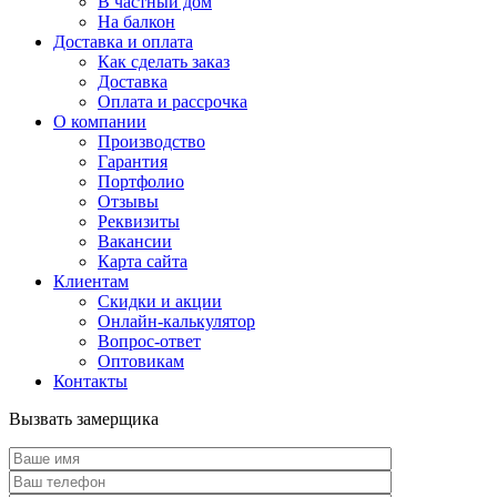
В частный дом
На балкон
Доставка и оплата
Как сделать заказ
Доставка
Оплата и рассрочка
О компании
Производство
Гарантия
Портфолио
Отзывы
Реквизиты
Вакансии
Карта сайта
Клиентам
Скидки и акции
Онлайн-калькулятор
Вопрос-ответ
Оптовикам
Контакты
Вызвать замерщика