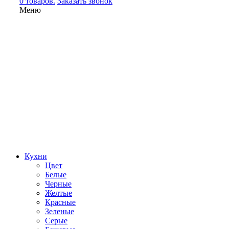
0 товаров.
Заказать звонок
Меню
Кухни
Цвет
Белые
Черные
Желтые
Красные
Зеленые
Серые