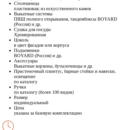
Столешница
пластиковая; из искусственного камня
Выкатные системы
ПВШ полного открывания, тандембоксы BOYARD
(Россия) и др.
Сушка для посуды
Хромированная
Цоколь
в цвет фасадов или корпуса
Подъемники
BOYARD (Россия) и др.
Аксессуары
Выкатные корзины, бутылочницы и др.
Пристеночный плинтус, барные стойки и навески,
освещение
по каталогу
Ручки
по каталогу (более 100 видов)
Размер
индивидуальный
Цена
указана за базовую комплектацию