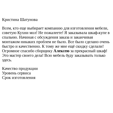
Кристина Шатунова
Всем, кто еще выбирает компанию для изготовления мебели,
советую Кухни мол! Не пожалеете! Я заказывала шкаф-купе в
спальню. Начиная с обсуждения заказа и заканчивая
монтажом никаких проблем не было. Все было сделано очень
быстро и качественно. К тому же мне ещё скидку сделали!
Огромное спасибо сборщику
Алексею
за прекрасный шкаф!
Это мастер своего дела! Всю мебель буду заказывать только
здесь.
Качество продукции
Уровень сервиса
Срок изготовления