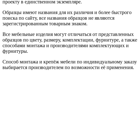
проекту в единственном экземпляре.
Образцы имеют названия для их различия и более быстрого
поиска по сайту, все названия образцов не являются
зарегистрированным товарным знаком.
Все мебельные изделия могут отличаться от представленных
образцов по цвету, размеру, комплектации, фурнитуре, а также
способами монтажа и производителями комплектующих и
фурнитуры.
Способ монтажа и крепёж мебели по индивидуальному заказу
выбирается производителем по возможности её применения.