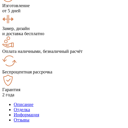
Изготовление
от 5 дней
Замер, дизайн
и доставка бесплатно
Оплата наличными, безналичный расчёт
Беспроцентная рассрочка
Гарантия
2 года
Описание
Отделка
Информация
Отзывы