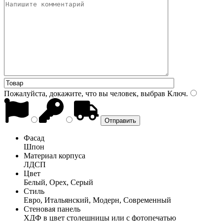
Пожалуйста, докажите, что вы человек, выбрав
Ключ
.
Фасад
Шпон
Материал корпуса
ЛДСП
Цвет
Белый, Орех, Серый
Стиль
Евро, Итальянский, Модерн, Современный
Стеновая панель
ХДФ в цвет столешницы или с фотопечатью