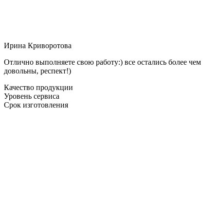
Ирина Криворотова
Отлично выполняете свою работу:) все остались более чем
довольны, респект!)
Качество продукции
Уровень сервиса
Срок изготовления