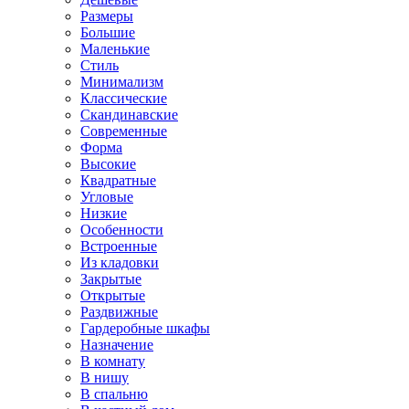
Размеры
Большие
Маленькие
Стиль
Минимализм
Классические
Скандинавские
Современные
Форма
Высокие
Квадратные
Угловые
Низкие
Особенности
Встроенные
Из кладовки
Закрытые
Открытые
Раздвижные
Гардеробные шкафы
Назначение
В комнату
В нишу
В спальню