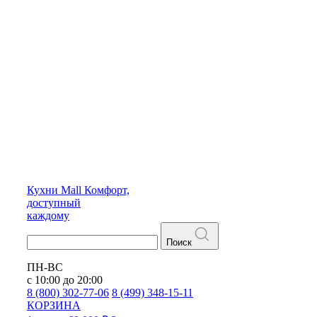
Кухни
Mall
Комфорт,
доступный
каждому
Поиск
ПН-ВС
с 10:00 до 20:00
8 (800) 302-77-06
8 (499) 348-15-11
КОРЗИНА