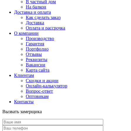
В частный дом
На балкон
Доставка и оплата
Как сделать заказ
Доставка
Оплата и рассрочка
О компании
Производство
Гарантия
Портфолио
Отзывы
Реквизиты
Вакансии
Карта сайта
Клиентам
Скидки и акции
Онлайн-калькулятор
Вопрос-ответ
Оптовикам
Контакты
Вызвать замерщика