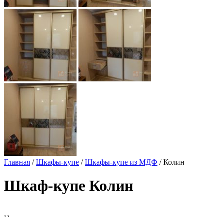
Главная
/
Шкафы-купе
/
Шкафы-купе из МДФ
/ Колин
Шкаф-купе Колин