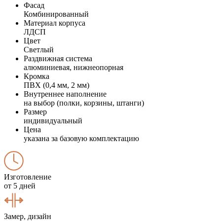
Фасад
Комбинированный
Материал корпуса
ЛДСП
Цвет
Светлый
Раздвижная система
алюминиевая, нижнеопорная
Кромка
ПВХ (0,4 мм, 2 мм)
Внутреннее наполнение
на выбор (полки, корзины, штанги)
Размер
индивидуальный
Цена
указана за базовую комплектацию
Изготовление
от 5 дней
Замер, дизайн