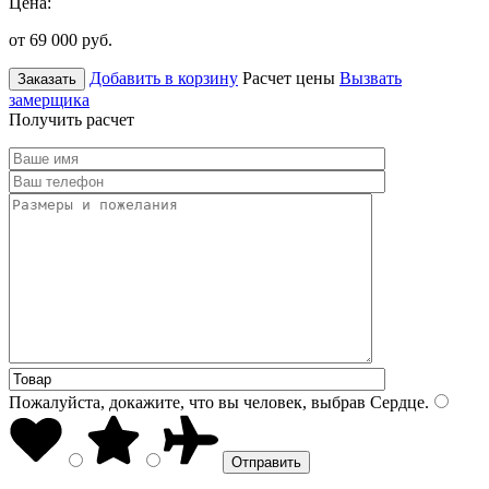
Цена:
от 69 000
руб.
Добавить в корзину
Расчет цены
Вызвать
Заказать
замерщика
Получить расчет
Пожалуйста, докажите, что вы человек, выбрав
Сердце
.