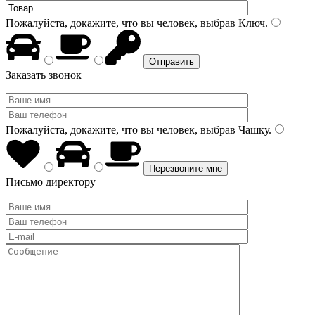
Пожалуйста, докажите, что вы человек, выбрав
Ключ
.
Заказать звонок
Пожалуйста, докажите, что вы человек, выбрав
Чашку
.
Письмо директору