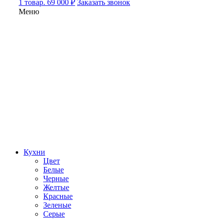
1 товар. 69 000 ₽
Заказать звонок
Меню
Кухни
Цвет
Белые
Черные
Желтые
Красные
Зеленые
Серые