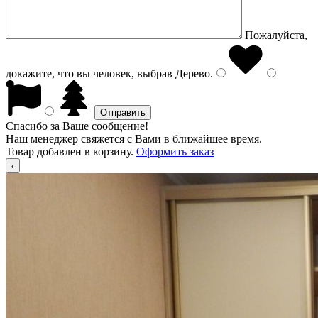
Пожалуйста,
докажите, что вы человек, выбрав
Дерево
.
Спасибо за Ваше сообщение!
Наш менеджер свяжется с Вами в ближайшее время.
Товар добавлен в корзину.
Оформить заказ