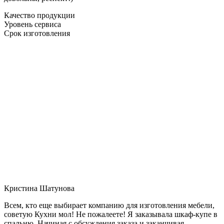
Качество продукции
Уровень сервиса
Срок изготовления
Кристина Шатунова
Всем, кто еще выбирает компанию для изготовления мебели,
советую Кухни мол! Не пожалеете! Я заказывала шкаф-купе в
спальню. Начиная с обсуждения заказа и заканчивая