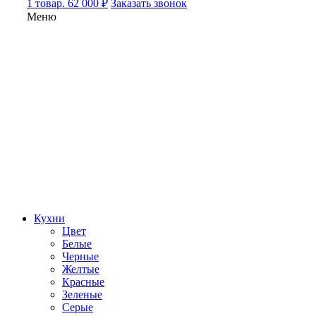
1 товар. 62 000 ₽
Заказать звонок
Меню
Кухни
Цвет
Белые
Черные
Желтые
Красные
Зеленые
Серые