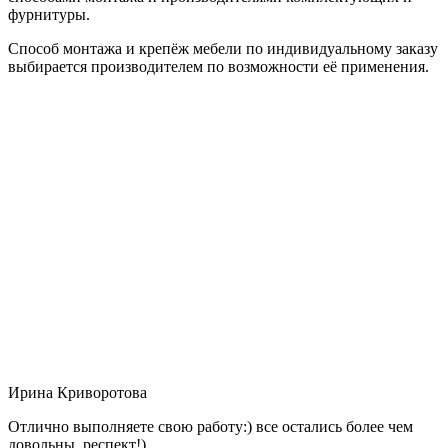
фурнитуры.
Способ монтажа и крепёж мебели по индивидуальному заказу
выбирается производителем по возможности её применения.
Ирина Криворотова
Отлично выполняете свою работу:) все остались более чем
довольны, респект!)