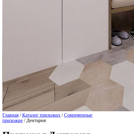
Главная
/
Каталог прихожих
/
Современные
прихожие
/ Дентария