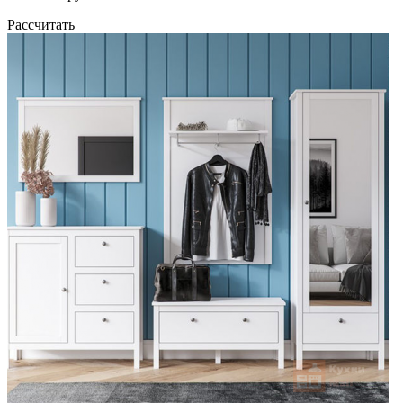
Рассчитать