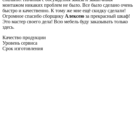
монтажом никаких проблем не было. Все было сделано очень
быстро и качественно. К тому же мне ещё скидку сделали!
Огромное спасибо сборщику
Алексею
за прекрасный шкаф!
Это мастер своего дела! Всю мебель буду заказывать только
здесь.
Качество продукции
Уровень сервиса
Срок изготовления