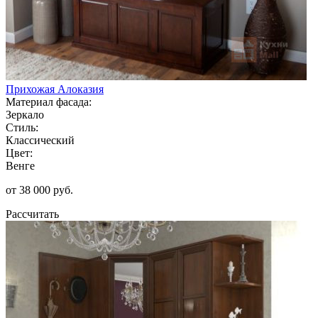
Прихожая Алоказия
Материал фасада:
Зеркало
Стиль:
Классический
Цвет:
Венге
от 38 000 руб.
Рассчитать