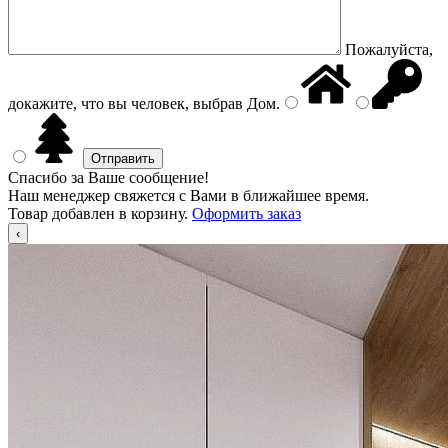
Пожалуйста,
докажите, что вы человек, выбрав
Дом
.
Спасибо за Ваше сообщение!
Наш менеджер свяжется с Вами в ближайшее время.
Товар добавлен в корзину.
Оформить заказ