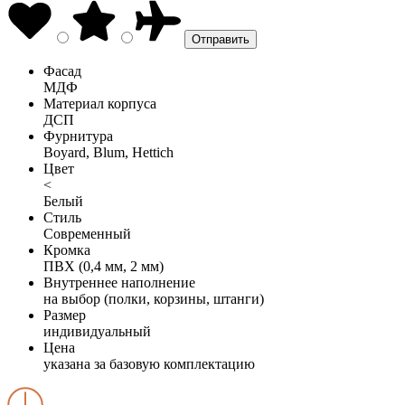
Фасад
МДФ
Материал корпуса
ДСП
Фурнитура
Boyard, Blum, Hettich
Цвет
<
Белый
Стиль
Современный
Кромка
ПВХ (0,4 мм, 2 мм)
Внутреннее наполнение
на выбор (полки, корзины, штанги)
Размер
индивидуальный
Цена
указана за базовую комплектацию