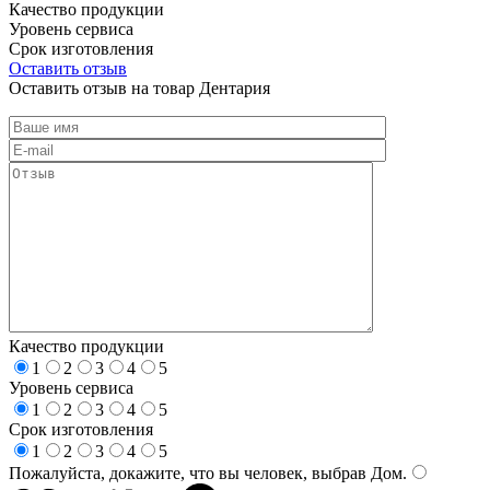
Качество продукции
Уровень сервиса
Срок изготовления
Оставить отзыв
Оставить отзыв на товар Дентария
Качество продукции
1
2
3
4
5
Уровень сервиса
1
2
3
4
5
Срок изготовления
1
2
3
4
5
Пожалуйста, докажите, что вы человек, выбрав
Дом
.