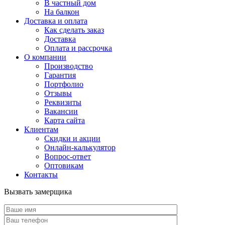
В частный дом
На балкон
Доставка и оплата
Как сделать заказ
Доставка
Оплата и рассрочка
О компании
Производство
Гарантия
Портфолио
Отзывы
Реквизиты
Вакансии
Карта сайта
Клиентам
Скидки и акции
Онлайн-калькулятор
Вопрос-ответ
Оптовикам
Контакты
Вызвать замерщика