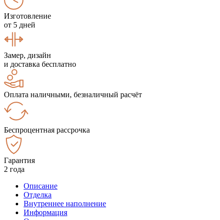
Изготовление
от 5 дней
Замер, дизайн
и доставка бесплатно
Оплата наличными, безналичный расчёт
Беспроцентная рассрочка
Гарантия
2 года
Описание
Отделка
Внутреннее наполнение
Информация