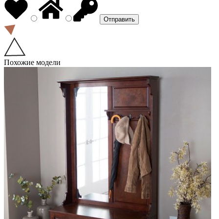
Похожие модели