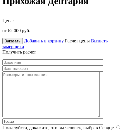
Прихожая Дентария
Цена:
от 62 000
руб.
Добавить в корзину
Расчет цены
Вызвать
Заказать
замерщика
Получить расчет
Пожалуйста, докажите, что вы человек, выбрав
Сердце
.