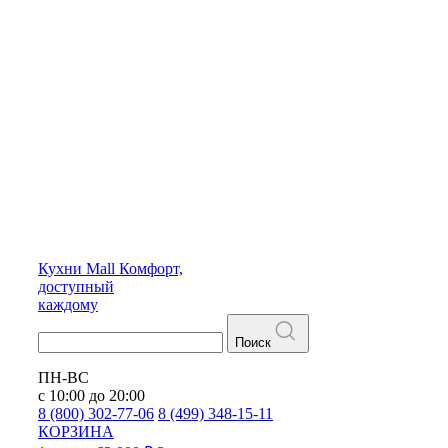
Кухни
Mall
Комфорт,
доступный
каждому
Поиск
ПН-ВС
с 10:00 до 20:00
8 (800) 302-77-06
8 (499) 348-15-11
КОРЗИНА