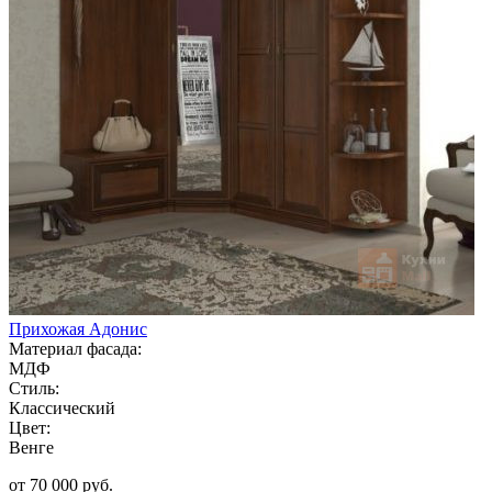
Прихожая Адонис
Материал фасада:
МДФ
Стиль:
Классический
Цвет:
Венге
от 70 000 руб.