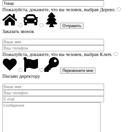
Пожалуйста, докажите, что вы человек, выбрав
Дерево
.
Заказать звонок
Пожалуйста, докажите, что вы человек, выбрав
Ключ
.
Письмо директору