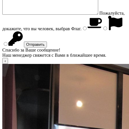
Пожалуйста,
докажите, что вы человек, выбрав
Флаг
.
Спасибо за Ваше сообщение!
Наш менеджер свяжется с Вами в ближайшее время.