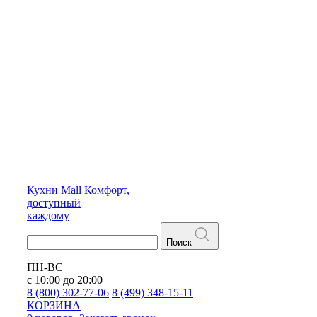
Кухни
Mall
Комфорт,
доступный
каждому
Поиск
ПН-ВС
с 10:00 до 20:00
8 (800) 302-77-06
8 (499) 348-15-11
КОРЗИНА