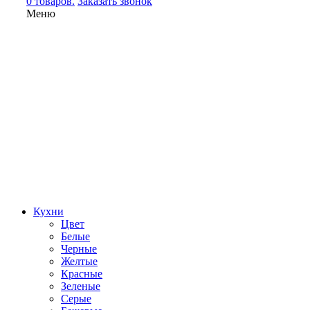
0 товаров.
Заказать звонок
Меню
Кухни
Цвет
Белые
Черные
Желтые
Красные
Зеленые
Серые