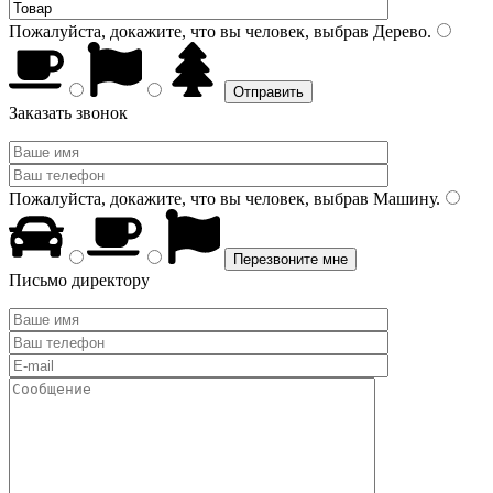
Пожалуйста, докажите, что вы человек, выбрав
Дерево
.
Заказать звонок
Пожалуйста, докажите, что вы человек, выбрав
Машину
.
Письмо директору