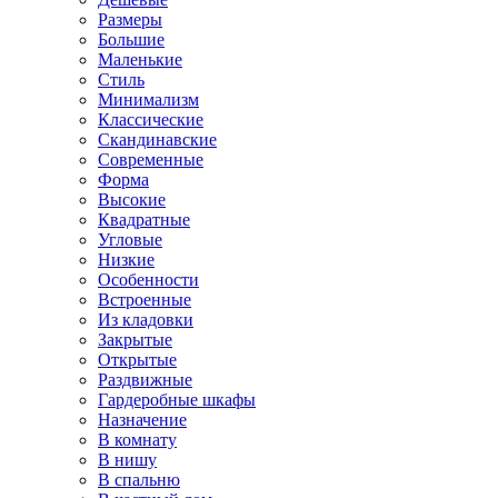
Размеры
Большие
Маленькие
Стиль
Минимализм
Классические
Скандинавские
Современные
Форма
Высокие
Квадратные
Угловые
Низкие
Особенности
Встроенные
Из кладовки
Закрытые
Открытые
Раздвижные
Гардеробные шкафы
Назначение
В комнату
В нишу
В спальню