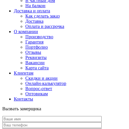
В частный дом
На балкон
Доставка и оплата
Как сделать заказ
Доставка
Оплата и рассрочка
О компании
Производство
Гарантия
Портфолио
Отзывы
Реквизиты
Вакансии
Карта сайта
Клиентам
Скидки и акции
Онлайн-калькулятор
Вопрос-ответ
Оптовикам
Контакты
Вызвать замерщика