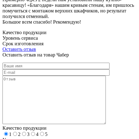
красавицу! «Благодаря» нашим кривым стенам, им пришлось
помучиться с монтажом верхних шкафчиков, но результат
получился отменный.
Большое всем спасибо! Рекомендую!
Качество продукции
Уровень сервиса
Срок изготовления
Оставить отзыв
Оставить отзыв на товар Чабер
Качество продукции
1
2
3
4
5