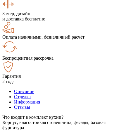
Замер, дизайн
и доставка бесплатно
Оплата наличными, безналичный расчёт
Беспроцентная рассрочка
Гарантия
2 года
Описание
Отделка
Информация
Отзывы
Что входит в комплект кухни?
Корпус, влагостойкая столешница, фасады, базовая
фурнитура.