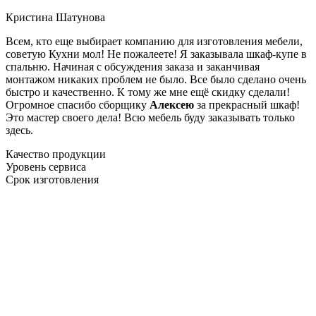
Кристина Шатунова
Всем, кто еще выбирает компанию для изготовления мебели,
советую Кухни мол! Не пожалеете! Я заказывала шкаф-купе в
спальню. Начиная с обсуждения заказа и заканчивая
монтажом никаких проблем не было. Все было сделано очень
быстро и качественно. К тому же мне ещё скидку сделали!
Огромное спасибо сборщику
Алексею
за прекрасный шкаф!
Это мастер своего дела! Всю мебель буду заказывать только
здесь.
Качество продукции
Уровень сервиса
Срок изготовления