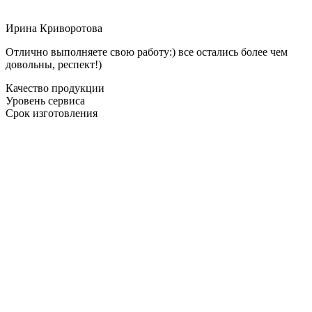
Ирина Криворотова
Отлично выполняете свою работу:) все остались более чем
довольны, респект!)
Качество продукции
Уровень сервиса
Срок изготовления