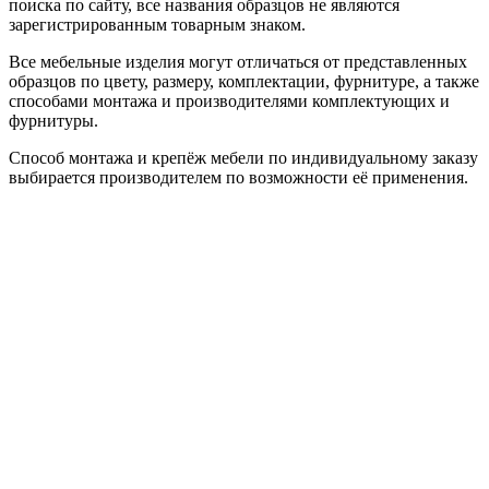
поиска по сайту, все названия образцов не являются
зарегистрированным товарным знаком.
Все мебельные изделия могут отличаться от представленных
образцов по цвету, размеру, комплектации, фурнитуре, а также
способами монтажа и производителями комплектующих и
фурнитуры.
Способ монтажа и крепёж мебели по индивидуальному заказу
выбирается производителем по возможности её применения.