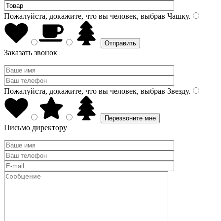
Пожалуйста, докажите, что вы человек, выбрав
Чашку
.
Заказать звонок
Пожалуйста, докажите, что вы человек, выбрав
Звезду
.
Письмо директору