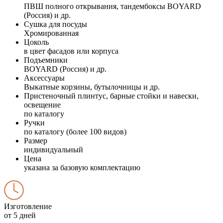
ПВШ полного открывания, тандембоксы BOYARD
(Россия) и др.
Сушка для посуды
Хромированная
Цоколь
в цвет фасадов или корпуса
Подъемники
BOYARD (Россия) и др.
Аксессуары
Выкатные корзины, бутылочницы и др.
Пристеночный плинтус, барные стойки и навески,
освещение
по каталогу
Ручки
по каталогу (более 100 видов)
Размер
индивидуальный
Цена
указана за базовую комплектацию
Изготовление
от 5 дней