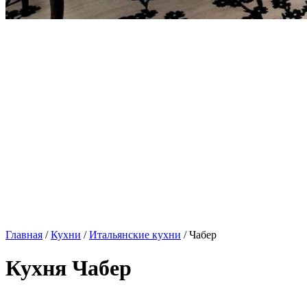
Главная
/
Кухни
/
Итальянские кухни
/ Чабер
Кухня Чабер