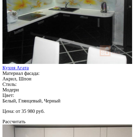
Кухня Агата
Материал фасада:
Акрил, Шпон
Стиль:
Модерн
Цвет:
Белый, Глянцевый, Черный
Цена: от 35 980 руб.
Рассчитать