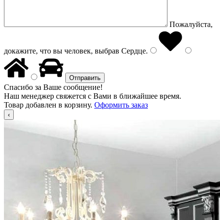
Пожалуйста,
докажите, что вы человек, выбрав
Сердце
.
Спасибо за Ваше сообщение!
Наш менеджер свяжется с Вами в ближайшее время.
Товар добавлен в корзину.
Оформить заказ