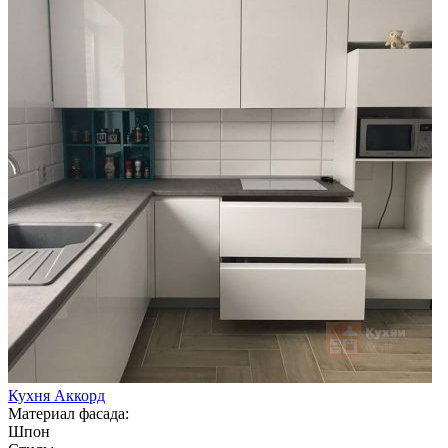
Кухня Аккорд
Материал фасада:
Шпон