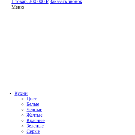
1 товар. 300 000 ₽
Заказать звонок
Меню
Кухни
Цвет
Белые
Черные
Желтые
Красные
Зеленые
Серые