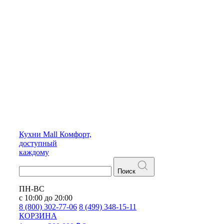
Кухни
Mall
Комфорт,
доступный
каждому
Поиск
ПН-ВС
с 10:00 до 20:00
8 (800) 302-77-06
8 (499) 348-15-11
КОРЗИНА