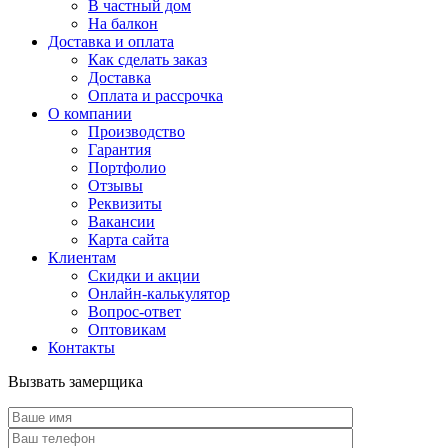
В частный дом
На балкон
Доставка и оплата
Как сделать заказ
Доставка
Оплата и рассрочка
О компании
Производство
Гарантия
Портфолио
Отзывы
Реквизиты
Вакансии
Карта сайта
Клиентам
Скидки и акции
Онлайн-калькулятор
Вопрос-ответ
Оптовикам
Контакты
Вызвать замерщика