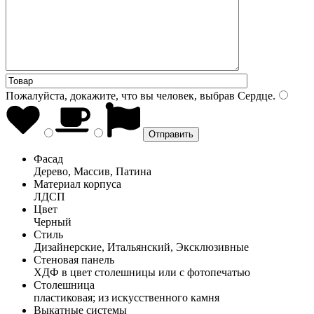
Пожалуйста, докажите, что вы человек, выбрав
Сердце
.
Фасад
Дерево, Массив, Патина
Материал корпуса
ЛДСП
Цвет
Черный
Стиль
Дизайнерские, Итальянский, Эксклюзивные
Стеновая панель
ХДФ в цвет столешницы или с фотопечатью
Столешница
пластиковая; из искусственного камня
Выкатные системы